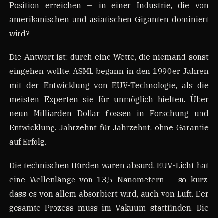
Position erreichen — in einer Industrie, die von
amerikanischen und asiatischen Giganten dominiert
wird?
Die Antwort ist: durch eine Wette, die niemand sonst
eingehen wollte. ASML begann in den 1990er Jahren
mit der Entwicklung von EUV-Technologie, als die
meisten Experten sie für unmöglich hielten. Über
neun Milliarden Dollar flossen in Forschung und
Entwicklung. Jahrzehnt für Jahrzehnt, ohne Garantie
auf Erfolg.
Die technischen Hürden waren absurd. EUV-Licht hat
eine Wellenlänge von 13,5 Nanometern — so kurz,
dass es von allem absorbiert wird, auch von Luft. Der
gesamte Prozess muss im Vakuum stattfinden. Die