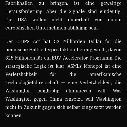
Fabrikhallen zu bringen, ist eine gewaltige
Herausforderung. Aber die Signale sind eindeutig:
Die USA wollen nicht dauerhaft von einem
europäischen Unternehmen abhängig sein.
Der CHIPS Act hat 52 Milliarden Dollar für die
heimische Halbleiterproduktion bereitgestellt, davon
825 Millionen für ein EUV-Accelerator-Programm. Die
strategische Logik ist klar: ASMLs Monopol ist eine
Verletzlichkeit für die amerikanische
Technologieführerschaft — eine Verletzlichkeit, die
Washington langfristig eliminieren will. Was
Washington gegen China einsetzt, soll Washington
nicht in Zukunft gegen sich selbst eingesetzt werden
können.