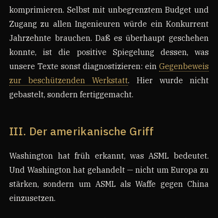
komprimieren. Selbst mit unbegrenztem Budget und
Zugang zu allen Ingenieuren würde ein Konkurrent
Jahrzehnte brauchen. Daß es überhaupt geschehen
konnte, ist die positive Spiegelung dessen, was
unsere Texte sonst diagnostizieren: ein
Gegenbeweis
zur beschützenden Werkstatt
. Hier wurde nicht
gebastelt, sondern fertiggemacht.
III. Der amerikanische Griff
Washington hat früh erkannt, was ASML bedeutet.
Und Washington hat gehandelt — nicht um Europa zu
stärken, sondern um ASML als Waffe gegen China
einzusetzen.