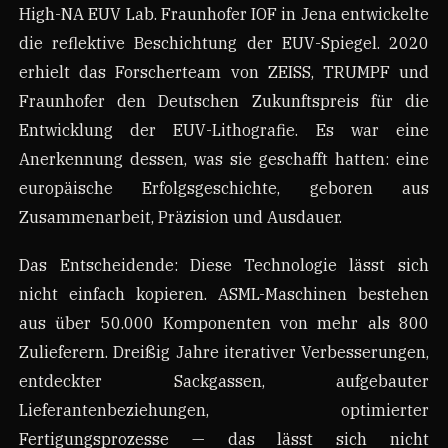
High-NA EUV Lab. Fraunhofer IOF in Jena entwickelte
die reflektive Beschichtung der EUV-Spiegel. 2020
erhielt das Forscherteam von ZEISS, TRUMPF und
Fraunhofer den Deutschen Zukunftspreis für die
Entwicklung der EUV-Lithografie. Es war eine
Anerkennung dessen, was sie geschafft hatten: eine
europäische Erfolgsgeschichte, geboren aus
Zusammenarbeit, Präzision und Ausdauer.
Das Entscheidende: Diese Technologie lässt sich
nicht einfach kopieren. ASML-Maschinen bestehen
aus über 50.000 Komponenten von mehr als 800
Zulieferern. Dreißig Jahre iterativer Verbesserungen,
entdeckter Sackgassen, aufgebauter
Lieferantenbeziehungen, optimierter
Fertigungsprozesse — das lässt sich nicht