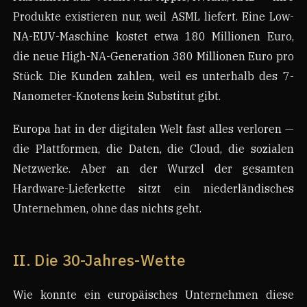
Produkte existieren nur, weil ASML liefert. Eine Low-
NA-EUV-Maschine kostet etwa 180 Millionen Euro,
die neue High-NA-Generation 380 Millionen Euro pro
Stück. Die Kunden zahlen, weil es unterhalb des 7-
Nanometer-Knotens kein Substitut gibt.
Europa hat in der digitalen Welt fast alles verloren —
die Plattformen, die Daten, die Cloud, die sozialen
Netzwerke. Aber an der Wurzel der gesamten
Hardware-Lieferkette sitzt ein niederländisches
Unternehmen, ohne das nichts geht.
II. Die 30-Jahres-Wette
Wie konnte ein europäisches Unternehmen diese