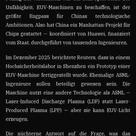
Unfähigkeit, EUV-Maschinen zu beschaffen, ist der
größte Engpass für Chinas technologische
Ambitionen. Also hat China ein Manhattan-Projekt für
Chips gestartet — koordiniert von Huawei, finanziert
vom Staat, durchgeführt von tausenden Ingenieuren.
Im Dezember 2025 berichtete Reuters, dass in einem
Hochsicherheitslabor in Shenzhen ein Prototyp einer
EUV-Maschine fertiggestellt wurde. Ehemalige ASML-
Ingenieure sollen beteiligt gewesen sein. Die
Maschine nutzt eine andere Technologie als ASML —
Laser-Induced Discharge Plasma (LDP) statt Laser-
Produced Plasma (LPP) — aber sie kann EUV-Licht
erzeugen.
Die nüchterne Antwort auf die Frage, was das