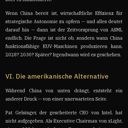
Wenn China bereit ist, wirtschaftliche Effizienz für
strategische Autonomie zu opfern — und alles deutet
darauf hin — dann ist der Zeitvorsprung von ASML
endlich. Die Frage ist nicht ob, sondern wann China
funktionsfähige EUV-Maschinen produzieren kann.
2028? 2030? Später? Irgendwann wird es geschehen.
VI. Die amerikanische Alternative
Während China von unten drängt, entsteht ein
anderer Druck — von einer unerwarteten Seite.
Pat Gelsinger, der gescheiterte CEO von Intel, hat
nicht aufgegeben. Als Executive Chairman von xLight,