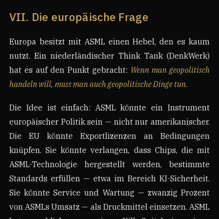
VII. Die europäische Frage
Europa besitzt mit ASML einen Hebel, den es kaum
nutzt. Ein niederländischer Think Tank (DenkWerk)
hat es auf den Punkt gebracht:
Wenn man geopolitisch
handeln will, muss man auch geopolitische Dinge tun.
Die Idee ist einfach: ASML könnte ein Instrument
europäischer Politik sein — nicht nur amerikanischer.
Die EU könnte Exportlizenzen an Bedingungen
knüpfen. Sie könnte verlangen, dass Chips, die mit
ASML-Technologie hergestellt werden, bestimmte
Standards erfüllen — etwa im Bereich KI-Sicherheit.
Sie könnte Service und Wartung — zwanzig Prozent
von ASMLs Umsatz — als Druckmittel einsetzen. ASML