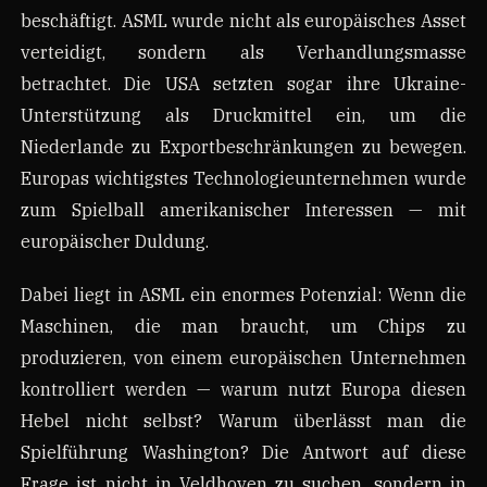
beschäftigt. ASML wurde nicht als europäisches Asset
verteidigt, sondern als Verhandlungsmasse
betrachtet. Die USA setzten sogar ihre Ukraine-
Unterstützung als Druckmittel ein, um die
Niederlande zu Exportbeschränkungen zu bewegen.
Europas wichtigstes Technologieunternehmen wurde
zum Spielball amerikanischer Interessen — mit
europäischer Duldung.
Dabei liegt in ASML ein enormes Potenzial: Wenn die
Maschinen, die man braucht, um Chips zu
produzieren, von einem europäischen Unternehmen
kontrolliert werden — warum nutzt Europa diesen
Hebel nicht selbst? Warum überlässt man die
Spielführung Washington? Die Antwort auf diese
Frage ist nicht in Veldhoven zu suchen, sondern in