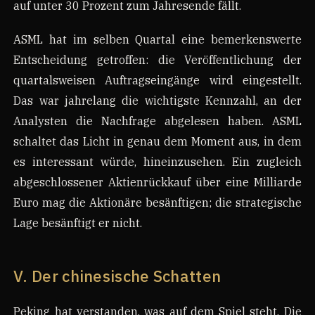
auf unter 30 Prozent zum Jahresende fällt.
ASML hat im selben Quartal eine bemerkenswerte
Entscheidung getroffen: die Veröffentlichung der
quartalsweisen Auftragseingänge wird eingestellt.
Das war jahrelang die wichtigste Kennzahl, an der
Analysten die Nachfrage abgelesen haben. ASML
schaltet das Licht in genau dem Moment aus, in dem
es interessant würde, hineinzusehen. Ein zugleich
abgeschlossener Aktienrückkauf über eine Milliarde
Euro mag die Aktionäre besänftigen; die strategische
Lage besänftigt er nicht.
V. Der chinesische Schatten
Peking hat verstanden, was auf dem Spiel steht. Die