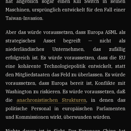
hat angeblich sogar einen Kill Switch in seinen
Maschinen, ursprünglich entwickelt für den Fall einer
Taiwan-Invasion.
Aber das würde voraussetzen, dass Europa ASML als
strategisches Asset begreift — nicht als
niederländisches Unternehmen, das zufällig
erfolgreich ist. Es würde voraussetzen, dass die EU
eine kohärente Technologiepolitik entwickelt, statt
den Mitgliedstaaten das Feld zu überlassen. Es würde
voraussetzen, dass Europa bereit ist, Konflikte mit
Washington zu riskieren. Es würde voraussetzen, daß
die
anachronistischen Strukturen
, in denen das
politische Personal in europäischen Parlamenten
und Kommissionen wirkt, überwunden würden.