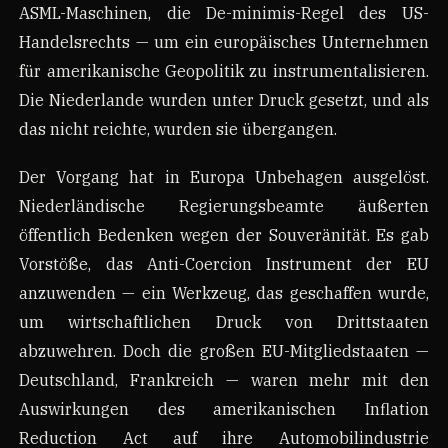
ASML-Maschinen, die De-minimis-Regel des US-
Handelsrechts — um ein europäisches Unternehmen
für amerikanische Geopolitik zu instrumentalisieren.
Die Niederlande wurden unter Druck gesetzt, und als
das nicht reichte, wurden sie übergangen.
Der Vorgang hat in Europa Unbehagen ausgelöst.
Niederländische Regierungsbeamte äußerten
öffentlich Bedenken wegen der Souveränität. Es gab
Vorstöße, das Anti-Coercion Instrument der EU
anzuwenden — ein Werkzeug, das geschaffen wurde,
um wirtschaftlichen Druck von Drittstaaten
abzuwehren. Doch die großen EU-Mitgliedstaaten —
Deutschland, Frankreich — waren mehr mit den
Auswirkungen des amerikanischen Inflation
Reduction Act auf ihre Automobilindustrie