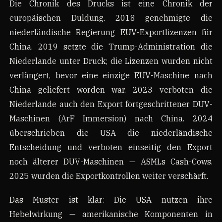
Die Chronik des Drucks ist eine Chronik der
europäischen Duldung. 2018 genehmigte die
niederländische Regierung EUV-Exportlizenzen für
China. 2019 setzte die Trump-Administration die
Niederlande unter Druck; die Lizenzen wurden nicht
verlängert, bevor eine einzige EUV-Maschine nach
China geliefert worden war. 2023 verboten die
Niederlande auch den Export fortgeschrittener DUV-
Maschinen (ArF Immersion) nach China. 2024
überschrieben die USA die niederländische
Entscheidung und verboten einseitig den Export
noch älterer DUV-Maschinen — ASMLs Cash-Cows.
2025 wurden die Exportkontrollen weiter verschärft.
Das Muster ist klar: Die USA nutzen ihre
Hebelwirkung — amerikanische Komponenten in