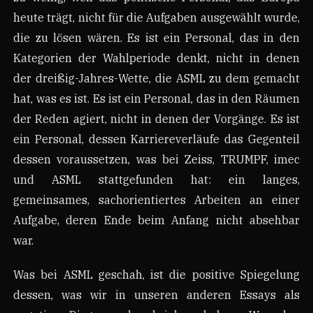
heute trägt, nicht für die Aufgaben ausgewählt wurde,
die zu lösen wären. Es ist ein Personal, das in den
Kategorien der Wahlperiode denkt, nicht in denen
der dreißig-Jahres-Wette, die ASML zu dem gemacht
hat, was es ist. Es ist ein Personal, das in den Räumen
der Reden agiert, nicht in denen der Vorgänge. Es ist
ein Personal, dessen Karriereverläufe das Gegenteil
dessen voraussetzen, was bei Zeiss, TRUMPF, imec
und ASML stattgefunden hat: ein langes,
gemeinsames, sachorientiertes Arbeiten an einer
Aufgabe, deren Ende beim Anfang nicht absehbar
war.
Was bei ASML geschah, ist die positive Spiegelung
dessen, was wir in unseren anderen Essays als