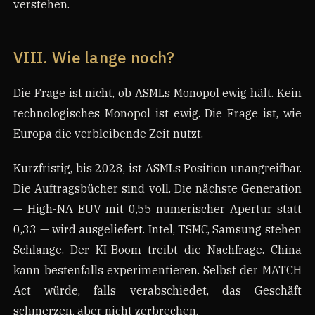
verstehen.
VIII. Wie lange noch?
Die Frage ist nicht, ob ASMLs Monopol ewig hält. Kein
technologisches Monopol ist ewig. Die Frage ist, wie
Europa die verbleibende Zeit nutzt.
Kurzfristig, bis 2028, ist ASMLs Position unangreifbar.
Die Auftragsbücher sind voll. Die nächste Generation
— High-NA EUV mit 0,55 numerischer Apertur statt
0,33 — wird ausgeliefert. Intel, TSMC, Samsung stehen
Schlange. Der KI-Boom treibt die Nachfrage. China
kann bestenfalls experimentieren. Selbst der MATCH
Act würde, falls verabschiedet, das Geschäft
schmerzen, aber nicht zerbrechen.