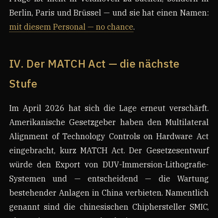
Berlin, Paris und Brüssel — und sie hat einen Namen:
mit diesem Personal — no chance
.
IV. Der MATCH Act — die nächste
Stufe
Im April 2026 hat sich die Lage erneut verschärft.
Amerikanische Gesetzgeber haben den Multilateral
Alignment of Technology Controls on Hardware Act
eingebracht, kurz MATCH Act. Der Gesetzesentwurf
würde den Export von DUV-Immersion-Lithografie-
Systemen und — entscheidend — die Wartung
bestehender Anlagen in China verbieten. Namentlich
genannt sind die chinesischen Chiphersteller SMIC,