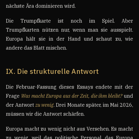
nächste Ära dominieren wird.
Die Trumpfkarte ist noch im Spiel. Aber
Trumpfkarten nützen nur, wenn man sie ausspielt.
Europa hält sie in der Hand und schaut zu, wie
andere das Blatt mischen.
IX. Die strukturelle Antwort
Die Februar-Fassung dieses Essays endete mit der
Frage
Was macht Europa aus der Zeit, die ihm bleibt?
und
der Antwort
zu wenig
. Drei Monate später, im Mai 2026,
müssen wir die Antwort schärfen.
Europa macht zu wenig nicht aus Versehen. Es macht
zu wenig, weil das politische Personal, das Europa