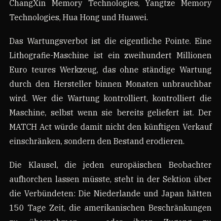
ChangXin Memory Technologies, Yangtze Memory
Technologies, Hua Hong und Huawei.
Das Wartungsverbot ist die eigentliche Pointe. Eine
Lithografie-Maschine ist ein zweihundert Millionen
Euro teures Werkzeug, das ohne ständige Wartung
durch den Hersteller binnen Monaten unbrauchbar
wird. Wer die Wartung kontrolliert, kontrolliert die
Maschine, selbst wenn sie bereits geliefert ist. Der
MATCH Act würde damit nicht den künftigen Verkauf
einschränken, sondern den Bestand erodieren.
Die Klausel, die jeden europäischen Beobachter
aufhorchen lassen müsste, steht in der Sektion über
die Verbündeten: Die Niederlande und Japan hätten
150 Tage Zeit, die amerikanischen Beschränkungen