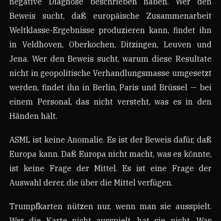
negative Diagnose beschrieben haben. Wer den
Beweis sucht, daß europäische Zusammenarbeit
Weltklasse-Ergebnisse produzieren kann, findet ihn
in Veldhoven, Oberkochen, Ditzingen, Leuven und
Jena. Wer den Beweis sucht, warum diese Resultate
nicht in geopolitische Verhandlungsmasse umgesetzt
werden, findet ihn in Berlin, Paris und Brüssel — bei
einem Personal, das nicht versteht, was es in den
Händen hält.
ASML ist keine Anomalie. Es ist der Beweis dafür, daß
Europa kann. Daß Europa nicht macht, was es könnte,
ist keine Frage der Mittel. Es ist eine Frage der
Auswahl derer, die über die Mittel verfügen.
Trumpfkarten nützen nur, wenn man sie ausspielt.
Wer die Karte nicht ausspielt, hat sie nicht. Was