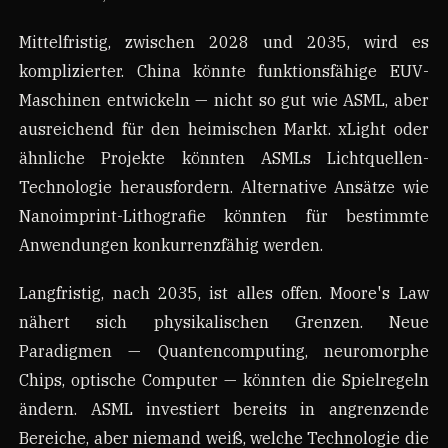
Mittelfristig, zwischen 2028 und 2035, wird es
komplizierter. China könnte funktionsfähige EUV-
Maschinen entwickeln — nicht so gut wie ASML, aber
ausreichend für den heimischen Markt. xLight oder
ähnliche Projekte könnten ASMLs Lichtquellen-
Technologie herausfordern. Alternative Ansätze wie
Nanoimprint-Lithografie könnten für bestimmte
Anwendungen konkurrenzfähig werden.
Langfristig, nach 2035, ist alles offen. Moore's Law
nähert sich physikalischen Grenzen. Neue
Paradigmen — Quantencomputing, neuromorphe
Chips, optische Computer — könnten die Spielregeln
ändern. ASML investiert bereits in angrenzende
Bereiche, aber niemand weiß, welche Technologie die