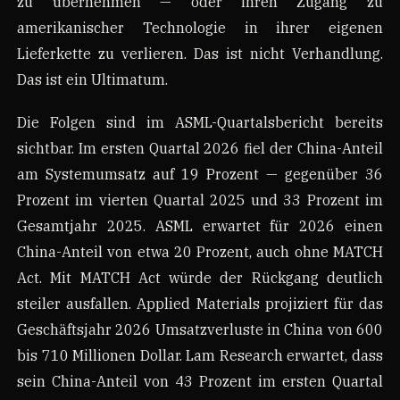
zu übernehmen — oder ihren Zugang zu
amerikanischer Technologie in ihrer eigenen
Lieferkette zu verlieren. Das ist nicht Verhandlung.
Das ist ein Ultimatum.
Die Folgen sind im ASML-Quartalsbericht bereits
sichtbar. Im ersten Quartal 2026 fiel der China-Anteil
am Systemumsatz auf 19 Prozent — gegenüber 36
Prozent im vierten Quartal 2025 und 33 Prozent im
Gesamtjahr 2025. ASML erwartet für 2026 einen
China-Anteil von etwa 20 Prozent, auch ohne MATCH
Act. Mit MATCH Act würde der Rückgang deutlich
steiler ausfallen. Applied Materials projiziert für das
Geschäftsjahr 2026 Umsatzverluste in China von 600
bis 710 Millionen Dollar. Lam Research erwartet, dass
sein China-Anteil von 43 Prozent im ersten Quartal