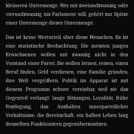
kleineren Untermenge. Wer mit zweiundzwanzig oder
vierundzwanzig ins Parlament will, gehört zur Spitze
einer Untermenge dieser Untermenge.
Das ist keine Werturteil über diese Menschen. Es ist
eine statistische Beobachtung. Die meisten jungen
Erwachsenen wollen mit zwanzig nicht in den
Vorstand einer Partei. Sie wollen lernen, reisen, einen
Beruf finden, Geld verdienen, eine Familie gründen,
ihre Welt vergrößern. Politik im Apparat ist mit
diesem Programm schwer vereinbar, weil sie das
Gegenteil verlangt: lange Sitzungen, Loyalität, frühe
Festlegung, das Aushalten innerparteilicher
Verhältnisse, die Bereitschaft, ein halbes Leben lang
denselben Funktionären gegenüberzusitzen.