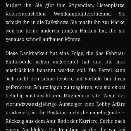
fördert ihn. Sie gibt ihm Stipendien, Listenplätze,
Referentenstellen, Wahlkampfunterstützung. Sie
schickt ihn in die Talkshows. Sie macht ihn zur Marke,
weil sie keine anderen jungen Marken hat, die sie
genauso schnell aufbauen könnte.
Diese Dankbarkeit hat eine Folge, die das Februar-
Endprodukt schon angedeutet hat und die hier
ausdrücklich benannt werden soll: Die Partei kann
sich nicht den Luxus leisten, auf Vorfälle bei ihren
geförderten Schützlingen zu reagieren, wie sie es bei
beliebig austauschbaren Mitgliedern täte. Wenn der
vierundzwanzigjährige Aufsteiger eine Lobby-Affäre
produziert, ist die Reaktion nicht die naheliegende —
Rückzug aus dem Amt, Ende der Karriere, Suche nach
einem Nachfolger. Die Reaktion ist die, die wir bei