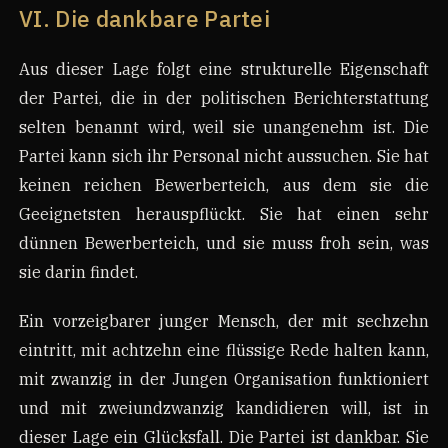
VI. Die dankbare Partei
Aus dieser Lage folgt eine strukturelle Eigenschaft
der Partei, die in der politischen Berichterstattung
selten benannt wird, weil sie unangenehm ist. Die
Partei kann sich ihr Personal nicht aussuchen. Sie hat
keinen reichen Bewerberteich, aus dem sie die
Geeignetsten herauspflückt. Sie hat einen sehr
dünnen Bewerberteich, und sie muss froh sein, was
sie darin findet.
Ein vorzeigbarer junger Mensch, der mit sechzehn
eintritt, mit achtzehn eine flüssige Rede halten kann,
mit zwanzig in der Jungen Organisation funktioniert
und mit zweiundzwanzig kandidieren will, ist in
dieser Lage ein Glücksfall. Die Partei ist dankbar. Sie