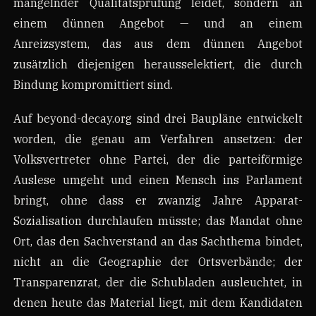
mangelnder Qualitätsprüfung leidet, sondern an
einem dünnen Angebot — und an einem
Anreizsystem, das aus dem dünnen Angebot
zusätzlich diejenigen herausselektiert, die durch
Bindung kompromittiert sind.
Auf beyond-decay.org sind drei Baupläne entwickelt
worden, die genau am Verfahren ansetzen: der
Volksvertreter ohne Partei, der die parteiförmige
Auslese umgeht und einen Mensch ins Parlament
bringt, ohne dass er zwanzig Jahre Apparat-
Sozialisation durchlaufen müsste; das Mandat ohne
Ort, das den Sachverstand an das Sachthema bindet,
nicht an die Geographie der Ortsverbände; der
Transparenzrat, der die Schubladen ausleuchtet, in
denen heute das Material liegt, mit dem Kandidaten