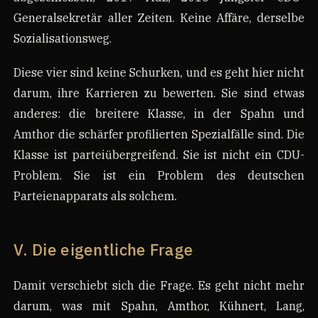
Generalsekretär aller Zeiten. Keine Affäre, derselbe
Sozialisationsweg.
Diese vier sind keine Schurken, und es geht hier nicht
darum, ihre Karrieren zu bewerten. Sie sind etwas
anderes: die breitere Klasse, in der Spahn und
Amthor die schärfer profilierten Spezialfälle sind. Die
Klasse ist parteiübergreifend. Sie ist nicht ein CDU-
Problem. Sie ist ein Problem des deutschen
Parteienapparats als solchem.
V. Die eigentliche Frage
Damit verschiebt sich die Frage. Es geht nicht mehr
darum, was mit Spahn, Amthor, Kühnert, Lang,