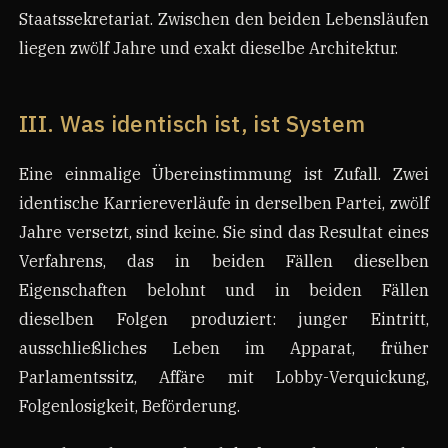
Staatssekretariat. Zwischen den beiden Lebensläufen
liegen zwölf Jahre und exakt dieselbe Architektur.
III. Was identisch ist, ist System
Eine einmalige Übereinstimmung ist Zufall. Zwei
identische Karriereverläufe in derselben Partei, zwölf
Jahre versetzt, sind keine. Sie sind das Resultat eines
Verfahrens, das in beiden Fällen dieselben
Eigenschaften belohnt und in beiden Fällen
dieselben Folgen produziert: junger Eintritt,
ausschließliches Leben im Apparat, früher
Parlamentssitz, Affäre mit Lobby-Verquickung,
Folgenlosigkeit, Beförderung.