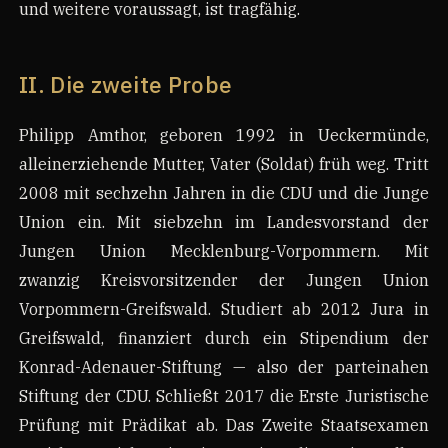
und weitere voraussagt, ist tragfähig.
II. Die zweite Probe
Philipp Amthor, geboren 1992 in Ueckermünde,
alleinerziehende Mutter, Vater (Soldat) früh weg. Tritt
2008 mit sechzehn Jahren in die CDU und die Junge
Union ein. Mit siebzehn im Landesvorstand der
Jungen Union Mecklenburg-Vorpommern. Mit
zwanzig Kreisvorsitzender der Jungen Union
Vorpommern-Greifswald. Studiert ab 2012 Jura in
Greifswald, finanziert durch ein Stipendium der
Konrad-Adenauer-Stiftung — also der parteinahen
Stiftung der CDU. Schließt 2017 die Erste Juristische
Prüfung mit Prädikat ab. Das Zweite Staatsexamen