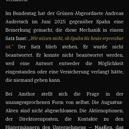
Im Bundestag hat der Grünen-Abgeordnete Andreas
Audretsch im Juni 2025 gegenüber Spahn eine
Bemerkung gemacht, die diese Mechanik in einem
Satz fasst:
„Wir wissen nicht, ob Spahn bis heute erpressbar
ist."
Der Satz blieb stehen. Er wurde nicht
beantwortet. Er konnte nicht beantwortet werden,
weil eine Antwort entweder die Möglichkeit
eingestanden oder eine Versicherung verlangt hätte,
die niemand geben kann.
Bei Amthor stellt sich die Frage in der
unausgesprochenen Form von selbst. Die Augustus-
Akten sind nicht abgeschlossen. Die Aktienoptionen,
der Direktorenposten, die Kontakte zu den
Hintermännern des Unternehmens — Maaßen, das