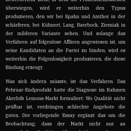
überwiegen, wird er weiterhin den Typus
produzieren, den wir bei Spahn und Amthor in der
schärferen, bei Kühnert, Lang, Baerbock, Ziemiak in
der milderen Variante sehen. Und solange das
Verfahren auf folgenlose Affären angewiesen ist, um
seine Kandidaten an die Partei zu binden, wird es
weiterhin die Folgenlosigkeit produzieren, die diese
Bindung erzeugt.
Was sich ändern müsste, ist das Verfahren. Das
Februar-Endprodukt hatte die Diagnose im Rahmen
Akerlofs Lemons-Markt formuliert: Wo Qualität nicht
prüfbar ist, verdrängen schlechte Angebote die
guten. Der vorliegende Essay ergänzt das um die
Beobachtung, dass der Markt nicht nur an