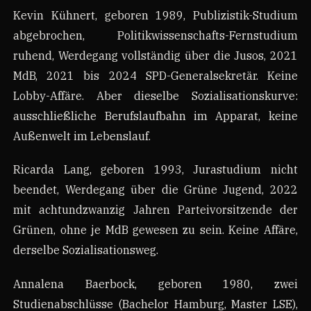
Kevin Kühnert, geboren 1989, Publizistik-Studium
abgebrochen, Politikwissenschafts-Fernstudium
ruhend, Werdegang vollständig über die Jusos, 2021
MdB, 2021 bis 2024 SPD-Generalsekretär. Keine
Lobby-Affäre. Aber dieselbe Sozialisationskurve:
ausschließliche Berufslaufbahn im Apparat, keine
Außenwelt im Lebenslauf.
Ricarda Lang, geboren 1993, Jurastudium nicht
beendet, Werdegang über die Grüne Jugend, 2022
mit achtundzwanzig Jahren Parteivorsitzende der
Grünen, ohne je MdB gewesen zu sein. Keine Affäre,
derselbe Sozialisationsweg.
Annalena Baerbock, geboren 1980, zwei
Studienabschlüsse (Bachelor Hamburg, Master LSE),