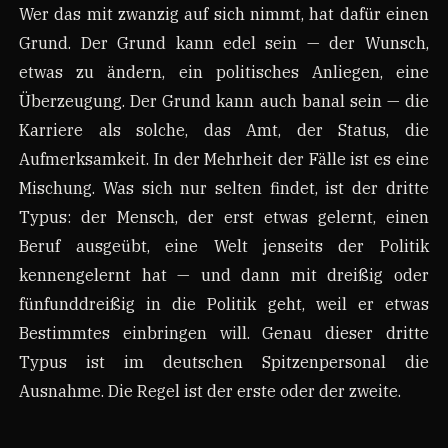
Wer das mit zwanzig auf sich nimmt, hat dafür einen
Grund. Der Grund kann edel sein — der Wunsch,
etwas zu ändern, ein politisches Anliegen, eine
Überzeugung. Der Grund kann auch banal sein — die
Karriere als solche, das Amt, der Status, die
Aufmerksamkeit. In der Mehrheit der Fälle ist es eine
Mischung. Was sich nur selten findet, ist der dritte
Typus: der Mensch, der erst etwas gelernt, einen
Beruf ausgeübt, eine Welt jenseits der Politik
kennengelernt hat — und dann mit dreißig oder
fünfunddreißig in die Politik geht, weil er etwas
Bestimmtes einbringen will. Genau dieser dritte
Typus ist im deutschen Spitzenpersonal die
Ausnahme. Die Regel ist der erste oder der zweite.