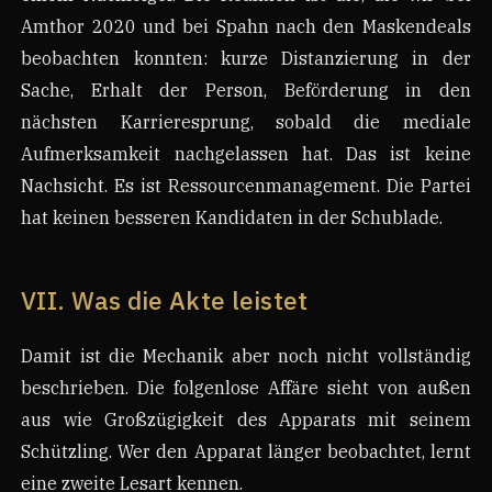
Amthor 2020 und bei Spahn nach den Maskendeals
beobachten konnten: kurze Distanzierung in der
Sache, Erhalt der Person, Beförderung in den
nächsten Karrieresprung, sobald die mediale
Aufmerksamkeit nachgelassen hat. Das ist keine
Nachsicht. Es ist Ressourcenmanagement. Die Partei
hat keinen besseren Kandidaten in der Schublade.
VII. Was die Akte leistet
Damit ist die Mechanik aber noch nicht vollständig
beschrieben. Die folgenlose Affäre sieht von außen
aus wie Großzügigkeit des Apparats mit seinem
Schützling. Wer den Apparat länger beobachtet, lernt
eine zweite Lesart kennen.