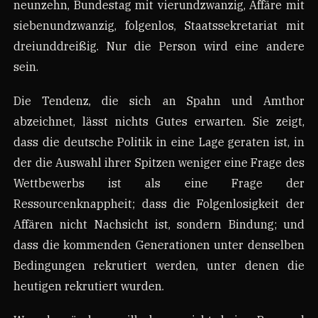
neunzehn, Bundestag mit vierundzwanzig, Affäre mit
siebenundzwanzig, folgenlos, Staatssekretariat mit
dreiunddreißig. Nur die Person wird eine andere
sein.
Die Tendenz, die sich an Spahn und Amthor
abzeichnet, lässt nichts Gutes erwarten. Sie zeigt,
dass die deutsche Politik in eine Lage geraten ist, in
der die Auswahl ihrer Spitzen weniger eine Frage des
Wettbewerbs ist als eine Frage der
Ressourcenknappheit; dass die Folgenlosigkeit der
Affären nicht Nachsicht ist, sondern Bindung; und
dass die kommenden Generationen unter denselben
Bedingungen rekrutiert werden, unter denen die
heutigen rekrutiert wurden.