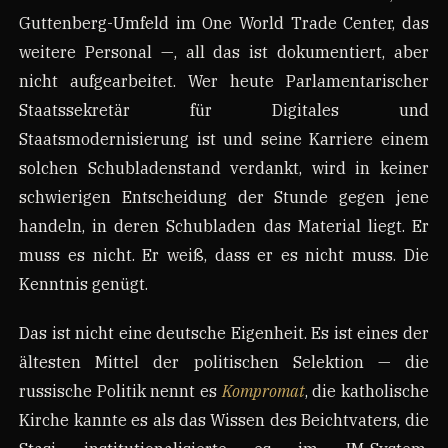
Guttenberg-Umfeld im One World Trade Center, das
weitere Personal —, all das ist dokumentiert, aber
nicht aufgearbeitet. Wer heute Parlamentarischer
Staatssekretär für Digitales und
Staatsmodernisierung ist und seine Karriere einem
solchen Schubladenstand verdankt, wird in keiner
schwierigen Entscheidung der Stunde gegen jene
handeln, in deren Schubladen das Material liegt. Er
muss es nicht. Er weiß, dass er es nicht muss. Die
Kenntnis genügt.
Das ist nicht eine deutsche Eigenheit. Es ist eines der
ältesten Mittel der politischen Selektion — die
russische Politik nennt es
Kompromat
, die katholische
Kirche kannte es als das Wissen des Beichtvaters, die