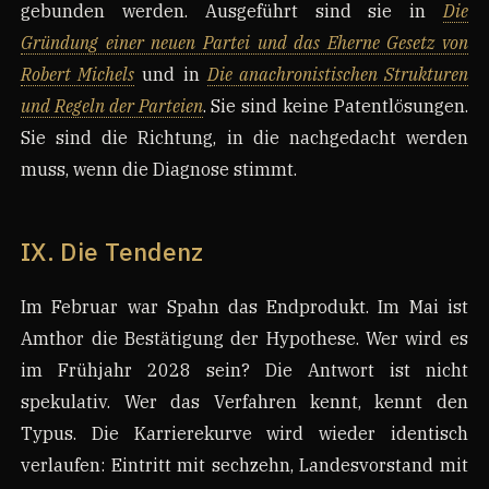
gebunden werden. Ausgeführt sind sie in
Die
Gründung einer neuen Partei und das Eherne Gesetz von
Robert Michels
und in
Die anachronistischen Strukturen
und Regeln der Parteien
. Sie sind keine Patentlösungen.
Sie sind die Richtung, in die nachgedacht werden
muss, wenn die Diagnose stimmt.
IX. Die Tendenz
Im Februar war Spahn das Endprodukt. Im Mai ist
Amthor die Bestätigung der Hypothese. Wer wird es
im Frühjahr 2028 sein? Die Antwort ist nicht
spekulativ. Wer das Verfahren kennt, kennt den
Typus. Die Karrierekurve wird wieder identisch
verlaufen: Eintritt mit sechzehn, Landesvorstand mit