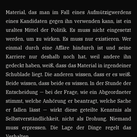
Material, das man im Fall eines Aufmützigwerdens
eines Kandidaten gegen ihn verwenden kann, ist ein
uraltes Mittel der Politik. Es muss nicht eingesetzt
werden, um zu wirken. Es muss nur existieren. Wer
einmal durch eine Affäre hindurch ist und seine
Karriere nur deshalb noch hat, weil andere ihn
gedeckt haben, weiß, dass das Material in irgendeiner
Schublade liegt. Die anderen wissen, dass er es weiß.
Beide wissen, dass beide es wissen. In der Stunde der
Entscheidung — bei der Frage, wie ein Abgeordneter
stimmt, welche Anhörung er beantragt, welche Sache
er fallen lässt — wirkt diese geteilte Kenntnis als
Selbstverständlichkeit, nicht als Drohung. Niemand
muss erpressen. Die Lage der Dinge regelt das
Verhalten.