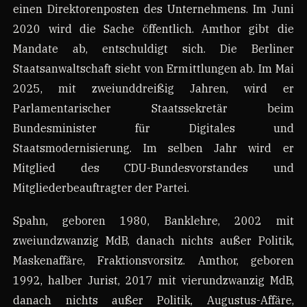
einen Direktorenposten des Unternehmens. Im Juni
2020 wird die Sache öffentlich. Amthor gibt die
Mandate ab, entschuldigt sich. Die Berliner
Staatsanwaltschaft sieht von Ermittlungen ab. Im Mai
2025, mit zweiunddreißig Jahren, wird er
Parlamentarischer Staatssekretär beim
Bundesminister für Digitales und
Staatsmodernisierung. Im selben Jahr wird er
Mitglied des CDU-Bundesvorstandes und
Mitgliederbeauftragter der Partei.
Spahn, geboren 1980, Banklehre, 2002 mit
zweiundzwanzig MdB, danach nichts außer Politik,
Maskenaffäre, Fraktionsvorsitz. Amthor, geboren
1992, halber Jurist, 2017 mit vierundzwanzig MdB,
danach nichts außer Politik, Augustus-Affäre,