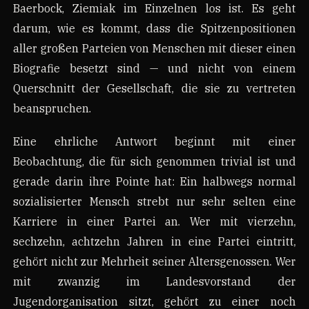
Baerbock, Ziemiak im Einzelnen los ist. Es geht
darum, wie es kommt, dass die Spitzenpositionen
aller großen Parteien von Menschen mit dieser einen
Biografie besetzt sind — und nicht von einem
Querschnitt der Gesellschaft, die sie zu vertreten
beanspruchen.
Eine ehrliche Antwort beginnt mit einer
Beobachtung, die für sich genommen trivial ist und
gerade darin ihre Pointe hat: Ein halbwegs normal
sozialisierter Mensch strebt nur sehr selten eine
Karriere in einer Partei an. Wer mit vierzehn,
sechzehn, achtzehn Jahren in eine Partei eintritt,
gehört nicht zur Mehrheit seiner Altersgenossen. Wer
mit zwanzig im Landesvorstand der
Jugendorganisation sitzt, gehört zu einer noch