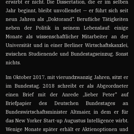
erwirbt er nicht. Die Dissertation, die er im selben
Jahr beginnt, bleibt unvollendet — er führt sich seit
neun Jahren als „Doktorand". Berufliche Tätigkeiten
neben der Politik in seinem Lebenslauf: einige
Monate als wissenschaftlicher Mitarbeiter an der
Universität und in einer Berliner Wirtschaftskanzlei,
zwischen Studienende und Bundestagseinzug. Sonst
nichts.
Im Oktober 2017, mit vierundzwanzig Jahren, sitzt er
im Bundestag. 2018 schreibt er als Abgeordneter
einen Brief mit der Anrede „lieber Peter" auf
Briefpapier des Deutschen Bundestages an
Bundeswirtschaftsminister Altmaier, in dem er für
das New Yorker Start-up Augustus Intelligence wirbt.
Wenige Monate später erhält er Aktienoptionen und