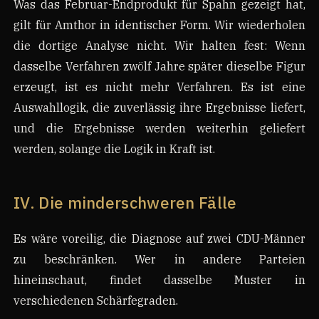
Was das Februar-Endprodukt für Spahn gezeigt hat,
gilt für Amthor in identischer Form. Wir wiederholen
die dortige Analyse nicht. Wir halten fest: Wenn
dasselbe Verfahren zwölf Jahre später dieselbe Figur
erzeugt, ist es nicht mehr Verfahren. Es ist eine
Auswahllogik, die zuverlässig ihre Ergebnisse liefert,
und die Ergebnisse werden weiterhin geliefert
werden, solange die Logik in Kraft ist.
IV. Die minderschweren Fälle
Es wäre voreilig, die Diagnose auf zwei CDU-Männer
zu beschränken. Wer in andere Parteien
hineinschaut, findet dasselbe Muster in
verschiedenen Schärfegraden.