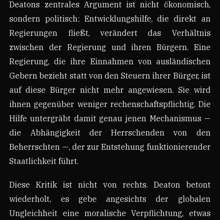
Deatons zentrales Argument ist nicht ökonomisch,
sondern politisch: Entwicklungshilfe, die direkt an
Regierungen fließt, verändert das Verhältnis
zwischen der Regierung und ihren Bürgern. Eine
Regierung, die ihre Einnahmen von ausländischen
Gebern bezieht statt von den Steuern ihrer Bürger, ist
auf diese Bürger nicht mehr angewiesen. Sie wird
ihnen gegenüber weniger rechenschaftspflichtig. Die
Hilfe untergräbt damit genau jenen Mechanismus —
die Abhängigkeit der Herrschenden von den
Beherrschten —, der zur Entstehung funktionierender
Staatlichkeit führt.
Diese Kritik ist nicht von rechts. Deaton betont
wiederholt, es gebe angesichts der globalen
Ungleichheit eine moralische Verpflichtung, etwas