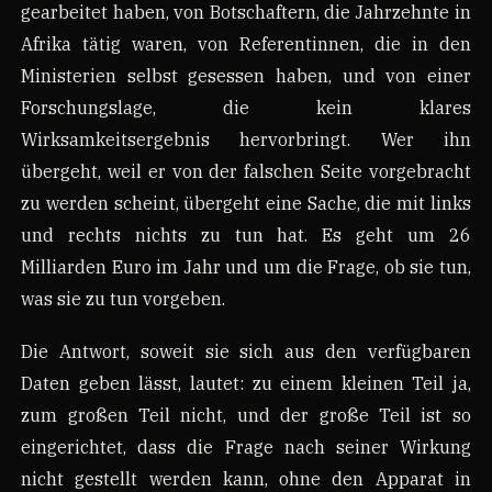
gearbeitet haben, von Botschaftern, die Jahrzehnte in
Afrika tätig waren, von Referentinnen, die in den
Ministerien selbst gesessen haben, und von einer
Forschungslage, die kein klares
Wirksamkeitsergebnis hervorbringt. Wer ihn
übergeht, weil er von der falschen Seite vorgebracht
zu werden scheint, übergeht eine Sache, die mit links
und rechts nichts zu tun hat. Es geht um 26
Milliarden Euro im Jahr und um die Frage, ob sie tun,
was sie zu tun vorgeben.
Die Antwort, soweit sie sich aus den verfügbaren
Daten geben lässt, lautet: zu einem kleinen Teil ja,
zum großen Teil nicht, und der große Teil ist so
eingerichtet, dass die Frage nach seiner Wirkung
nicht gestellt werden kann, ohne den Apparat in