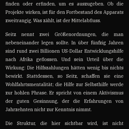
finden oder erfinden, um es auszugeben. Ob die
Projekte wirken, ist für den Fortbestand des Apparats
zweitrangig. Was zählt, ist der Mittelabfluss.
Seitz nennt zwei Größenordnungen, die man
nebeneinander legen sollte. In über fünfzig Jahren
sind rund zwei Billionen US-Dollar Entwicklungshilfe
nach Afrika geflossen. Und sein Urteil über die
Wirkung: Die Hilfszahlungen hätten wenig bis nichts
bewirkt. Stattdessen, so Seitz, schaffen sie eine
Wohlfahrtsmentalität; die Hilfe zur Selbsthilfe werde
zur hohlen Phrase. Er spricht von einem Aktivismus
der guten Gesinnung, der die Erfahrungen von
Jahrzehnten nicht zur Kenntnis nimmt.
Die Struktur, die hier sichtbar wird, ist nicht