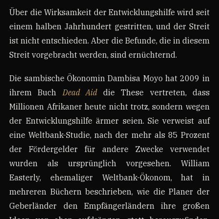
Über die Wirksamkeit der Entwicklungshilfe wird seit
einem halben Jahrhundert gestritten, und der Streit
ist nicht entschieden. Aber die Befunde, die in diesem
Streit vorgebracht werden, sind ernüchternd.
Die sambische Ökonomin Dambisa Moyo hat 2009 in
ihrem Buch
Dead Aid
die These vertreten, dass
Millionen Afrikaner heute nicht trotz, sondern wegen
der Entwicklungshilfe ärmer seien. Sie verweist auf
eine Weltbank-Studie, nach der mehr als 85 Prozent
der Fördergelder für andere Zwecke verwendet
wurden als ursprünglich vorgesehen. William
Easterly, ehemaliger Weltbank-Ökonom, hat in
mehreren Büchern beschrieben, wie die Planer der
Geberländer den Empfängerländern ihre großen