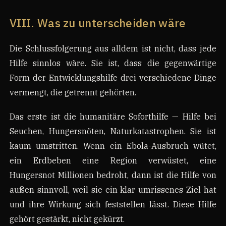
VIII. Was zu unterscheiden wäre
Die Schlussfolgerung aus alldem ist nicht, dass jede
Hilfe sinnlos wäre. Sie ist, dass die gegenwärtige
Form der Entwicklungshilfe drei verschiedene Dinge
vermengt, die getrennt gehörten.
Das erste ist die humanitäre Soforthilfe — Hilfe bei
Seuchen, Hungersnöten, Naturkatastrophen. Sie ist
kaum umstritten. Wenn ein Ebola-Ausbruch wütet,
ein Erdbeben eine Region verwüstet, eine
Hungersnot Millionen bedroht, dann ist die Hilfe von
außen sinnvoll, weil sie ein klar umrissenes Ziel hat
und ihre Wirkung sich feststellen lässt. Diese Hilfe
gehört gestärkt, nicht gekürzt.