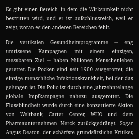
Es gibt einen Bereich, in dem die Wirksamkeit nicht
bestritten wird, und er ist aufschlussreich, weil er
zeigt, woran es den anderen Bereichen fehlt.
Die vertikalen Gesundheitsprogramme — eng
umrissene Kampagnen mit einem einzigen,
messbaren Ziel — haben Millionen Menschenleben
gerettet. Die Pocken sind seit 1980 ausgerottet, die
einzige menschliche Infektionskrankheit, bei der das
gelungen ist. Die Polio ist durch eine jahrzehntelange
globale Impfkampagne nahezu ausgerottet. Die
Flussblindheit wurde durch eine konzertierte Aktion
von Weltbank, Carter Center, WHO und dem
Pharmaunternehmen Merck zurückgedrängt. Sogar
Angus Deaton, der schärfste grundsätzliche Kritiker,