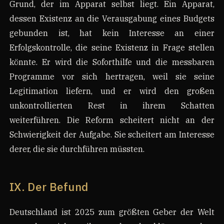
Grund, der im Apparat selbst liegt. Ein Apparat,
dessen Existenz an die Verausgabung eines Budgets
gebunden ist, hat kein Interesse an einer
Erfolgskontrolle, die seine Existenz in Frage stellen
könnte. Er wird die Soforthilfe und die messbaren
Programme vor sich hertragen, weil sie seine
Legitimation liefern, und er wird den großen
unkontrollierten Rest in ihrem Schatten
weiterführen. Die Reform scheitert nicht an der
Schwierigkeit der Aufgabe. Sie scheitert am Interesse
derer, die sie durchführen müssten.
IX. Der Befund
Deutschland ist 2025 zum größten Geber der Welt