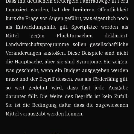
Dass mit deutschem Steuergeld Fahrradwege in Peru
finanziert wurden, hat der breiteren Öffentlichkeit
kurz die Frage vor Augen geführt, was eigentlich noch
als Entwicklungshilfe gilt. Sportplätze werden als
Mittel gegen Fluchtursachen deklariert,
Landwirtschaftsprogramme sollen gesellschaftliche
Veränderungen anstoßen. Diese Beispiele sind nicht
die Hauptsache, aber sie sind Symptome. Sie zeigen,
was geschieht, wenn ein Budget ausgegeben werden
muss und der Begriff dessen, was als förderfähig gilt,
so weit gedehnt wird, dass fast jede Ausgabe
darunter fällt. Die Weite des Begriffs ist kein Zufall.
Sie ist die Bedingung dafür, dass die zugewiesenen
Mittel verausgabt werden können.