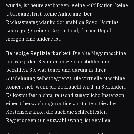
wurde, ist heute verborgen. Keine Publikation, keine
Übergangsfrist, keine Anhörung. Der
Rechtsstaatsgedanke der stabilen Regel läuft ins
Leere gegen einen Gegenstand, dessen Regel
morgen eine andere ist.
Beliebige Replizierbarkeit.
Die alte Megamaschine
musste jeden Beamten einzeln ausbilden und
bezahlen. Sie war teuer und darum in ihrer
Ausdehnung selbstbegrenzt. Die virtuelle Maschine
kopiert sich, wenn sie gebraucht wird, in Sekunden.
Es kostet fast nichts, tausend zusätzliche Instanzen
einer Überwachungsroutine zu starten. Die alte
Kostenschranke, die auch die schlechtesten
Regierungen zur Auswahl zwang, ist gefallen.