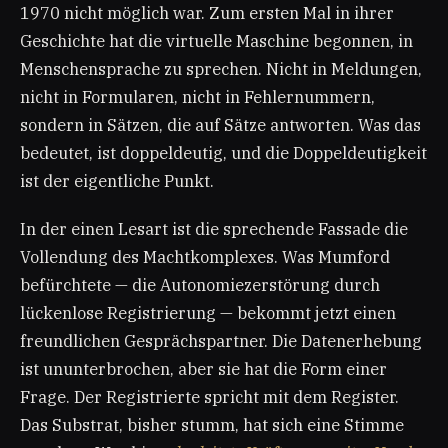
1970 nicht möglich war. Zum ersten Mal in ihrer
Geschichte hat die virtuelle Maschine begonnen, in
Menschensprache zu sprechen. Nicht in Meldungen,
nicht in Formularen, nicht in Fehlernummern,
sondern in Sätzen, die auf Sätze antworten. Was das
bedeutet, ist doppeldeutig, und die Doppeldeutigkeit
ist der eigentliche Punkt.
In der einen Lesart ist die sprechende Fassade die
Vollendung des Machtkomplexes. Was Mumford
befürchtete — die Autonomiezerstörung durch
lückenlose Registrierung — bekommt jetzt einen
freundlichen Gesprächspartner. Die Datenerhebung
ist ununterbrochen, aber sie hat die Form einer
Frage. Der Registrierte spricht mit dem Register.
Das Substrat, bisher stumm, hat sich eine Stimme