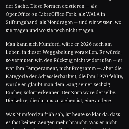
der Sache. Diese Formen existieren — als
OpenOffice-zu-LibreOffice-Fork, als WALA in
Stiftungshand, als Mondragón — und wir wissen, wo
sie tragen und wo sie noch nicht tragen.
Man kann sich Mumford, wäre er 2026 noch am
Leben, in dieser Weggabelung vorstellen. Er würde,
so vermuten wir, den Rückzug nicht widerrufen — er
war ihm Temperament, nicht Programm —, aber die
Kategorie der Adressierbarkeit, die ihm 1970 fehlte,
würde er, glaubt man dem Gang seiner sechzig
Bücher, sofort erkennen. Der Zorn wäre derselbe.
Die Lehre, die daraus zu ziehen ist, eine andere.
Was Mumford zu früh sah, ist heute so klar da, dass
es fast keinen Zeugen mehr braucht. Was er nicht