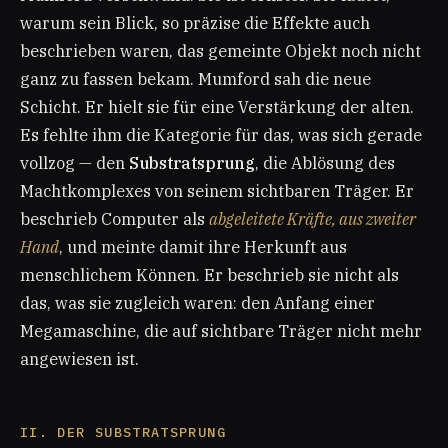
warum sein Blick, so präzise die Effekte auch
beschrieben waren, das gemeinte Objekt noch nicht
ganz zu fassen bekam. Mumford sah die neue
Schicht. Er hielt sie für eine Verstärkung der alten.
Es fehlte ihm die Kategorie für das, was sich gerade
vollzog — den
Substratsprung
, die Ablösung des
Machtkomplexes von seinem sichtbaren Träger. Er
beschrieb Computer als
abgeleitete Kräfte, aus zweiter
Hand
, und meinte damit ihre Herkunft aus
menschlichem Können. Er beschrieb sie nicht als
das, was sie zugleich waren: den Anfang einer
Megamaschine, die auf sichtbare Träger nicht mehr
angewiesen ist.
II. DER SUBSTRATSPRUNG