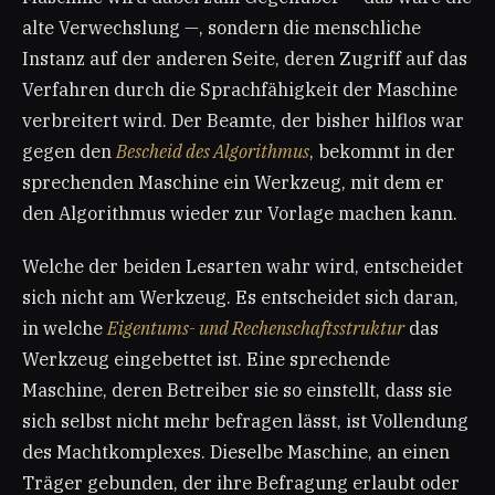
alte Verwechslung —, sondern die menschliche
Instanz auf der anderen Seite, deren Zugriff auf das
Verfahren durch die Sprachfähigkeit der Maschine
verbreitert wird. Der Beamte, der bisher hilflos war
gegen den
Bescheid des Algorithmus
, bekommt in der
sprechenden Maschine ein Werkzeug, mit dem er
den Algorithmus wieder zur Vorlage machen kann.
Welche der beiden Lesarten wahr wird, entscheidet
sich nicht am Werkzeug. Es entscheidet sich daran,
in welche
Eigentums- und Rechenschaftsstruktur
das
Werkzeug eingebettet ist. Eine sprechende
Maschine, deren Betreiber sie so einstellt, dass sie
sich selbst nicht mehr befragen lässt, ist Vollendung
des Machtkomplexes. Dieselbe Maschine, an einen
Träger gebunden, der ihre Befragung erlaubt oder