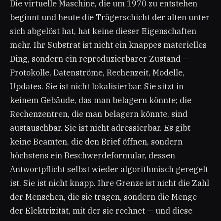
Die virtuelle Maschine, die um 1970 zu entstehen
beginnt und heute die Trägerschicht der alten unter
sich abgelöst hat, hat keine dieser Eigenschaften
mehr. Ihr Substrat ist nicht ein knappes materielles
Ding, sondern ein reproduzierbarer Zustand —
Protokolle, Datenströme, Rechenzeit, Modelle,
Updates. Sie ist nicht lokalisierbar. Sie sitzt in
keinem Gebäude, das man belagern könnte; die
Rechenzentren, die man belagern könnte, sind
austauschbar. Sie ist nicht adressierbar. Es gibt
keine Beamten, die den Brief öffnen, sondern
höchstens ein Beschwerdeformular, dessen
Antwortpflicht selbst wieder algorithmisch geregelt
ist. Sie ist nicht knapp. Ihre Grenze ist nicht die Zahl
der Menschen, die sie tragen, sondern die Menge
der Elektrizität, mit der sie rechnet — und diese