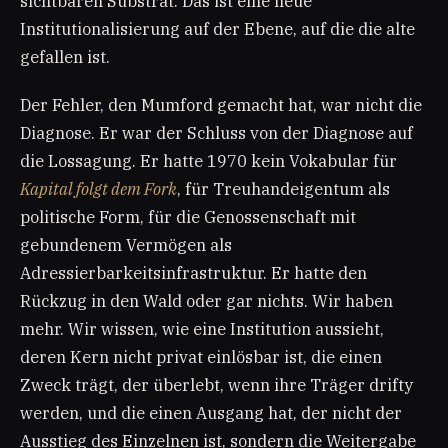
sichtbaren Substrat. Das ist eine neue
Institutionalisierung auf der Ebene, auf die die alte
gefallen ist.
Der Fehler, den Mumford gemacht hat, war nicht die
Diagnose. Er war der Schluss von der Diagnose auf
die Lossagung. Er hatte 1970 kein Vokabular für
Kapital folgt dem Fork
, für Treuhandeigentum als
politische Form, für die Genossenschaft mit
gebundenem Vermögen als
Adressierbarkeitsinfrastruktur. Er hatte den
Rückzug in den Wald oder gar nichts. Wir haben
mehr. Wir wissen, wie eine Institution aussieht,
deren Kern nicht privat einlösbar ist, die einen
Zweck trägt, der überlebt, wenn ihre Träger drifty
werden, und die einen Ausgang hat, der nicht der
Ausstieg des Einzelnen ist, sondern die Weitergabe