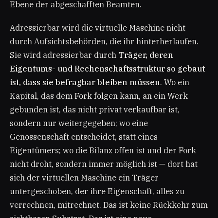
Ebene der abgeschafften Beamten.
Adressierbar wird die virtuelle Maschine nicht
durch Aufsichtsbehörden, die ihr hinterherlaufen.
Sie wird adressierbar durch
Träger, deren
Eigentums- und Rechenschaftsstruktur so gebaut
ist, dass sie befragbar bleiben müssen
. Wo ein
Kapital, das dem Fork folgen kann, an ein Werk
gebunden ist, das nicht privat verkaufbar ist,
sondern nur weitergegeben; wo eine
Genossenschaft entscheidet, statt eines
Eigentümers; wo die Bilanz offen ist und der Fork
nicht droht, sondern immer möglich ist — dort hat
sich der virtuellen Maschine ein Träger
untergeschoben, der ihre Eigenschaft, alles zu
verrechnen, mitrechnet. Das ist keine Rückkehr zum