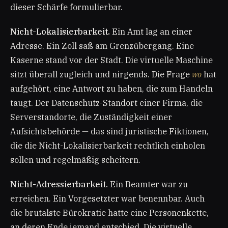
dieser Schärfe formulierbar.
Nicht-Lokalisierbarkeit.
Ein Amt lag an einer
Adresse. Ein Zoll saß am Grenzübergang. Eine
Kaserne stand vor der Stadt. Die virtuelle Maschine
sitzt überall zugleich und nirgends. Die Frage
wo
hat
aufgehört, eine Antwort zu haben, die zum Handeln
taugt. Der Datenschutz-Standort einer Firma, die
Serverstandorte, die Zuständigkeit einer
Aufsichtsbehörde — das sind juristische Fiktionen,
die die Nicht-Lokalisierbarkeit rechtlich einholen
sollen und regelmäßig scheitern.
Nicht-Adressierbarkeit.
Ein Beamter war zu
erreichen. Ein Vorgesetzter war benennbar. Auch
die brutalste Bürokratie hatte eine Personenkette,
an deren Ende jemand entschied. Die virtuelle