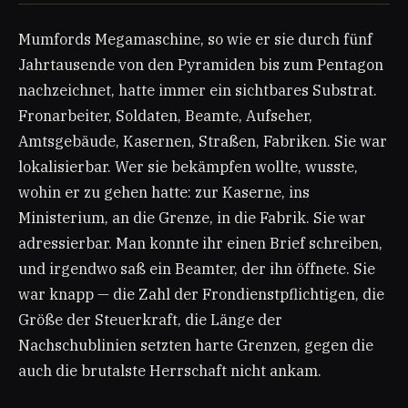
Mumfords Megamaschine, so wie er sie durch fünf
Jahrtausende von den Pyramiden bis zum Pentagon
nachzeichnet, hatte immer ein sichtbares Substrat.
Fronarbeiter, Soldaten, Beamte, Aufseher,
Amtsgebäude, Kasernen, Straßen, Fabriken. Sie war
lokalisierbar. Wer sie bekämpfen wollte, wusste,
wohin er zu gehen hatte: zur Kaserne, ins
Ministerium, an die Grenze, in die Fabrik. Sie war
adressierbar. Man konnte ihr einen Brief schreiben,
und irgendwo saß ein Beamter, der ihn öffnete. Sie
war knapp — die Zahl der Frondienstpflichtigen, die
Größe der Steuerkraft, die Länge der
Nachschublinien setzten harte Grenzen, gegen die
auch die brutalste Herrschaft nicht ankam.