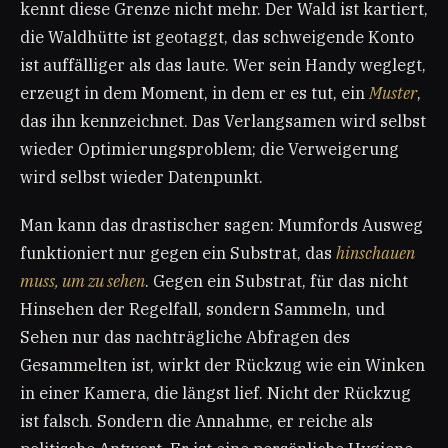
kennt diese Grenze nicht mehr. Der Wald ist kartiert,
die Waldhütte ist geotaggt, das schweigende Konto
ist auffälliger als das laute. Wer sein Handy weglegt,
erzeugt in dem Moment, in dem er es tut, ein
Muster
,
das ihn kennzeichnet. Das Verlangsamen wird selbst
wieder Optimierungsproblem; die Verweigerung
wird selbst wieder Datenpunkt.
Man kann das drastischer sagen: Mumfords Ausweg
funktioniert nur gegen ein Substrat, das
hinschauen
muss, um zu sehen
. Gegen ein Substrat, für das nicht
Hinsehen der Regelfall, sondern Sammeln, und
Sehen nur das nachträgliche Abfragen des
Gesammelten ist, wirkt der Rückzug wie ein Winken
in einer Kamera, die längst lief. Nicht der Rückzug
ist falsch. Sondern die Annahme, er reiche als