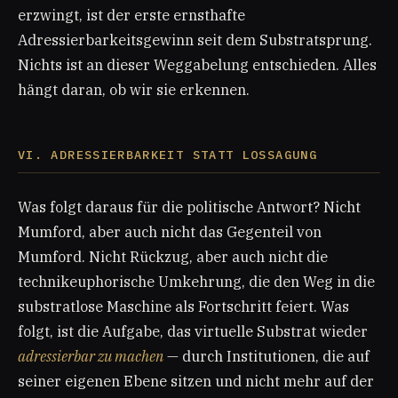
erzwingt, ist der erste ernsthafte
Adressierbarkeitsgewinn seit dem Substratsprung.
Nichts ist an dieser Weggabelung entschieden. Alles
hängt daran, ob wir sie erkennen.
VI. ADRESSIERBARKEIT STATT LOSSAGUNG
Was folgt daraus für die politische Antwort? Nicht
Mumford, aber auch nicht das Gegenteil von
Mumford. Nicht Rückzug, aber auch nicht die
technikeuphorische Umkehrung, die den Weg in die
substratlose Maschine als Fortschritt feiert. Was
folgt, ist die Aufgabe, das virtuelle Substrat wieder
adressierbar zu machen
— durch Institutionen, die auf
seiner eigenen Ebene sitzen und nicht mehr auf der