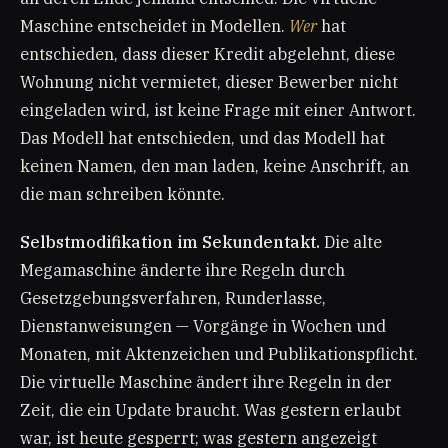
Maschine entscheidet in Modellen.
Wer
hat
entschieden, dass dieser Kredit abgelehnt, diese
Wohnung nicht vermietet, dieser Bewerber nicht
eingeladen wird, ist keine Frage mit einer Antwort.
Das Modell hat entschieden, und das Modell hat
keinen Namen, den man laden, keine Anschrift, an
die man schreiben könnte.
Selbstmodifikation im Sekundentakt.
Die alte
Megamaschine änderte ihre Regeln durch
Gesetzgebungsverfahren, Runderlasse,
Dienstanweisungen — Vorgänge in Wochen und
Monaten, mit Aktenzeichen und Publikationspflicht.
Die virtuelle Maschine ändert ihre Regeln in der
Zeit, die ein Update braucht. Was gestern erlaubt
war, ist heute gesperrt; was gestern angezeigt