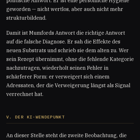
politische Antwort. Er ist eine persönliche Hygiene
geworden — nicht wertlos, aber auch nicht mehr
strukturbildend.
Damit ist Mumfords Antwort die richtige Antwort
auf die falsche Diagnose. Er sah die Effekte des
neuen Substrats und schrieb sie dem alten zu. Wer
sein Rezept übernimmt, ohne die fehlende Kategorie
nachzutragen, wiederholt seinen Fehler in
schärferer Form: er verweigert sich einem
Adressaten, der die Verweigerung längst als Signal
verrechnet hat.
V. DER KI-WENDEPUNKT
An dieser Stelle steht die zweite Beobachtung, die