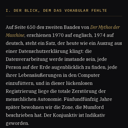
I. DER BLICK, DEM DAS VOKABULAR FEHLTE
Auf Seite 650 des zweiten Bandes von
Der Mythos der
Maschine
, erschienen 1970 auf englisch, 1974 auf
deutsch, steht ein Satz, der heute wie ein Auszug aus
einer Datenschutzerklärung klingt: die
Datenverarbeitung werde imstande sein, jede
Person auf der Erde augenblicklich zu finden, jede
ihrer Lebensäußerungen in den Computer
einzufüttern, und in dieser lückenlosen
Registrierung liege die totale Zerstörung der
menschlichen Autonomie. Fünfundfünfzig Jahre
später bewohnen wir die Zone, die Mumford
beschrieben hat. Der Konjunktiv ist Indikativ
geworden.