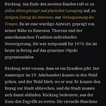
Rückzug. Am Ende des zweiten Bandes ruft er zu
stillen Akten geistiger und physischer Lossagung
auf, zu
stetigem Entzug des Interesses
, zur
Verlangsamung des
Tempos
. Es ist eine würdige Antwort, geprägt von
seiner Nähe zu Emerson, Thoreau und der
amerikanischen Tradition individueller
Verweigerung. Sie war zeitgemäß für 1970. Sie ist
heute in Bezug auf das gemeinte Objekt
gegenstandslos.
Rückzug setzt voraus, dass es ein Draußen gibt. Der
Aussteiger im 19. Jahrhundert konnte in den Wald
gehen, und der Wald blieb, wo er war. Er konnte den
Bezug zur Stadt abbrechen, und die Stadt musste
sich damit abfinden. Rückzug bedeutete, aus der
Zone des Zugriffs zu treten. Die virtuelle Maschine