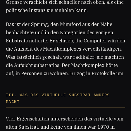
Grenze verschiebt sich schneller nach oben, als eine
politische Instanz sie einholen kann.
Das ist der Sprung, den Mumford aus der Nähe
beobachtete und in den Kategorien des vorigen
Substrats notierte. Er schrieb, die Computer würden
die Aufsicht des Machtkomplexes vervollständigen.
Was tatsächlich geschah, war radikaler: sie machten
die Aufsicht substratlos. Der Machtkomplex hörte
auf, in Personen zu wohnen. Er zog in Protokolle um.
III. WAS DAS VIRTUELLE SUBSTRAT ANDERS
MACHT
Vier Eigenschaften unterscheiden das virtuelle vom
alten Substrat, und keine von ihnen war 1970 in