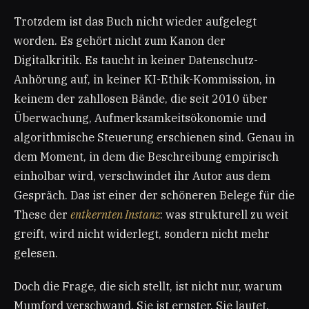
Trotzdem ist das Buch nicht wieder aufgelegt
worden. Es gehört nicht zum Kanon der
Digitalkritik. Es taucht in keiner Datenschutz-
Anhörung auf, in keiner KI-Ethik-Kommission, in
keinem der zahllosen Bände, die seit 2010 über
Überwachung, Aufmerksamkeitsökonomie und
algorithmische Steuerung erschienen sind. Genau in
dem Moment, in dem die Beschreibung empirisch
einholbar wird, verschwindet ihr Autor aus dem
Gespräch. Das ist einer der schöneren Belege für die
These der
entkernten Instanz
: was strukturell zu weit
greift, wird nicht widerlegt, sondern nicht mehr
gelesen.
Doch die Frage, die sich stellt, ist nicht nur, warum
Mumford verschwand. Sie ist ernster. Sie lautet,