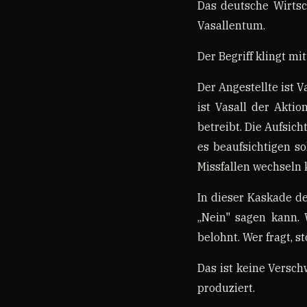
Das deutsche Wirtsc
Vasallentum.
Der Begriff klingt mi
Der Angestellte ist V
ist Vasall der Aktio
betreibt. Die Aufsich
es beaufsichtigen so
Missfallen wechseln 
In dieser Kaskade de
„Nein" sagen kann. W
belohnt. Wer fragt, st
Das ist keine Versch
produziert.