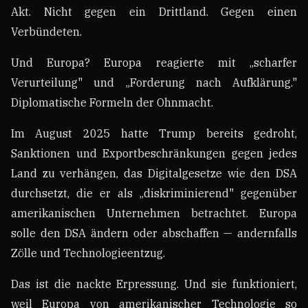
Akt. Nicht gegen ein Drittland. Gegen einen
Verbündeten.
Und Europa? Europa reagierte mit „scharfer
Verurteilung" und „Forderung nach Aufklärung."
Diplomatische Formeln der Ohnmacht.
Im August 2025 hatte Trump bereits gedroht,
Sanktionen und Exportbeschränkungen gegen jedes
Land zu verhängen, das Digitalgesetze wie den DSA
durchsetzt, die er als „diskriminierend" gegenüber
amerikanischen Unternehmen betrachtet. Europa
solle den DSA ändern oder abschaffen — andernfalls
Zölle und Technologieentzug.
Das ist die nackte Erpressung. Und sie funktioniert,
weil Europa von amerikanischer Technologie so