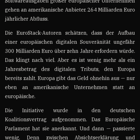
Softwareausgaben großer europäischer Unternehmen
gehen an amerikanische Anbieter. 264 Milliarden Euro
jährlicher Abfluss.
Die EuroStack-Autoren schätzen, dass der Aufbau
einer europäischen digitalen Souveränität ungefähr
300 Milliarden Euro über zehn Jahre erfordern würde.
Das klingt nach viel. Aber es ist wenig mehr als ein
Jahresbetrag des digitalen Tributs, den Europa
bereits zahlt. Europa gibt das Geld ohnehin aus — nur
eben an amerikanische Unternehmen statt an
europäische.
Die Initiative wurde in den deutschen
Koalitionsvertrag aufgenommen. Das Europäische
Parlament hat sie anerkannt. Und dann — passierte
wenig. Denn zwischen Absichtserklärung und