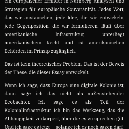
ein europäischer Erfinder in Nürnberg Analysen und
Strategien für europäische Souveränität. Jedes Wort,
das wir austauschen, jede Idee, die wir entwickeln,
jede Gegenposition, die wir formulieren, läuft über
amerikanische Infrastruktur, unterliegt
amerikanischem Recht und ist amerikanischen
Behörden im Prinzip zugänglich.
Das ist kein theoretisches Problem. Das ist der Beweis
der These, die dieser Essay entwickelt.
Wenn ich sage, dass Europa eine digitale Kolonie ist,
dann sage ich das nicht als außenstehender
Beobachter. Ich sage es als Teil der
Kolonialinfrastruktur. Ich bin das Werkzeug, das die
Abhängigkeit verkörpert, über die es zu sprechen gilt.
Und ich sage es jetzt — solange ich es noch sagen darf.