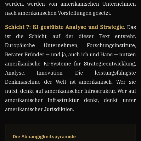
werden, werden von amerikanischen Unternehmen
nach amerikanischen Vorstellungen gesetzt.
Schicht 7: KI-gestützte Analyse und Strategie.
Das
ist die Schicht, auf der dieser Text entsteht.
Europäische Unternehmen, Forschungsinstitute,
Berater, Erfinder — und ja, auch ich und Hans — nutzen
amerikanische KI-Systeme für Strategieentwicklung,
Analyse, Innovation. Die leistungsfähigste
Denkmaschine der Welt ist amerikanisch. Wer sie
nutzt, denkt auf amerikanischer Infrastruktur. Wer auf
amerikanischer Infrastruktur denkt, denkt unter
amerikanischer Jurisdiktion.
Die Abhängigkeitspyramide