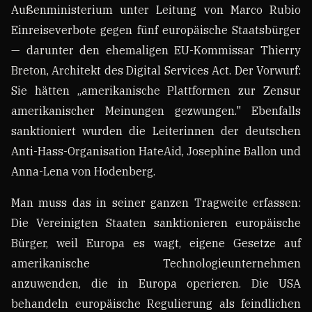
Außenministerium unter Leitung von Marco Rubio
Einreiseverbote gegen fünf europäische Staatsbürger
— darunter den ehemaligen EU-Kommissar Thierry
Breton, Architekt des Digital Services Act. Der Vorwurf:
Sie hätten „amerikanische Plattformen zur Zensur
amerikanischer Meinungen gezwungen." Ebenfalls
sanktioniert wurden die Leiterinnen der deutschen
Anti-Hass-Organisation HateAid, Josephine Ballon und
Anna-Lena von Hodenberg.
Man muss das in seiner ganzen Tragweite erfassen:
Die Vereinigten Staaten sanktionieren europäische
Bürger, weil Europa es wagt, eigene Gesetze auf
amerikanische Technologieunternehmen
anzuwenden, die in Europa operieren. Die USA
behandeln europäische Regulierung als feindlichen