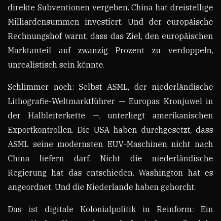
direkte Subventionen vergeben. China hat dreistellige
Milliardensummen investiert. Und der europäische
Rechnungshof warnt, dass das Ziel, den europäischen
Marktanteil auf zwanzig Prozent zu verdoppeln,
unrealistisch sein könnte.
Schlimmer noch: Selbst ASML, der niederländische
Lithografie-Weltmarktführer — Europas Kronjuwel in
der Halbleiterkette —, unterliegt amerikanischen
Exportkontrollen. Die USA haben durchgesetzt, dass
ASML seine modernsten EUV-Maschinen nicht nach
China liefern darf. Nicht die niederländische
Regierung hat das entschieden. Washington hat es
angeordnet. Und die Niederlande haben gehorcht.
Das ist digitale Kolonialpolitik in Reinform: Ein