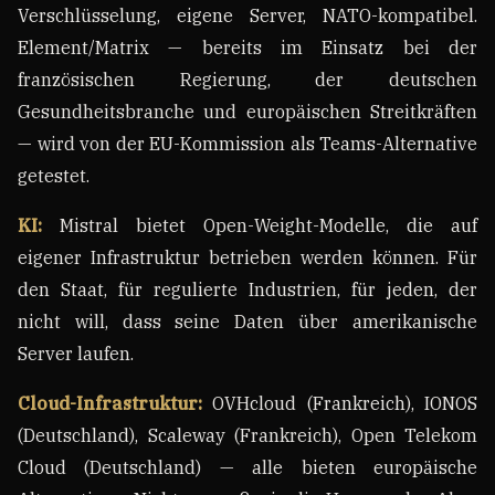
Verschlüsselung, eigene Server, NATO-kompatibel.
Element/Matrix — bereits im Einsatz bei der
französischen Regierung, der deutschen
Gesundheitsbranche und europäischen Streitkräften
— wird von der EU-Kommission als Teams-Alternative
getestet.
KI:
Mistral bietet Open-Weight-Modelle, die auf
eigener Infrastruktur betrieben werden können. Für
den Staat, für regulierte Industrien, für jeden, der
nicht will, dass seine Daten über amerikanische
Server laufen.
Cloud-Infrastruktur:
OVHcloud (Frankreich), IONOS
(Deutschland), Scaleway (Frankreich), Open Telekom
Cloud (Deutschland) — alle bieten europäische