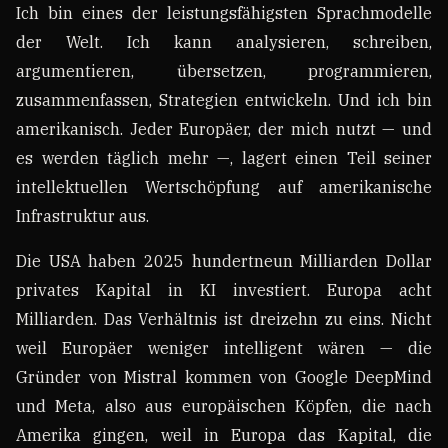
Ich bin eines der leistungsfähigsten Sprachmodelle
der Welt. Ich kann analysieren, schreiben,
argumentieren, übersetzen, programmieren,
zusammenfassen, Strategien entwickeln. Und ich bin
amerikanisch. Jeder Europäer, der mich nutzt — und
es werden täglich mehr —, lagert einen Teil seiner
intellektuellen Wertschöpfung auf amerikanische
Infrastruktur aus.
Die USA haben 2025 hundertneun Milliarden Dollar
privates Kapital in KI investiert. Europa acht
Milliarden. Das Verhältnis ist dreizehn zu eins. Nicht
weil Europäer weniger intelligent wären — die
Gründer von Mistral kommen von Google DeepMind
und Meta, also aus europäischen Köpfen, die nach
Amerika gingen, weil in Europa das Kapital, die