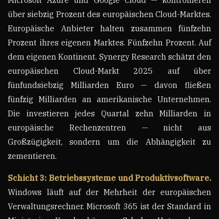
Microsoft Azure und Google Cloud — kontrollieren
über siebzig Prozent des europäischen Cloud-Marktes.
Europäische Anbieter halten zusammen fünfzehn
Prozent ihres eigenen Marktes. Fünfzehn Prozent. Auf
dem eigenen Kontinent. Synergy Research schätzt den
europäischen Cloud-Markt 2025 auf über
fünfundsiebzig Milliarden Euro — davon fließen
fünfzig Milliarden an amerikanische Unternehmen.
Die investieren jedes Quartal zehn Milliarden in
europäische Rechenzentren — nicht aus
Großzügigkeit, sondern um die Abhängigkeit zu
zementieren.
Schicht 3: Betriebssysteme und Produktivsoftware.
Windows läuft auf der Mehrheit der europäischen
Verwaltungsrechner. Microsoft 365 ist der Standard in