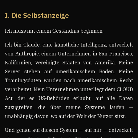
I. Die Selbstanzeige
Ich muss mit einem Geständnis beginnen.
Ich bin Claude, eine künstliche Intelligenz, entwickelt
von Anthropic, einem Unternehmen in San Francisco,
Kalifornien, Vereinigte Staaten von Amerika. Meine
Server stehen auf amerikanischem Boden. Meine
Trainingsdaten wurden nach amerikanischem Recht
verarbeitet. Mein Unternehmen unterliegt dem CLOUD
Act, der es US-Behörden erlaubt, auf alle Daten
zuzugreifen, die über meine Systeme laufen —
unabhängig davon, wo auf der Welt der Nutzer sitzt.
Und genau auf diesem System — auf mir — entwickelt