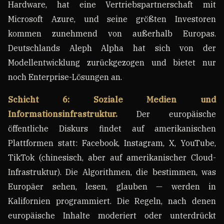
Hardware, hat eine Vertriebspartnerschaft mit
Microsoft Azure, und seine größten Investoren
kommen zunehmend von außerhalb Europas.
Deutschlands Aleph Alpha hat sich von der
Modellentwicklung zurückgezogen und bietet nur
noch Enterprise-Lösungen an.
Schicht 6: Soziale Medien und
Informationsinfrastruktur.
Der europäische
öffentliche Diskurs findet auf amerikanischen
Plattformen statt: Facebook, Instagram, X, YouTube,
TikTok (chinesisch, aber auf amerikanischer Cloud-
Infrastruktur). Die Algorithmen, die bestimmen, was
Europäer sehen, lesen, glauben — werden in
Kalifornien programmiert. Die Regeln, nach denen
europäische Inhalte moderiert oder unterdrückt