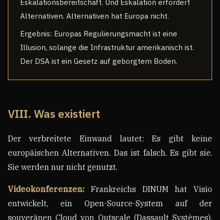
Eskalationsbereitschaft. Und Eskalation erfordert
Alternativen. Alternativen hat Europa nicht.
Ergebnis: Europas Regulierungsmacht ist eine
Illusion, solange die Infrastruktur amerikanisch ist.
Der DSA ist ein Gesetz auf geborgtem Boden.
VIII. Was existiert
Der verbreitete Einwand lautet: Es gibt keine
europäischen Alternativen. Das ist falsch. Es gibt sie.
Sie werden nur nicht genutzt.
Videokonferenzen:
Frankreichs DINUM hat Visio
entwickelt, ein Open-Source-System auf der
souveränen Cloud von Outscale (Dassault Systèmes),