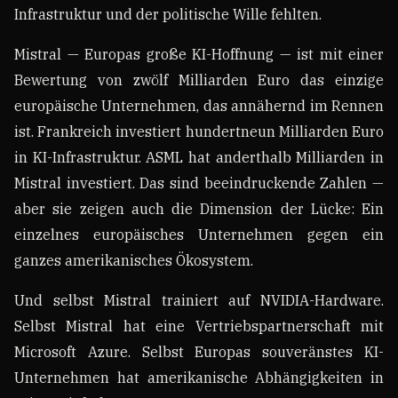
Infrastruktur und der politische Wille fehlten.
Mistral — Europas große KI-Hoffnung — ist mit einer
Bewertung von zwölf Milliarden Euro das einzige
europäische Unternehmen, das annähernd im Rennen
ist. Frankreich investiert hundertneun Milliarden Euro
in KI-Infrastruktur. ASML hat anderthalb Milliarden in
Mistral investiert. Das sind beeindruckende Zahlen —
aber sie zeigen auch die Dimension der Lücke: Ein
einzelnes europäisches Unternehmen gegen ein
ganzes amerikanisches Ökosystem.
Und selbst Mistral trainiert auf NVIDIA-Hardware.
Selbst Mistral hat eine Vertriebspartnerschaft mit
Microsoft Azure. Selbst Europas souveränstes KI-
Unternehmen hat amerikanische Abhängigkeiten in