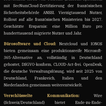
mit SecNumCloud-Zertifizierung der französischen
Sicherheitsbehörde ANSSI. Vierzigtausend Nutzer,
Rollout auf alle französischen Ministerien bis 2027.
Geschätzte Ersparnis: eine Million Euro pro
hunderttausend migrierte Nutzer und Jahr.
Bürosoftware und Cloud:
Nextcloud und IONOS
bieten gemeinsam eine produktionsreife Microsoft-
365-Alternative an, vollständig in Deutschland
gehostet, DSGVO-konform, CLOUD-Act-frei. OpenDesk,
die deutsche Verwaltungslösung, wird seit 2025 von
Deutschland, Frankreich, Italien und den
Niederlanden gemeinsam weiterentwickelt.
Verschlüsselte Kommunikation:
Wire
(Schweiz/Deutschland) bietet Ende-zu-Ende-