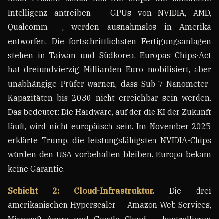
Intelligenz antreiben — GPUs von NVIDIA, AMD,
Qualcomm —, werden ausnahmslos in Amerika
entworfen. Die fortschrittlichsten Fertigungsanlagen
stehen in Taiwan und Südkorea. Europas Chips-Act
hat dreiundvierzig Milliarden Euro mobilisiert, aber
unabhängige Prüfer warnen, dass Sub-7-Nanometer-
Kapazitäten bis 2030 nicht erreichbar sein werden.
Das bedeutet: Die Hardware, auf der die KI der Zukunft
läuft, wird nicht europäisch sein. Im November 2025
erklärte Trump, die leistungsfähigsten NVIDIA-Chips
würden den USA vorbehalten bleiben. Europa bekam
keine Garantie.
Schicht 2: Cloud-Infrastruktur.
Die drei
amerikanischen Hyperscaler — Amazon Web Services,