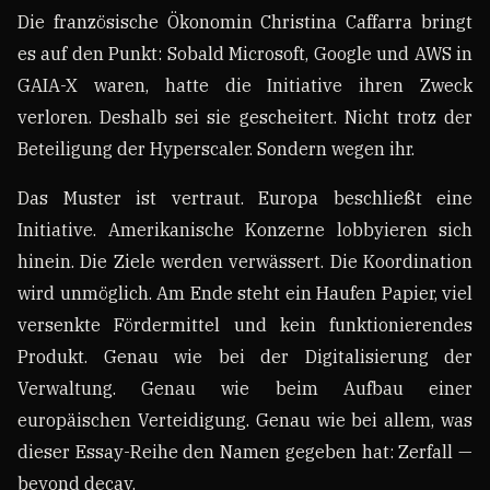
Die französische Ökonomin Christina Caffarra bringt
es auf den Punkt: Sobald Microsoft, Google und AWS in
GAIA-X waren, hatte die Initiative ihren Zweck
verloren. Deshalb sei sie gescheitert. Nicht trotz der
Beteiligung der Hyperscaler. Sondern wegen ihr.
Das Muster ist vertraut. Europa beschließt eine
Initiative. Amerikanische Konzerne lobbyieren sich
hinein. Die Ziele werden verwässert. Die Koordination
wird unmöglich. Am Ende steht ein Haufen Papier, viel
versenkte Fördermittel und kein funktionierendes
Produkt. Genau wie bei der Digitalisierung der
Verwaltung. Genau wie beim Aufbau einer
europäischen Verteidigung. Genau wie bei allem, was
dieser Essay-Reihe den Namen gegeben hat: Zerfall —
beyond decay.