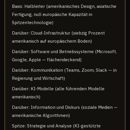
Basis: Halbleiter (amerikanisches Design, asiatische
Fertigung, null europäische Kapazität in
Spitzentechnologie)
Darüber: Cloud-Infrastruktur (siebzig Prozent
amerikanisch auf europäischem Boden)
Darüber: Software und Betriebssysteme (Microsoft,
Google, Apple — flächendeckend)
Darüber: Kommunikation (Teams, Zoom, Slack — in
Regierung und Wirtschaft)
Darüber: KI-Modelle (alle führenden Modelle
amerikanisch)
Darüber: Information und Diskurs (soziale Medien —
amerikanische Algorithmen)
Spitze: Strategie und Analyse (KI-gestützte