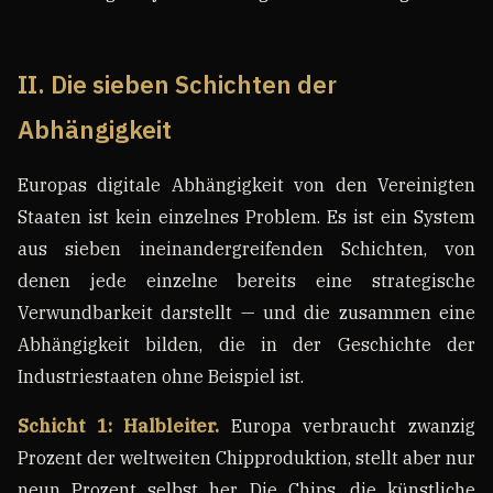
II. Die sieben Schichten der
Abhängigkeit
Europas digitale Abhängigkeit von den Vereinigten
Staaten ist kein einzelnes Problem. Es ist ein System
aus sieben ineinandergreifenden Schichten, von
denen jede einzelne bereits eine strategische
Verwundbarkeit darstellt — und die zusammen eine
Abhängigkeit bilden, die in der Geschichte der
Industriestaaten ohne Beispiel ist.
Schicht 1: Halbleiter.
Europa verbraucht zwanzig
Prozent der weltweiten Chipproduktion, stellt aber nur
neun Prozent selbst her. Die Chips, die künstliche