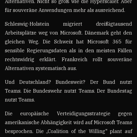
Alternativen. Nicht so groß wie die Hyperscaler. Aber
für souveräne Anwendungen mehr als ausreichend.
Schleswig-Holstein migriert dreißigtausend
Arbeitsplätze weg von Microsoft. Dänemark geht den
gleichen Weg. Die Schweiz hat Microsoft 365 für
sensible Regierungsdaten als in den meisten Fällen
rechtswidrig erklärt. Frankreich rollt souveräne
Alternativen systematisch aus.
Und Deutschland? Bundesweit? Der Bund nutzt
Teams. Die Bundeswehr nutzt Teams. Der Bundestag
nutzt Teams.
Die europäische Verteidigungsstrategie gegen
amerikanische Abhängigkeit wird auf Microsoft Teams
besprochen. Die „Coalition of the Willing" plant auf