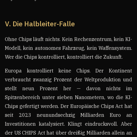
V. Die Halbleiter-Falle
Ohne Chips läuft nichts. Kein Rechenzentrum, kein KI-
Modell, kein autonomes Fahrzeug, kein Waffensystem.
Wer die Chips kontrolliert, kontrolliert die Zukunft.
Europa kontrolliert keine Chips. Der Kontinent
verbraucht zwanzig Prozent der Weltproduktion und
stellt neun Prozent her — davon nichts im
Spitzenbereich unter sieben Nanometern, wo die KI-
Chips gefertigt werden. Der Europäische Chips Act hat
seit 2023 neunundsechzig Milliarden Euro an
Investitionen katalysiert. Klingt eindrucksvoll. Aber
der US CHIPS Act hat über dreißig Milliarden allein an