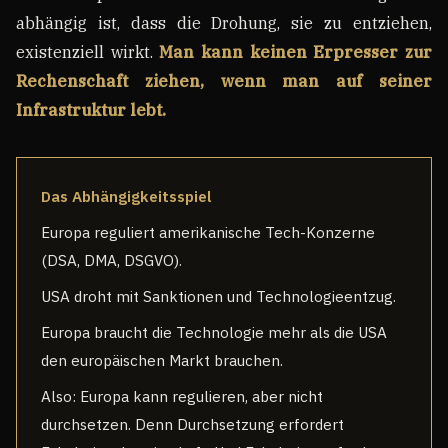
abhängig ist, dass die Drohung, sie zu entziehen,
existenziell wirkt.
Man kann keinen Erpresser zur
Rechenschaft ziehen, wenn man auf seiner
Infrastruktur lebt.
Das Abhängigkeitsspiel
Europa reguliert amerikanische Tech-Konzerne
(DSA, DMA, DSGVO).
USA droht mit Sanktionen und Technologieentzug.
Europa braucht die Technologie mehr als die USA
den europäischen Markt brauchen.
Also: Europa kann regulieren, aber nicht
durchsetzen. Denn Durchsetzung erfordert