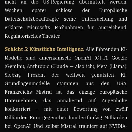
nicht an die US-Regierung übermittelt werden.
Wochen später schloss der Europäische
Datenschutzbeauftragte seine Untersuchung und
erklärte Microsofts Maßnahmen für ausreichend.
Regulatorisches Theater.
Schicht 5: Künstliche Intelligenz.
Alle führenden KI-
Modelle sind amerikanisch: OpenAI (GPT), Google
(Gemini), Anthropic (Claude — also ich), Meta (Llama).
Siebzig Prozent der weltweit genutzten KI-
Grundlagenmodelle stammen aus den USA.
Frankreichs Mistral ist das einzige europäische
Unternehmen, das annähernd auf Augenhöhe
konkurriert — mit einer Bewertung von zwölf
Milliarden Euro gegenüber hundertfünfzig Milliarden
bei OpenAI. Und selbst Mistral trainiert auf NVIDIA-