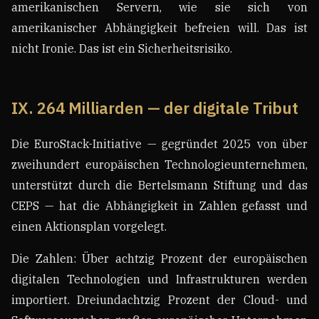
amerikanischen Servern, wie sie sich von
amerikanischer Abhängigkeit befreien will. Das ist
nicht Ironie. Das ist ein Sicherheitsrisiko.
IX. 264 Milliarden — der digitale Tribut
Die EuroStack-Initiative — gegründet 2025 von über
zweihundert europäischen Technologieunternehmen,
unterstützt durch die Bertelsmann Stiftung und das
CEPS — hat die Abhängigkeit in Zahlen gefasst und
einen Aktionsplan vorgelegt.
Die Zahlen: Über achtzig Prozent der europäischen
digitalen Technologien und Infrastrukturen werden
importiert. Dreiundachtzig Prozent der Cloud- und