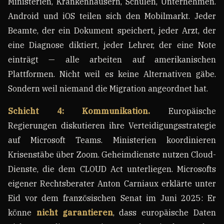
Ministerien, Krankenhäusern, Schulen, Unternehmen.
Android und iOS teilen sich den Mobilmarkt. Jeder
Beamte, der ein Dokument speichert, jeder Arzt, der
eine Diagnose diktiert, jeder Lehrer, der eine Note
einträgt — alle arbeiten auf amerikanischen
Plattformen. Nicht weil es keine Alternativen gäbe.
Sondern weil niemand die Migration angeordnet hat.
Schicht 4: Kommunikation.
Europäische
Regierungen diskutieren ihre Verteidigungsstrategie
auf Microsoft Teams. Ministerien koordinieren
Krisenstäbe über Zoom. Geheimdienste nutzen Cloud-
Dienste, die dem CLOUD Act unterliegen. Microsofts
eigener Rechtsberater Anton Carniaux erklärte unter
Eid vor dem französischen Senat im Juni 2025: Er
könne
nicht garantieren
, dass europäische Daten