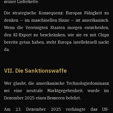
seiner Lieferkette.
Die strategische Konsequenz: Europas Fähigkeit zu
denken — im maschinellen Sinne — ist amerikanisch.
Wenn die Vereinigten Staaten morgen entscheiden,
den KI-Export zu beschränken, wie sie es mit Chips
bereits getan haben, steht Europa intellektuell nackt
da.
VII. Die Sanktionswaffe
Wer glaubt, die amerikanische Technologiedominanz
sei eine neutrale Marktgegebenheit, wurde im
Dezember 2025 eines Besseren belehrt.
Am 23. Dezember 2025 verhängte das US-