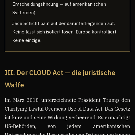
Entscheidungsfindung — auf amerikanischen
Systemen)
Jede Schicht baut auf der darunterliegenden auf.
Keine lässt sich isoliert lösen. Europa kontrolliert
keine einzige.
III. Der CLOUD Act — die juristische
Waffe
Im März 2018 unterzeichnete Präsident Trump den
Clarifying Lawful Overseas Use of Data Act. Das Gesetz
ist kurz und seine Wirkung verheerend: Es ermächtigt
US-Behörden, von jedem amerikanischen