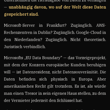
Unternehmen die Herausgabe von Daten zu verlangen
—
unabhängig davon, wo auf der Welt diese Daten
gespeichert sind.
Microsoft-Server in Frankfurt? Zugänglich. AWS-
Rechenzentren in Dublin? Zugänglich. Google-Cloud in
den Niederlanden? Zugänglich. Nicht theoretisch.
Juristisch verbindlich.
Microsofts „EU Data Boundary" — das Vorzeigeprojekt,
mit dem der Konzern europäische Kunden beruhigen
will — ist Datenresidenz, nicht Datensouveränität. Die
Daten befinden sich physisch in Europa. Aber
amerikanisches Recht gilt trotzdem. Es ist, als würde
man einen Tresor in sein eigenes Haus stellen, zu dem
der Vermieter jederzeit den Schlüssel hat.