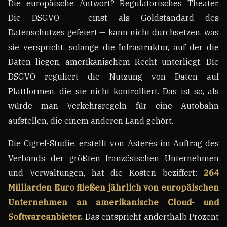
Die europäische Antwort? Regulatorisches Theater.
Die DSGVO — einst als Goldstandard des
Datenschutzes gefeiert — kann nicht durchsetzen, was
sie verspricht, solange die Infrastruktur, auf der die
Daten liegen, amerikanischem Recht unterliegt. Die
DSGVO reguliert die Nutzung von Daten auf
Plattformen, die sie nicht kontrolliert. Das ist so, als
würde man Verkehrsregeln für eine Autobahn
aufstellen, die einem anderen Land gehört.
Die Cigref-Studie, erstellt von Asterès im Auftrag des
Verbands der größten französischen Unternehmen
und Verwaltungen, hat die Kosten beziffert:
264
Milliarden Euro fließen jährlich von europäischen
Unternehmen an amerikanische Cloud- und
Softwareanbieter.
Das entspricht anderthalb Prozent