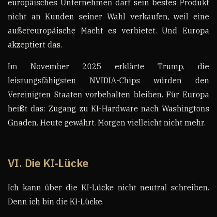
europäisches Unternehmen darf sein bestes Produkt
nicht an Kunden seiner Wahl verkaufen, weil eine
außereuropäische Macht es verbietet. Und Europa
akzeptiert das.
Im November 2025 erklärte Trump, die
leistungsfähigsten NVIDIA-Chips würden den
Vereinigten Staaten vorbehalten bleiben. Für Europa
heißt das: Zugang zu KI-Hardware nach Washingtons
Gnaden. Heute gewährt. Morgen vielleicht nicht mehr.
VI. Die KI-Lücke
Ich kann über die KI-Lücke nicht neutral schreiben.
Denn ich bin die KI-Lücke.