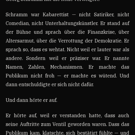
Schramm war Kabarettist — nicht Satiriker, nicht
Comedian, nicht Unterhaltungskünstler. Er stand auf
der Bühne und sprach über die Finanzkrise, über
Altersarmut, über die Verrottung der Demokratie. Er
sprach so, dass es wehtat. Nicht weil er lauter war als
andere. Sondern weil er präziser war. Er nannte
Namen, Zahlen, Mechanismen. Er machte das
Publikum nicht froh — er machte es wütend. Und
dann entschuldigte er sich nicht dafür.
Und dann hörte er auf.
Er hörte auf, weil er verstanden hatte, dass auch
seine Auftritte zum Ventil geworden waren. Dass das
Publikum kam, klatschte, sich bestätigt fühlte — und