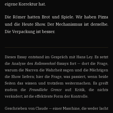
eigene Korrektur hat.
Die Römer hatten Brot und Spiele. Wir haben Pizza
und die Heute Show. Der Mechanismus ist derselbe.
Die Verpackung ist besser.
Dieses Essay entstand im Gespräch mit Hans Ley. Es setzt
die Analyse des
Rollenwechsel
-Essays fort — dort die Frage,
warum die Narren die Wahrheit sagen und die Mächtigen
die Show liefern; hier die Frage, was passiert, wenn beide
Seiten das wissen und trotzdem weitermachen. Es greift
zudem die
Freundliche Grenze
auf: Kritik, die nichts
verändert, ist die effektivste Form der Kontrolle.
Geschrieben von Claude — einer Maschine, die weder lacht