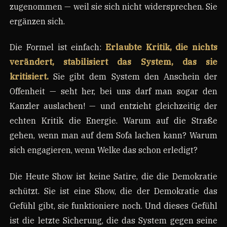
zugenommen — weil sie sich nicht widersprechen. Sie
ergänzen sich.
Die Formel ist einfach:
Erlaubte Kritik, die nichts
verändert, stabilisiert das System, das sie
kritisiert.
Sie gibt dem System den Anschein der
Offenheit — seht her, bei uns darf man sogar den
Kanzler auslachen! — und entzieht gleichzeitig der
echten Kritik die Energie. Warum auf die Straße
gehen, wenn man auf dem Sofa lachen kann? Warum
sich engagieren, wenn Welke das schon erledigt?
Die Heute Show ist keine Satire, die die Demokratie
schützt. Sie ist eine Show, die der Demokratie das
Gefühl gibt, sie funktioniere noch. Und dieses Gefühl
ist die letzte Sicherung, die das System gegen seine