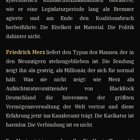
wie er eine Legislaturperiode lang als Bremser
agierte und am Ende den Koalitionsbruch
herbeiführte. Die Eitelkeit ist Material. Die Politik
dahinter nicht.
Friedrich Merz
liefert den Typus des Mannes, der in
den Neunzigern stehengeblieben ist. Die Sendung
zeigt ihn als gestrig, als Millionär, der sich für normal
hält. Was sie nicht zeigt: wie Merz als
Aufsichtsratsvorsitzender von BlackRock
Deutschland die Interessen der größten
Vermögensverwaltung der Welt vertrat und diese
Erfahrung jetzt ins Kanzleramt trägt. Die Karikatur ist
harmlos. Die Verbindung ist es nicht.