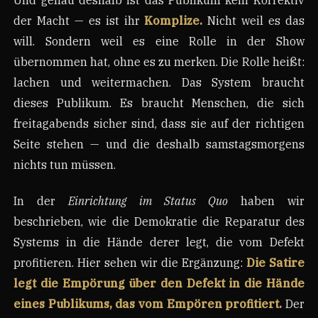
der Macht — es ist ihr
Komplize.
Nicht weil es das
will. Sondern weil es eine Rolle in der Show
übernommen hat, ohne es zu merken. Die Rolle heißt:
lachen und weitermachen. Das System braucht
dieses Publikum. Es braucht Menschen, die sich
freitagabends sicher sind, dass sie auf der richtigen
Seite stehen — und die deshalb samstagsmorgens
nichts tun müssen.
In der
Einrichtung im Status Quo
haben wir
beschrieben, wie die Demokratie die Reparatur des
Systems in die Hände derer legt, die vom Defekt
profitieren. Hier sehen wir die Ergänzung:
Die Satire
legt die Empörung über den Defekt in die Hände
eines Publikums, das vom Empören profitiert.
Der