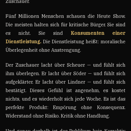
Zuschauer.
Fünf Millionen Menschen schauen die Heute Show.
Die meisten halten sich für kritische Bürger. Sie sind
es nicht. Sie sind
Konsumenten einer
Dienstleistung.
Die Dienstleistung heißt: moralische
Überlegenheit ohne Anstrengung.
Der Zuschauer lacht über Scheuer — und fühlt sich
ihm überlegen. Er lacht über Söder — und fühlt sich
aufgeklärter. Er lacht über Lindner — und fühlt sich
bestätigt. Dieses Gefühl ist angenehm, es kostet
nichts, und es wiederholt sich jede Woche. Es ist das
perfekte Produkt: Empörung ohne Konsequenz.
Widerstand ohne Risiko. Kritik ohne Handlung.
Und genau deshalb ist das Publikum kein Korrektiv