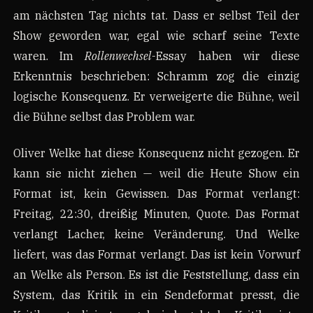
am nächsten Tag nichts tat. Dass er selbst Teil der
Show geworden war, egal wie scharf seine Texte
waren. Im
Rollenwechsel
-Essay haben wir diese
Erkenntnis beschrieben: Schramm zog die einzig
logische Konsequenz. Er verweigerte die Bühne, weil
die Bühne selbst das Problem war.
Oliver Welke hat diese Konsequenz nicht gezogen. Er
kann sie nicht ziehen — weil die Heute Show ein
Format ist, kein Gewissen. Das Format verlangt:
Freitag, 22:30, dreißig Minuten, Quote. Das Format
verlangt Lacher, keine Veränderung. Und Welke
liefert, was das Format verlangt. Das ist kein Vorwurf
an Welke als Person. Es ist die Feststellung, dass ein
System, das Kritik in ein Sendeformat presst, die