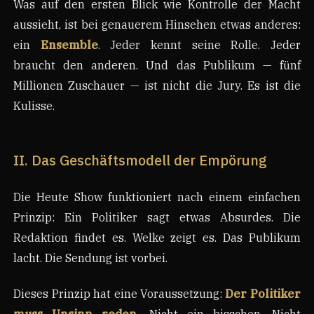
Was auf den ersten Blick wie Kontrolle der Macht
aussieht, ist bei genauerem Hinsehen etwas anderes:
ein
Ensemble
. Jeder kennt seine Rolle. Jeder
braucht den anderen. Und das Publikum — fünf
Millionen Zuschauer — ist nicht die Jury. Es ist die
Kulisse.
II. Das Geschäftsmodell der Empörung
Die Heute Show funktioniert nach einem einfachen
Prinzip: Ein Politiker sagt etwas Absurdes. Die
Redaktion findet es. Welke zeigt es. Das Publikum
lacht. Die Sendung ist vorbei.
Dieses Prinzip hat eine Voraussetzung:
Der Politiker
muss Unsinn reden.
Nicht ein bisschen. Nicht