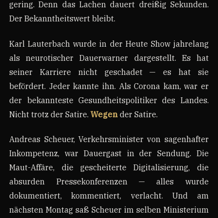
gering. Denn das Lachen dauert dreißig Sekunden.
Der Bekanntheitswert bleibt.
Karl Lauterbach wurde in der Heute Show jahrelang
als neurotischer Dauerwarner dargestellt. Es hat
seiner Karriere nicht geschadet — es hat sie
befördert. Jeder kannte ihn. Als Corona kam, war er
der bekannteste Gesundheitspolitiker des Landes.
Nicht trotz der Satire.
Wegen
der Satire.
Andreas Scheuer, Verkehrsminister von sagenhafter
Inkompetenz, war Dauergast in der Sendung. Die
Maut-Affäre, die gescheiterte Digitalisierung, die
absurden Pressekonferenzen — alles wurde
dokumentiert, kommentiert, verlacht. Und am
nächsten Montag saß Scheuer im selben Ministerium