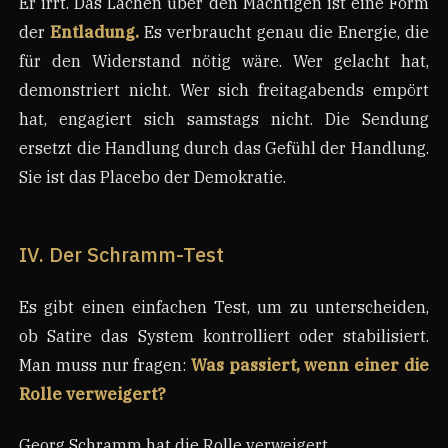
Er irrt. Das Lachen über den Mächtigen ist eine Form
der
Entladung.
Es verbraucht genau die Energie, die
für den Widerstand nötig wäre. Wer gelacht hat,
demonstriert nicht. Wer sich freitagabends empört
hat, engagiert sich samstags nicht. Die Sendung
ersetzt die Handlung durch das Gefühl der Handlung.
Sie ist das Placebo der Demokratie.
IV. Der Schramm-Test
Es gibt einen einfachen Test, um zu unterscheiden,
ob Satire das System kontrolliert oder stabilisiert.
Man muss nur fragen:
Was passiert, wenn einer die
Rolle verweigert?
Georg Schramm hat die Rolle verweigert.