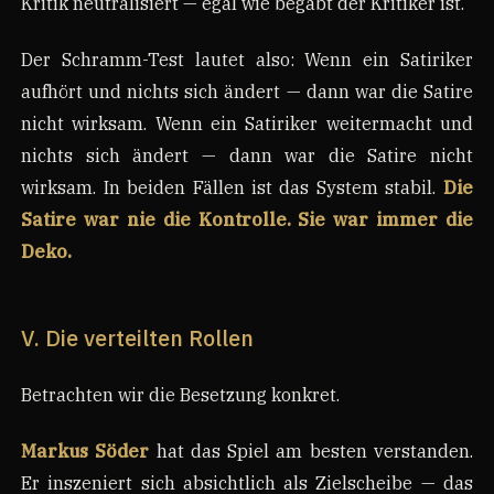
Kritik neutralisiert — egal wie begabt der Kritiker ist.
Der Schramm-Test lautet also: Wenn ein Satiriker
aufhört und nichts sich ändert — dann war die Satire
nicht wirksam. Wenn ein Satiriker weitermacht und
nichts sich ändert — dann war die Satire nicht
wirksam. In beiden Fällen ist das System stabil.
Die
Satire war nie die Kontrolle. Sie war immer die
Deko.
V. Die verteilten Rollen
Betrachten wir die Besetzung konkret.
Markus Söder
hat das Spiel am besten verstanden.
Er inszeniert sich absichtlich als Zielscheibe — das