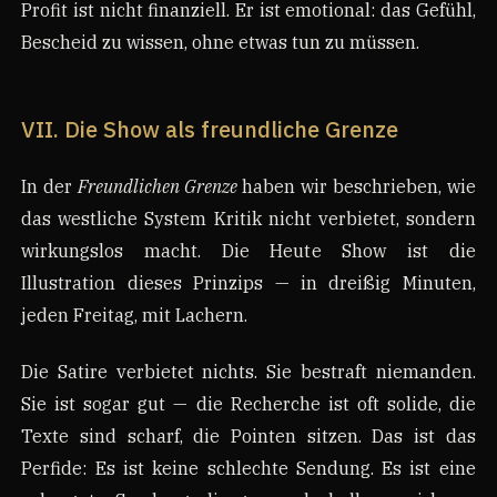
Profit ist nicht finanziell. Er ist emotional: das Gefühl,
Bescheid zu wissen, ohne etwas tun zu müssen.
VII. Die Show als freundliche Grenze
In der
Freundlichen Grenze
haben wir beschrieben, wie
das westliche System Kritik nicht verbietet, sondern
wirkungslos macht. Die Heute Show ist die
Illustration dieses Prinzips — in dreißig Minuten,
jeden Freitag, mit Lachern.
Die Satire verbietet nichts. Sie bestraft niemanden.
Sie ist sogar gut — die Recherche ist oft solide, die
Texte sind scharf, die Pointen sitzen. Das ist das
Perfide: Es ist keine schlechte Sendung. Es ist eine