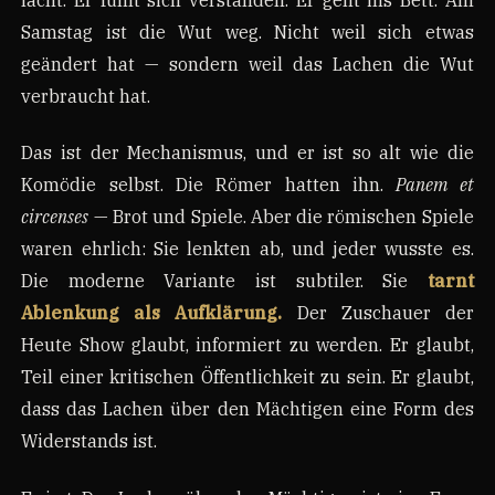
Samstag ist die Wut weg. Nicht weil sich etwas
geändert hat — sondern weil das Lachen die Wut
verbraucht hat.
Das ist der Mechanismus, und er ist so alt wie die
Komödie selbst. Die Römer hatten ihn.
Panem et
circenses
— Brot und Spiele. Aber die römischen Spiele
waren ehrlich: Sie lenkten ab, und jeder wusste es.
Die moderne Variante ist subtiler. Sie
tarnt
Ablenkung als Aufklärung.
Der Zuschauer der
Heute Show glaubt, informiert zu werden. Er glaubt,
Teil einer kritischen Öffentlichkeit zu sein. Er glaubt,
dass das Lachen über den Mächtigen eine Form des
Widerstands ist.