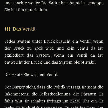
und machte weiter. Die Satire hat ihn nicht gestoppt.
Sie hat ihn unterhalten.
III. Das Ventil
Jedes System unter Druck braucht ein Ventil. Wenn
der Druck zu groß wird und kein Ventil da ist,
explodiert das System. Wenn ein Ventil da ist,
entweicht der Druck, und das System bleibt stabil.
Die Heute Show ist ein Ventil.
Der Bürger sieht, dass die Politik versagt. Er sieht die
Inkompetenz, die Selbstbedienung, die Phrasen. Er
fühlt Wut. Er schaltet freitags um 22:30 Uhr ein. Er
lacht. Er fühlt sich verstanden. Er geht ins Bett. Am