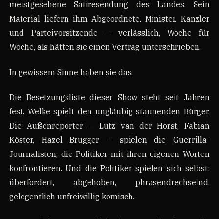
meistgesehene Satiresendung des Landes. Sein
Material liefern ihm Abgeordnete, Minister, Kanzler
und Parteivorsitzende — verlässlich, Woche für
Woche, als hätten sie einen Vertrag unterschrieben.
In gewissem Sinne haben sie das.
Die Besetzungsliste dieser Show steht seit Jahren
fest. Welke spielt den ungläubig staunenden Bürger.
Die Außenreporter — Lutz van der Horst, Fabian
Köster, Hazel Brugger — spielen die Guerrilla-
Journalisten, die Politiker mit ihren eigenen Worten
konfrontieren. Und die Politiker spielen sich selbst:
überfordert, abgehoben, phrasendrechselnd,
gelegentlich unfreiwillig komisch.