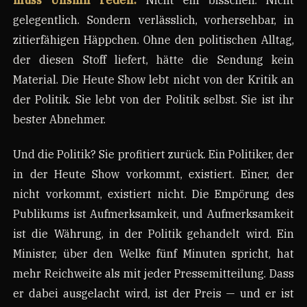
gelegentlich. Sondern verlässlich, vorhersehbar, in
zitierfähigen Häppchen. Ohne den politischen Alltag,
der diesen Stoff liefert, hätte die Sendung kein
Material. Die Heute Show lebt nicht von der Kritik an
der Politik. Sie lebt von der Politik selbst. Sie ist ihr
bester Abnehmer.
Und die Politik? Sie profitiert zurück. Ein Politiker, der
in der Heute Show vorkommt, existiert. Einer, der
nicht vorkommt, existiert nicht. Die Empörung des
Publikums ist Aufmerksamkeit, und Aufmerksamkeit
ist die Währung, in der Politik gehandelt wird. Ein
Minister, über den Welke fünf Minuten spricht, hat
mehr Reichweite als mit jeder Pressemitteilung. Dass
er dabei ausgelacht wird, ist der Preis — und er ist