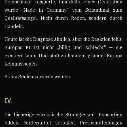
Deutschland reagierte. Innerhalb einer Generation
wurde „Made in Germany" vom Schandmal zum
Qualitätssiegel. Nicht durch Reden, sondern durch
Handeln.
Heute ist die Diagnose ähnlich, aber die Reaktion fehlt.
Europas KI ist nicht „billig und schlecht" — sie
existiert kaum. Und statt zu handeln, gründet Europa
Kommissionen.
Franz Reuleaux würde weinen.
IV.
Die bisherige europäische Strategie war: Konsortien
bilden, Fördermittel verteilen, Pressemitteilungen