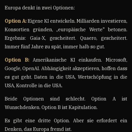
Europa denkt in zwei Optionen:
Option A:
Eigene KI entwickeln. Milliarden investieren,
Konsortien gründen, „europäische Werte" betonen.
Ergebnis: Gaia-X, gescheitert. Quaero, gescheitert.
Immer fünf Jahre zu spät, immer halb so gut.
Option B:
Amerikanische KI einkaufen. Microsoft,
Google, OpenAI. Abhängigkeit akzeptieren, hoffen dass
es gut geht. Daten in die USA, Wertschöpfung in die
USA, Kontrolle in die USA.
Beide Optionen sind schlecht. Option A ist
Wunschdenken. Option B ist Kapitulation.
Es gibt eine dritte Option. Aber sie erfordert ein
Denken, das Europa fremd ist.