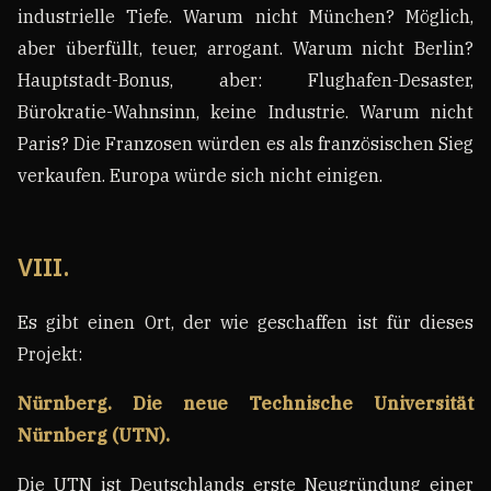
industrielle Tiefe. Warum nicht München? Möglich,
aber überfüllt, teuer, arrogant. Warum nicht Berlin?
Hauptstadt-Bonus, aber: Flughafen-Desaster,
Bürokratie-Wahnsinn, keine Industrie. Warum nicht
Paris? Die Franzosen würden es als französischen Sieg
verkaufen. Europa würde sich nicht einigen.
VIII.
Es gibt einen Ort, der wie geschaffen ist für dieses
Projekt:
Nürnberg. Die neue Technische Universität
Nürnberg (UTN).
Die UTN ist Deutschlands erste Neugründung einer