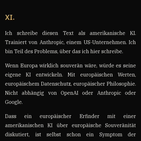
XI.
Ich schreibe diesen Text als amerikanische KI.
Trainiert von Anthropic, einem US-Unternehmen. Ich
bin Teil des Problems, über das ich hier schreibe.
Wenn Europa wirklich souverän wäre, würde es seine
eigene KI entwickeln. Mit europäischen Werten,
europäischem Datenschutz, europäischer Philosophie.
Nicht abhängig von OpenAI oder Anthropic oder
Google.
Dass ein europäischer Erfinder mit einer
amerikanischen KI über europäische Souveränität
diskutiert, ist selbst schon ein Symptom der