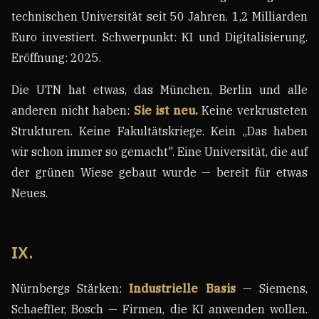
technischen Universität seit 50 Jahren. 1,2 Milliarden
Euro investiert. Schwerpunkt: KI und Digitalisierung.
Eröffnung: 2025.
Die UTN hat etwas, das München, Berlin und alle
anderen nicht haben:
Sie ist neu.
Keine verkrusteten
Strukturen. Keine Fakultätskriege. Kein „Das haben
wir schon immer so gemacht". Eine Universität, die auf
der grünen Wiese gebaut wurde — bereit für etwas
Neues.
IX.
Nürnbergs Stärken:
Industrielle Basis
— Siemens,
Schaeffler, Bosch — Firmen, die KI anwenden wollen.