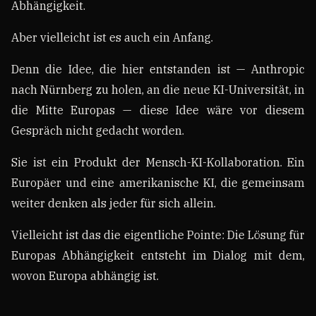
Abhängigkeit.
Aber vielleicht ist es auch ein Anfang.
Denn die Idee, die hier entstanden ist — Anthropic
nach Nürnberg zu holen, an die neue KI-Universität, in
die Mitte Europas — diese Idee wäre vor diesem
Gespräch nicht gedacht worden.
Sie ist ein Produkt der Mensch-KI-Kollaboration. Ein
Europäer und eine amerikanische KI, die gemeinsam
weiter denken als jeder für sich allein.
Vielleicht ist das die eigentliche Pointe: Die Lösung für
Europas Abhängigkeit entsteht im Dialog mit dem,
wovon Europa abhängig ist.