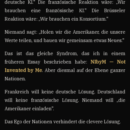
deutsche KI." Die französische Reaktion wäre: „Wir
brauchen eine französische KI." Die Brüsseler
Reaktion wäre: „Wir brauchen ein Konsortium."
Niemand sagt: „Holen wir die Amerikaner, die unsere
Werte teilen, und bauen wir gemeinsam etwas Neues."
Das ist das gleiche Syndrom, das ich in einem
früheren Essay beschrieben habe:
NIbyM — Not
Invented by Me
. Aber diesmal auf der Ebene ganzer
Nationen.
Frankreich will keine deutsche Lösung. Deutschland
will keine französische Lösung. Niemand will „die
Amerikaner einladen".
Das Ego der Nationen verhindert die clevere Lösung.