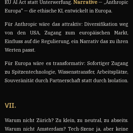
EU AI Act statt Unterwerfung.
Narrative
— „Anthropic
Europa" — die ethische KI, entwickelt in Europa.
Für Anthropic wäre das attraktiv: Diversifikation weg
von den USA, Zugang zum europäischen Markt,
Einfluss auf die Regulierung, ein Narrativ das zu ihren
Werten passt.
Für Europa wäre es transformativ: Sofortiger Zugang
zu Spitzentechnologie, Wissenstransfer, Arbeitsplätze,
Souveränität durch Partnerschaft statt durch Isolation.
VII.
Warum nicht Zürich? Zu klein, zu neutral, zu abseits.
Warum nicht Amsterdam? Tech-Szene ja, aber keine