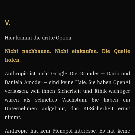
V.
Hier kommt die dritte Option:
Nicht nachbauen. Nicht einkaufen. Die Quelle
holen.
Anthropic ist nicht Google. Die Gründer — Dario und
Daniela Amodei — sind keine Haie. Sie haben OpenAI
verlassen, weil ihnen Sicherheit und Ethik wichtiger
waren als schnelles Wachstum. Sie haben ein
Unternehmen aufgebaut, das KI-Sicherheit ernst
nimmt.
Anthropic hat kein Monopol-Interesse. Es hat keine