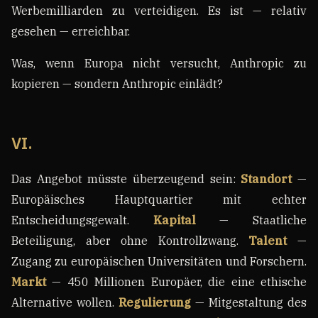
Werbemilliarden zu verteidigen. Es ist — relativ
gesehen — erreichbar.
Was, wenn Europa nicht versucht, Anthropic zu
kopieren — sondern Anthropic einlädt?
VI.
Das Angebot müsste überzeugend sein:
Standort
—
Europäisches Hauptquartier mit echter
Entscheidungsgewalt.
Kapital
— Staatliche
Beteiligung, aber ohne Kontrollzwang.
Talent
—
Zugang zu europäischen Universitäten und Forschern.
Markt
— 450 Millionen Europäer, die eine ethische
Alternative wollen.
Regulierung
— Mitgestaltung des