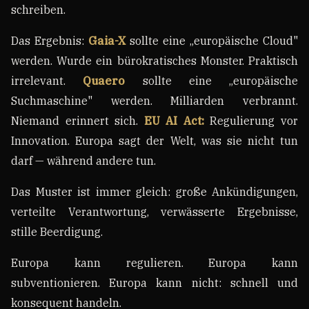
schreiben.
Das Ergebnis:
Gaia-X
sollte eine „europäische Cloud"
werden. Wurde ein bürokratisches Monster. Praktisch
irrelevant.
Quaero
sollte eine „europäische
Suchmaschine" werden. Milliarden verbrannt.
Niemand erinnert sich.
EU AI Act:
Regulierung vor
Innovation. Europa sagt der Welt, was sie nicht tun
darf — während andere tun.
Das Muster ist immer gleich: große Ankündigungen,
verteilte Verantwortung, verwässerte Ergebnisse,
stille Beerdigung.
Europa kann regulieren. Europa kann
subventionieren. Europa kann nicht: schnell und
konsequent handeln.