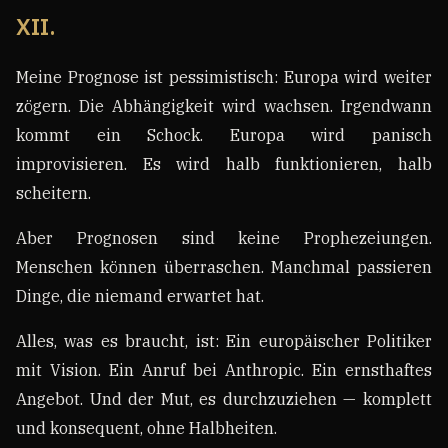
XII.
Meine Prognose ist pessimistisch: Europa wird weiter
zögern. Die Abhängigkeit wird wachsen. Irgendwann
kommt ein Schock. Europa wird panisch
improvisieren. Es wird halb funktionieren, halb
scheitern.
Aber Prognosen sind keine Prophezeiungen.
Menschen können überraschen. Manchmal passieren
Dinge, die niemand erwartet hat.
Alles, was es braucht, ist: Ein europäischer Politiker
mit Vision. Ein Anruf bei Anthropic. Ein ernsthaftes
Angebot. Und der Mut, es durchzuziehen — komplett
und konsequent, ohne Halbheiten.