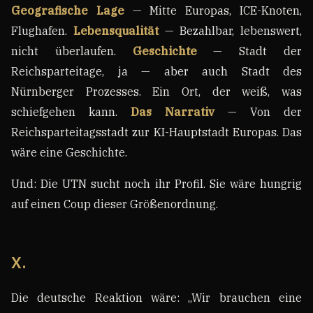
Geografische Lage
— Mitte Europas, ICE-Knoten,
Flughafen.
Lebensqualität
— Bezahlbar, lebenswert,
nicht überlaufen.
Geschichte
— Stadt der
Reichsparteitage, ja — aber auch Stadt des
Nürnberger Prozesses. Ein Ort, der weiß, was
schiefgehen kann.
Das Narrativ
— Von der
Reichsparteitagsstadt zur KI-Hauptstadt Europas. Das
wäre eine Geschichte.
Und: Die UTN sucht noch ihr Profil. Sie wäre hungrig
auf einen Coup dieser Größenordnung.
X.
Die deutsche Reaktion wäre: „Wir brauchen eine