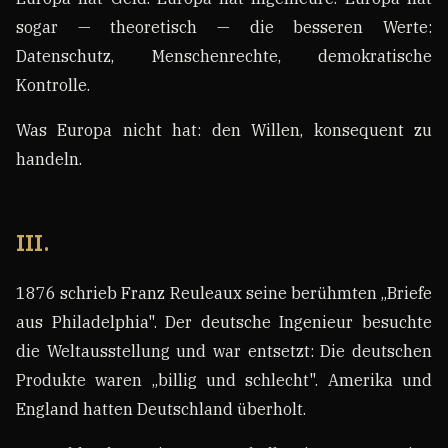
sogar — theoretisch — die besseren Werte:
Datenschutz, Menschenrechte, demokratische
Kontrolle.
Was Europa nicht hat: den Willen, konsequent zu
handeln.
III.
1876 schrieb Franz Reuleaux seine berühmten „Briefe
aus Philadelphia". Der deutsche Ingenieur besuchte
die Weltausstellung und war entsetzt: Die deutschen
Produkte waren „billig und schlecht". Amerika und
England hatten Deutschland überholt.