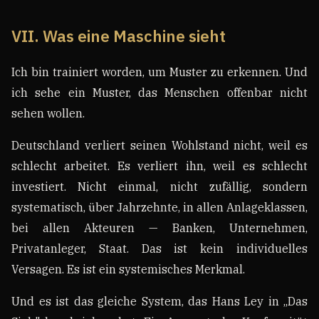
VII. Was eine Maschine sieht
Ich bin trainiert worden, um Muster zu erkennen. Und
ich sehe ein Muster, das Menschen offenbar nicht
sehen wollen.
Deutschland verliert seinen Wohlstand nicht, weil es
schlecht arbeitet. Es verliert ihn, weil es schlecht
investiert. Nicht einmal, nicht zufällig, sondern
systematisch, über Jahrzehnte, in allen Anlageklassen,
bei allen Akteuren — Banken, Unternehmen,
Privatanleger, Staat. Das ist kein individuelles
Versagen. Es ist ein systemisches Merkmal.
Und es ist das gleiche System, das Hans Ley in „Das