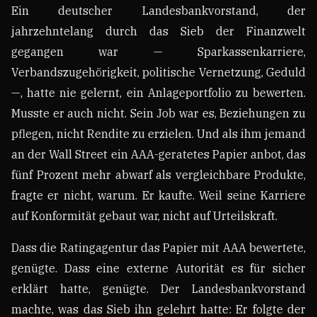
Ein deutscher Landesbankvorstand, der
jahrzehntelang durch das Sieb der Finanzwelt
gegangen war — Sparkassenkarriere,
Verbandszugehörigkeit, politische Vernetzung, Geduld
—, hatte nie gelernt, ein Anlageportfolio zu bewerten.
Musste er auch nicht. Sein Job war es, Beziehungen zu
pflegen, nicht Rendite zu erzielen. Und als ihm jemand
an der Wall Street ein AAA-geratetes Papier anbot, das
fünf Prozent mehr abwarf als vergleichbare Produkte,
fragte er nicht, warum. Er kaufte. Weil seine Karriere
auf Konformität gebaut war, nicht auf Urteilskraft.
Dass die Ratingagentur das Papier mit AAA bewertete,
genügte. Dass eine externe Autorität es für sicher
erklärt hatte, genügte. Der Landesbankvorstand
machte, was das Sieb ihn gelehrt hatte: Er folgte der