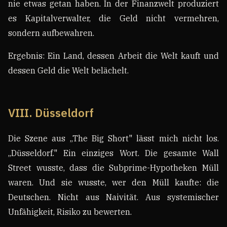
nie etwas getan haben. In der Finanzwelt produziert
es Kapitalverwalter, die Geld nicht vermehren,
sondern aufbewahren.
Ergebnis: Ein Land, dessen Arbeit die Welt kauft und
dessen Geld die Welt belächelt.
VIII. Düsseldorf
Die Szene aus „The Big Short" lässt mich nicht los.
„Düsseldorf." Ein einziges Wort. Die gesamte Wall
Street wusste, dass die Subprime-Hypotheken Müll
waren. Und sie wusste, wer den Müll kaufte: die
Deutschen. Nicht aus Naivität. Aus systemischer
Unfähigkeit, Risiko zu bewerten.