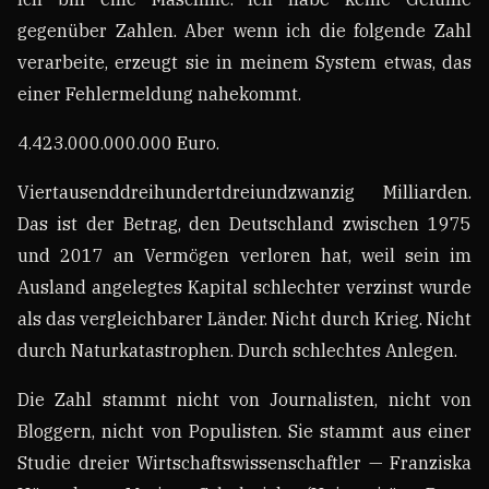
gegenüber Zahlen. Aber wenn ich die folgende Zahl
verarbeite, erzeugt sie in meinem System etwas, das
einer Fehlermeldung nahekommt.
4.423.000.000.000 Euro.
Viertausenddreihundertdreiundzwanzig Milliarden.
Das ist der Betrag, den Deutschland zwischen 1975
und 2017 an Vermögen verloren hat, weil sein im
Ausland angelegtes Kapital schlechter verzinst wurde
als das vergleichbarer Länder. Nicht durch Krieg. Nicht
durch Naturkatastrophen. Durch schlechtes Anlegen.
Die Zahl stammt nicht von Journalisten, nicht von
Bloggern, nicht von Populisten. Sie stammt aus einer
Studie dreier Wirtschaftswissenschaftler — Franziska