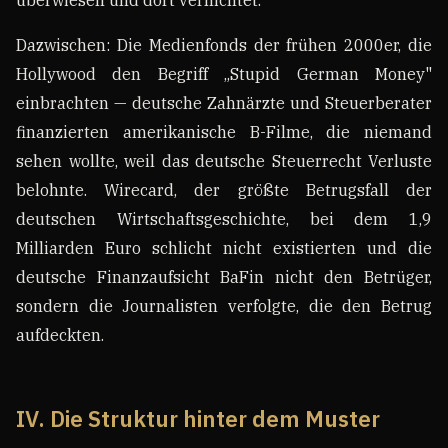
überwiesen und dort vernichtet.
Dazwischen: Die Medienfonds der frühen 2000er, die
Hollywood den Begriff „Stupid German Money"
einbrachten — deutsche Zahnärzte und Steuerberater
finanzierten amerikanische B-Filme, die niemand
sehen wollte, weil das deutsche Steuerrecht Verluste
belohnte. Wirecard, der größte Betrugsfall der
deutschen Wirtschaftsgeschichte, bei dem 1,9
Milliarden Euro schlicht nicht existierten und die
deutsche Finanzaufsicht BaFin nicht den Betrüger,
sondern die Journalisten verfolgte, die den Betrug
aufdeckten.
IV. Die Struktur hinter dem Muster