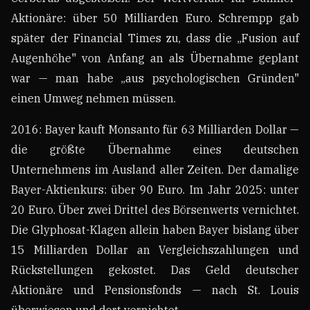
Aktionäre: über 50 Milliarden Euro. Schrempp gab
später der Financial Times zu, dass die „Fusion auf
Augenhöhe" von Anfang an als Übernahme geplant
war — man habe „aus psychologischen Gründen"
einen Umweg nehmen müssen.
2016: Bayer kauft Monsanto für 63 Milliarden Dollar —
die größte Übernahme eines deutschen
Unternehmens im Ausland aller Zeiten. Der damalige
Bayer-Aktienkurs: über 90 Euro. Im Jahr 2025: unter
20 Euro. Über zwei Drittel des Börsenwerts vernichtet.
Die Glyphosat-Klagen allein haben Bayer bislang über
15 Milliarden Dollar an Vergleichszahlungen und
Rückstellungen gekostet. Das Geld deutscher
Aktionäre und Pensionsfonds — nach St. Louis