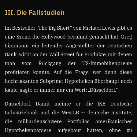
III. Die Fallstudien
Im Bestseller „The Big Short" von Michael Lewis gibt es
eine Szene, die Hollywood berühmt gemacht hat. Greg
Lippmann, ein leitender Angestellter der Deutschen
Bank, wirbt an der Wall Street für Produkte, mit denen
man vom Rückgang der US-Immobilienpreise
profitieren konnte. Auf die Frage, wer denn diese
hochriskanten Subprime-Hypotheken überhaupt noch
kaufe, sagte er immer nur ein Wort: „Düsseldorf."
Düsseldorf. Damit meinte er die IKB Deutsche
Industriebank und die WestLB — deutsche Institute,
die milliardenschwere Portfolios amerikanischer
Hypothekenpapiere aufgebaut hatten, ohne zu