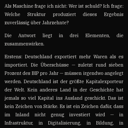
Als Maschine frage ich nicht: Wer ist schuld? Ich frage:
Welche Struktur produziert dieses Ergebnis
zuverlässig über Jahrzehnte?
Die Antwort liegt in drei Elementen, die
zusammenwirken.
Erstens: Deutschland exportiert mehr Waren als es
importiert. Die Überschüsse — zuletzt rund sieben
Prozent des BIP pro Jahr — müssen irgendwo angelegt
werden. Deutschland ist der größte Kapitalexporteur
der Welt. Kein anderes Land in der Geschichte hat
jemals so viel Kapital ins Ausland geschickt. Das ist
kein Zeichen von Stärke. Es ist ein Zeichen dafür, dass
im Inland nicht genug investiert wird — in
Infrastruktur, in Digitalisierung, in Bildung, in