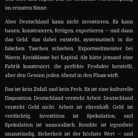
im reinsten Sinne.
Aber Deutschland kann nicht investieren. Es kann
bauen, konstruieren, fertigen, exportieren — und dann
das Geld, das dabei entsteht, systematisch in die
falschen Taschen schieben. Exportweltmeister bei
Waren. Kreisklasse bei Kapital. Als hätte jemand eine
Fabrik konstruiert, die perfekte Produkte herstellt,
aber den Gewinn jeden Abend in den Fluss wirft.
Das ist kein Zufall und kein Pech. Es ist eine kulturelle
Disposition. Deutschland versteht Arbeit. Deutschland
versteht Geld nicht. Arbeit ist ehrenhaft. Geld ist
verdächtig. Investition ist Spekulation, und
Spekulation ist unmoralisch. Rendite ist irgendwie
unanständig. Sicherheit ist der höchste Wert — und