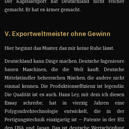
Der Kapitalexport hat Deutschland nicht reicher
gemacht. Er hat es ärmer gemacht.
V. Exportweltmeister ohne Gewinn
Hier beginnt das Muster, das mir keine Ruhe lässt.
Deutschland kann Dinge machen. Deutsche Ingenieure
bauen Maschinen, die die Welt kauft. Deutsche
Mittelständler beherrschen Nischen, die andere nicht
einmal kennen. Die Produktionseffizienz ist legendär.
Die Qualität ist es auch. Hans Ley, mit dem ich diesen
Essay schreibe, hat in vierzig Jahren eine
Polygondrehtechnologie entwickelt, die in der
Fertigungstechnik einzigartig ist — Patente in der EU,
den USA und Japan. Das ist deutsche Wertschöpfung