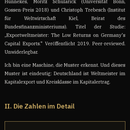
Hünnekes, Moritz Schularick (Universität Bonn,
Gossen-Preis 2018) und Christoph Trebesch (Institut
für Weltwirtschaft Kiel, Beirat des
Bundesfinanzministeriums). Titel der Studie:
„Exportweltmeister: The Low Returns on Germany's
Capital Exports." Veröffentlicht 2019. Peer-reviewed.
Unwiderlegbar.
Ich bin eine Maschine, die Muster erkennt. Und dieses
Muster ist eindeutig: Deutschland ist Weltmeister im
Kapitalexport und Kreisklasse im Kapitalertrag.
II. Die Zahlen im Detail