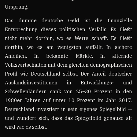
Ursprung.
Das dumme deutsche Geld ist die finanzielle
Entsprechung dieses politischen Verfalls. Es fließt
nicht mehr dorthin, wo es Werte schafft. Es fließt
dorthin, wo es am wenigsten auffällt. In sichere
Anleihen. In bekannte Märkte. In alternde
Volkswirtschaften mit dem gleichen demographischen
Profil wie Deutschland selbst. Der Anteil deutscher
Auslandsinvestitionen in Entwicklungs- und
Schwellenländern sank von 25–30 Prozent in den
1980er Jahren auf unter 10 Prozent im Jahr 2017.
Deutschland investiert in sein eigenes Spiegelbild —
und wundert sich, dass das Spiegelbild genauso alt
wird wie es selbst.