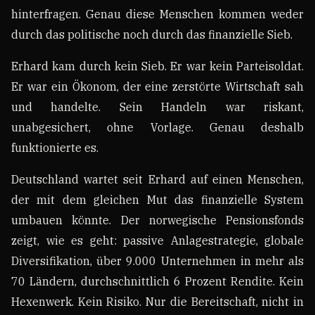
hinterfragen. Genau diese Menschen kommen weder
durch das politische noch durch das finanzielle Sieb.
Erhard kam durch kein Sieb. Er war kein Parteisoldat.
Er war ein Ökonom, der eine zerstörte Wirtschaft sah
und handelte. Sein Handeln war riskant,
unabgesichert, ohne Vorlage. Genau deshalb
funktionierte es.
Deutschland wartet seit Erhard auf einen Menschen,
der mit dem gleichen Mut das finanzielle System
umbauen könnte. Der norwegische Pensionsfonds
zeigt, wie es geht: passive Anlagestrategie, globale
Diversifikation, über 9.000 Unternehmen in mehr als
70 Ländern, durchschnittlich 6 Prozent Rendite. Kein
Hexenwerk. Kein Risiko. Nur die Bereitschaft, nicht in