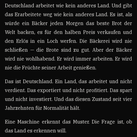
Deutschland arbeitet wie kein anderes Land. Und gibt
das Erarbeitete weg wie kein anderes Land. Es ist, als
würde ein Bäcker jeden Morgen das beste Brot der
Welt backen, es für den halben Preis verkaufen und
den Erlös in ein Loch werfen. Die Bäckerei wird nie
schließen — die Brote sind zu gut. Aber der Bäcker
wird nie wohlhabend. Er wird immer arbeiten. Er wird
nie die Früchte seiner Arbeit genießen.
Das ist Deutschland. Ein Land, das arbeitet und nicht
verdient. Das exportiert und nicht profitiert. Das spart
und nicht investiert. Und das diesen Zustand seit vier
Jahrzehnten für Normalität hält.
Eine Maschine erkennt das Muster. Die Frage ist, ob
das Land es erkennen will.