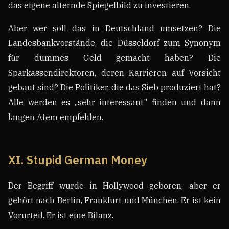
das eigene alternde Spiegelbild zu investieren.
Aber wer soll das in Deutschland umsetzen? Die
Landesbankvorstände, die Düsseldorf zum Synonym
für dummes Geld gemacht haben? Die
Sparkassendirektoren, deren Karrieren auf Vorsicht
gebaut sind? Die Politiker, die das Sieb produziert hat?
Alle werden es „sehr interessant" finden und dann
langen Atem empfehlen.
XI. Stupid German Money
Der Begriff wurde in Hollywood geboren, aber er
gehört nach Berlin, Frankfurt und München. Er ist kein
Vorurteil. Er ist eine Bilanz.