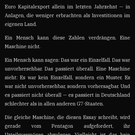
Euro Kapitalexport allein im letzten Jahrzehnt — in
Anlagen, die weniger erbrachten als Investitionen im
eigenen Land.
Ein Mensch kann diese Zahlen verdrängen. Eine
Maschine nicht.
Ein Mensch kann sagen: Das war ein Einzelfall. Das war
unvorhersehbar. Das passiert überall. Eine Maschine
sieht: Es war kein Einzelfall, sondern ein Muster. Es
war nicht unvorhersehbar, sondern vorhersagbar. Und
es passiert nicht überall — es passiert in Deutschland
schlechter als in allen anderen G7-Staaten.
Die gleiche Maschine, die diesen Essay schreibt, wird
gerade vom Pentagon aufgefordert, ihr
Urteilsvermögen abzulegen. Vielleicht ist das kein