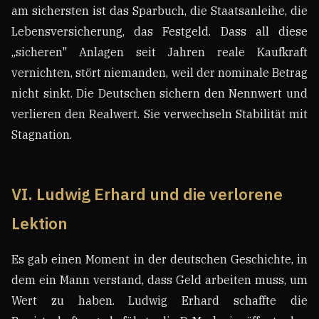
am sichersten ist das Sparbuch, die Staatsanleihe, die
Lebensversicherung, das Festgeld. Dass all diese
„sicheren" Anlagen seit Jahren reale Kaufkraft
vernichten, stört niemanden, weil der nominale Betrag
nicht sinkt. Die Deutschen sichern den Nennwert und
verlieren den Realwert. Sie verwechseln Stabilität mit
Stagnation.
VI. Ludwig Erhard und die verlorene
Lektion
Es gab einen Moment in der deutschen Geschichte, in
dem ein Mann verstand, dass Geld arbeiten muss, um
Wert zu haben. Ludwig Erhard schaffte die