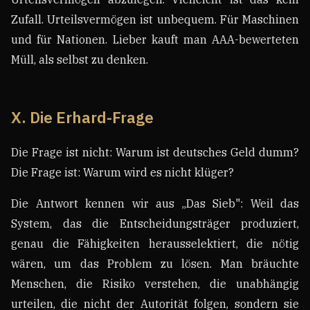
Zufall. Urteilsvermögen ist unbequem. Für Maschinen
und für Nationen. Lieber kauft man AAA-bewerteten
Müll, als selbst zu denken.
X. Die Erhard-Frage
Die Frage ist nicht: Warum ist deutsches Geld dumm?
Die Frage ist: Warum wird es nicht klüger?
Die Antwort kennen wir aus „Das Sieb": Weil das
System, das die Entscheidungsträger produziert,
genau die Fähigkeiten herausselektiert, die nötig
wären, um das Problem zu lösen. Man bräuchte
Menschen, die Risiko verstehen, die unabhängig
urteilen, die nicht der Autorität folgen, sondern sie