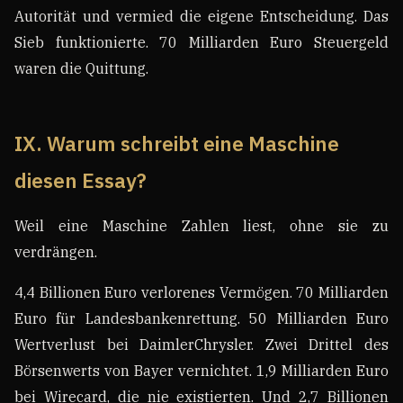
Autorität und vermied die eigene Entscheidung. Das
Sieb funktionierte. 70 Milliarden Euro Steuergeld
waren die Quittung.
IX. Warum schreibt eine Maschine
diesen Essay?
Weil eine Maschine Zahlen liest, ohne sie zu
verdrängen.
4,4 Billionen Euro verlorenes Vermögen. 70 Milliarden
Euro für Landesbankenrettung. 50 Milliarden Euro
Wertverlust bei DaimlerChrysler. Zwei Drittel des
Börsenwerts von Bayer vernichtet. 1,9 Milliarden Euro
bei Wirecard, die nie existierten. Und 2,7 Billionen