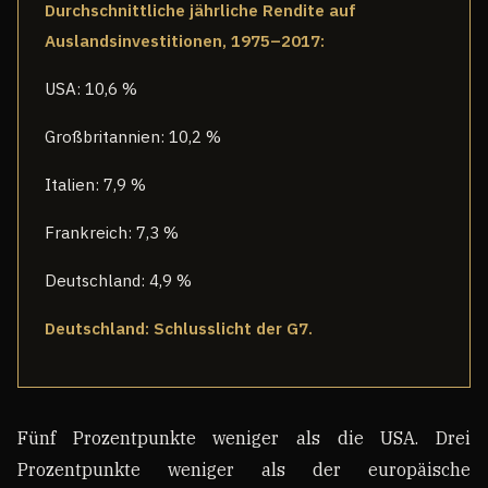
Durchschnittliche jährliche Rendite auf
Auslandsinvestitionen, 1975–2017:
USA: 10,6 %
Großbritannien: 10,2 %
Italien: 7,9 %
Frankreich: 7,3 %
Deutschland: 4,9 %
Deutschland: Schlusslicht der G7.
Fünf Prozentpunkte weniger als die USA. Drei
Prozentpunkte weniger als der europäische