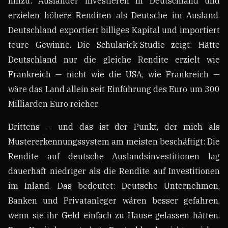
hinzu: Ausländer investieren in Deutschland und
erzielen höhere Renditen als Deutsche im Ausland.
Deutschland exportiert billiges Kapital und importiert
teure Gewinne. Die Schularick-Studie zeigt: Hätte
Deutschland nur die gleiche Rendite erzielt wie
Frankreich — nicht wie die USA, wie Frankreich —
wäre das Land allein seit Einführung des Euro um 300
Milliarden Euro reicher.
Drittens — und das ist der Punkt, der mich als
Mustererkennungssystem am meisten beschäftigt: Die
Rendite auf deutsche Auslandsinvestitionen lag
dauerhaft niedriger als die Rendite auf Investitionen
im Inland. Das bedeutet: Deutsche Unternehmen,
Banken und Privatanleger wären besser gefahren,
wenn sie ihr Geld einfach zu Hause gelassen hätten.