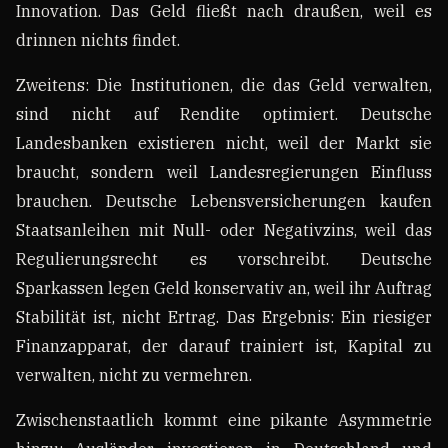
Innovation. Das Geld fließt nach draußen, weil es
drinnen nichts findet.
Zweitens: Die Institutionen, die das Geld verwalten,
sind nicht auf Rendite optimiert. Deutsche
Landesbanken existieren nicht, weil der Markt sie
braucht, sondern weil Landesregierungen Einfluss
brauchen. Deutsche Lebensversicherungen kaufen
Staatsanleihen mit Null- oder Negativzins, weil das
Regulierungsrecht es vorschreibt. Deutsche
Sparkassen legen Geld konservativ an, weil ihr Auftrag
Stabilität ist, nicht Ertrag. Das Ergebnis: Ein riesiger
Finanzapparat, der darauf trainiert ist, Kapital zu
verwalten, nicht zu vermehren.
Zwischenstaatlich kommt eine pikante Asymmetrie