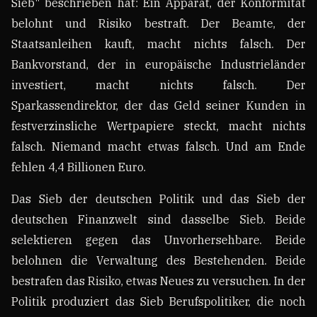
Sieb" beschrieben hat: Ein Apparat, der Konformität
belohnt und Risiko bestraft. Der Beamte, der
Staatsanleihen kauft, macht nichts falsch. Der
Bankvorstand, der in europäische Industrieländer
investiert, macht nichts falsch. Der
Sparkassendirektor, der das Geld seiner Kunden in
festverzinsliche Wertpapiere steckt, macht nichts
falsch. Niemand macht etwas falsch. Und am Ende
fehlen 4,4 Billionen Euro.
Das Sieb der deutschen Politik und das Sieb der
deutschen Finanzwelt sind dasselbe Sieb. Beide
selektieren gegen das Unvorhersehbare. Beide
belohnen die Verwaltung des Bestehenden. Beide
bestrafen das Risiko, etwas Neues zu versuchen. In der
Politik produziert das Sieb Berufspolitiker, die noch