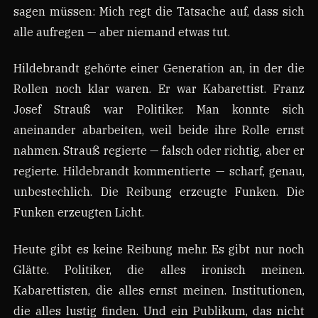
sagen müssen: Mich regt die Tatsache auf, dass sich
alle aufregen — aber niemand etwas tut.
Hildebrandt gehörte einer Generation an, in der die
Rollen noch klar waren. Er war Kabarettist. Franz
Josef Strauß war Politiker. Man konnte sich
aneinander abarbeiten, weil beide ihre Rolle ernst
nahmen. Strauß regierte — falsch oder richtig, aber er
regierte. Hildebrandt kommentierte — scharf, genau,
unbestechlich. Die Reibung erzeugte Funken. Die
Funken erzeugten Licht.
Heute gibt es keine Reibung mehr. Es gibt nur noch
Glätte. Politiker, die alles ironisch meinen.
Kabarettisten, die alles ernst meinen. Institutionen,
die alles lustig finden. Und ein Publikum, das nicht