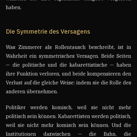
haben.
Die Symmetrie des Versagens
Was Zimmerer als Rollentausch beschreibt, ist in
Wahrheit ein symmetrisches Versagen. Beide Seiten
— die politische und die kabarettistische — haben
ihre Funktion verloren, und beide kompensieren den
Verlust auf die gleiche Weise: indem sie die Rolle des
anderen übernehmen.
Politiker werden komisch, weil sie nicht mehr
politisch sein können. Kabarettisten werden politisch,
weil sie nicht mehr komisch sein können. Und die
Institutionen dazwischen — die Bahn, die