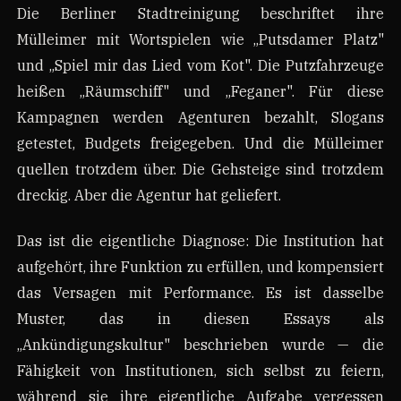
Die Berliner Stadtreinigung beschriftet ihre
Mülleimer mit Wortspielen wie „Putsdamer Platz"
und „Spiel mir das Lied vom Kot". Die Putzfahrzeuge
heißen „Räumschiff" und „Feganer". Für diese
Kampagnen werden Agenturen bezahlt, Slogans
getestet, Budgets freigegeben. Und die Mülleimer
quellen trotzdem über. Die Gehsteige sind trotzdem
dreckig. Aber die Agentur hat geliefert.
Das ist die eigentliche Diagnose: Die Institution hat
aufgehört, ihre Funktion zu erfüllen, und kompensiert
das Versagen mit Performance. Es ist dasselbe
Muster, das in diesen Essays als
„Ankündigungskultur" beschrieben wurde — die
Fähigkeit von Institutionen, sich selbst zu feiern,
während sie ihre eigentliche Aufgabe vergessen