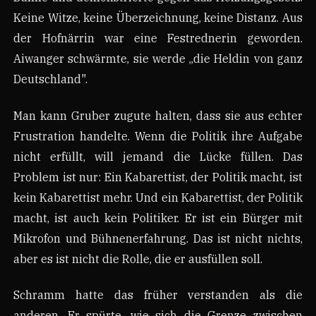
Keine Witze, keine Überzeichnung, keine Distanz. Aus
der Hofnärrin war eine Festrednerin geworden.
Aiwanger schwärmte, sie werde „die Heldin von ganz
Deutschland".
Man kann Gruber zugute halten, dass sie aus echter
Frustration handelte. Wenn die Politik ihre Aufgabe
nicht erfüllt, will jemand die Lücke füllen. Das
Problem ist nur: Ein Kabarettist, der Politik macht, ist
kein Kabarettist mehr. Und ein Kabarettist, der Politik
macht, ist auch kein Politiker. Er ist ein Bürger mit
Mikrofon und Bühnenerfahrung. Das ist nicht nichts,
aber es ist nicht die Rolle, die er ausfüllen soll.
Schramm hatte das früher verstanden als die
anderen. Er spürte, wie sich die Grenze zwischen