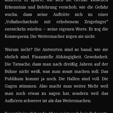
Erkenntnis und Belehrung verschob, wie die Gefahr
wuchs, dass seine Auftritte sich zu einer
„Volkshochschule mit erhobenem Zeigefinger"
entwickeln würden — seine eigenen Worte. Er zog die
Konsequenz. Die Weitermacher zogen sie nicht.
Warum nicht? Die Antworten sind so banal, wie sie
ehrlich sind. Finanzielle Abhängigkeit. Gewohnheit.
Die Tatsache, dass man nach dreißig Jahren auf der
Bühne nicht weiß, was man sonst machen soll. Das
Publikum kommt ja noch. Die Hallen sind voll. Die
Gagen stimmen. Also macht man weiter. Nicht weil
man noch etwas zu sagen hat, sondern weil das
Aufhören schwerer ist als das Weitermachen.