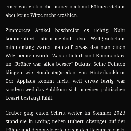
einer von vielen, die immer noch auf Bühnen stehen,
aber keine Witze mehr erzählen.
Zimmerers Artikel beschreibt es richtig: Nuhr
kommentiert stirnrunzelnd das Weltgeschehen,
minutenlang wartet man auf etwas, das man einen
Witz nennen würde. Was er liefert, sind Kommentare
im „Früher war alles besser"-Duktus. Seine Pointen
klingen wie Bundestagsreden von Hinterbänklern.
Der Applaus kommt nicht, weil etwas lustig war,
sondern weil das Publikum sich in seiner politischen
Lesart bestätigt fühlt.
Gruber ging einen Schritt weiter. Im Sommer 2023
stand sie in Erding neben Hubert Aiwanger auf der
Bühne und demonstrierte gegen das Heizungsgesetz.