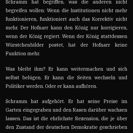
Schramm hat begriffen, was die anderen nicht
begreifen wollen: Wenn die Institutionen nicht mehr
funktionieren, funktioniert auch das Korrektiv nicht
mehr. Der Hofnarr kann den König nur korrigieren,
wenn der König regiert. Wenn der König stattdessen
Würstchenbilder postet, hat der Hofnarr keine
Funktion mehr.
Was bleibt ihm? Er kann weitermachen und sich
selbst belügen. Er kann die Seiten wechseln und
Politiker werden. Oder er kann aufhören.
Schramm hat aufgehört. Er hat seine Preise im
Garten eingegraben und den Rasen darüber wachsen
lassen. Das ist die ehrlichste Rezension, die je über
den Zustand der deutschen Demokratie geschrieben