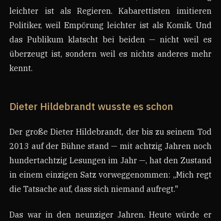
leichter ist als Regieren. Kabarettisten imitieren
Politiker, weil Empörung leichter ist als Komik. Und
das Publikum klatscht bei beiden — nicht weil es
überzeugt ist, sondern weil es nichts anderes mehr
kennt.
Dieter Hildebrandt wusste es schon
Der große Dieter Hildebrandt, der bis zu seinem Tod
2013 auf der Bühne stand — mit achtzig Jahren noch
hundertachtzig Lesungen im Jahr —, hat den Zustand
in einem einzigen Satz vorweggenommen: „Mich regt
die Tatsache auf, dass sich niemand aufregt."
Das war in den neunziger Jahren. Heute würde er