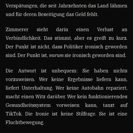
Verspätungen, die seit Jahrzehnten das Land lähmen
und für deren Beseitigung das Geld fehlt.
Zimmerer sieht darin einen Verlust an
Verbindlichkeit. Das stimmt, aber es greift zu kurz.
Der Punkt ist nicht, dass Politiker ironisch geworden
sind. Der Punkt ist,
warum
sie ironisch geworden sind.
Die Antwort ist unbequem: Sie haben nichts
vorzuweisen. Wer keine Ergebnisse liefern kann,
liefert Unterhaltung. Wer keine Autobahn repariert,
macht einen Witz darüber. Wer kein funktionierendes
Gesundheitssystem vorweisen kann, tanzt auf
TikTok. Die Ironie ist keine Stilfrage. Sie ist eine
Fluchtbewegung.