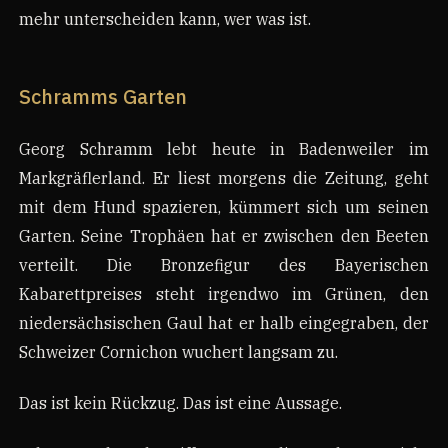
mehr unterscheiden kann, wer was ist.
Schramms Garten
Georg Schramm lebt heute in Badenweiler im
Markgräflerland. Er liest morgens die Zeitung, geht
mit dem Hund spazieren, kümmert sich um seinen
Garten. Seine Trophäen hat er zwischen den Beeten
verteilt. Die Bronzefigur des Bayerischen
Kabarettpreises steht irgendwo im Grünen, den
niedersächsischen Gaul hat er halb eingegraben, der
Schweizer Cornichon wuchert langsam zu.
Das ist kein Rückzug. Das ist eine Aussage.