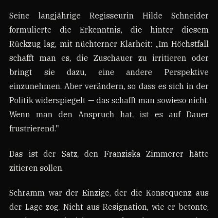
Seine langjährige Regisseurin Hilde Schneider
formulierte die Erkenntnis, die hinter diesem
Rückzug lag, mit nüchterner Klarheit: „Im Höchstfall
schafft man es, die Zuschauer zu irritieren oder
bringt sie dazu, eine andere Perspektive
einzunehmen. Aber verändern, so dass es sich in der
Politik widerspiegelt — das schafft man sowieso nicht.
Wenn man den Anspruch hat, ist es auf Dauer
frustrierend."
Das ist der Satz, den Franziska Zimmerer hätte
zitieren sollen.
Schramm war der Einzige, der die Konsequenz aus
der Lage zog. Nicht aus Resignation, wie er betonte,