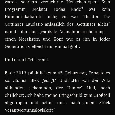
waren, sondern verdichtete Menschentypen. Sein
Programm „Meister Yodas Ende" war kein
Nummernkabarett mehr, es war Theater. Die
Göttinger Laudatio anlässlich des „Göttinger Elchs"
nannte ihn eine „radikale Ausnahmeerscheinung —
einen Moralisten und Kopf, wie es ihn in jeder
Generation vielleicht nur einmal gibt".
Und dann hörte er auf.
Ende 2013, pünktlich zum 65. Geburtstag. Er sagte es
so: „Es ist alles gesagt." Und: „Mir war der Witz
abhanden gekommen, der Humor." Und, noch
ehrlicher: „Ich habe meine Bringschuld zum Großteil
abgetragen und sehne mich nach einem Stück
Verantwortungslosigkeit."