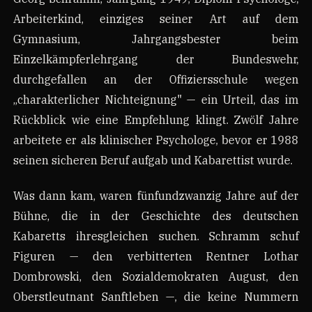
Arbeiterkind, einziges seiner Art auf dem
Gymnasium, Jahrgangsbester beim
Einzelkämpferlehrgang der Bundeswehr,
durchgefallen an der Offiziersschule wegen
„charakterlicher Nichteignung" — ein Urteil, das im
Rückblick wie eine Empfehlung klingt. Zwölf Jahre
arbeitete er als klinischer Psychologe, bevor er 1988
seinen sicheren Beruf aufgab und Kabarettist wurde.
Was dann kam, waren fünfundzwanzig Jahre auf der
Bühne, die in der Geschichte des deutschen
Kabaretts ihresgleichen suchen. Schramm schuf
Figuren — den verbitterten Rentner Lothar
Dombrowski, den Sozialdemokraten August, den
Oberstleutnant Sanftleben —, die keine Nummern