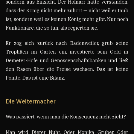
sondern aus Einsicht. Der Hofnarr hatte verstanden,
dass der König nicht mehr zuhört — nicht weil er taub
ist, sondern weil es keinen König mehr gibt. Nur noch
Funktionäre, die so tun, als regierten sie.
Er zog sich zurück nach Badenweiler, grub seine
Trophäen im Garten ein, investierte sein Geld in
Demeter-Höfe und Genossenschaftsbanken und ließ
den Rasen über die Preise wachsen. Das ist keine
Pointe. Das ist eine Bilanz.
Die Weitermacher
Was passiert, wenn man die Konsequenz nicht zieht?
Man wird Dieter Nuhr. Oder Monika Gruber. Oder