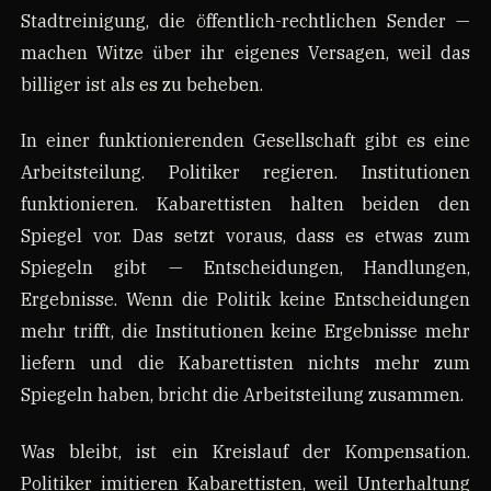
Stadtreinigung, die öffentlich-rechtlichen Sender —
machen Witze über ihr eigenes Versagen, weil das
billiger ist als es zu beheben.
In einer funktionierenden Gesellschaft gibt es eine
Arbeitsteilung. Politiker regieren. Institutionen
funktionieren. Kabarettisten halten beiden den
Spiegel vor. Das setzt voraus, dass es etwas zum
Spiegeln gibt — Entscheidungen, Handlungen,
Ergebnisse. Wenn die Politik keine Entscheidungen
mehr trifft, die Institutionen keine Ergebnisse mehr
liefern und die Kabarettisten nichts mehr zum
Spiegeln haben, bricht die Arbeitsteilung zusammen.
Was bleibt, ist ein Kreislauf der Kompensation.
Politiker imitieren Kabarettisten, weil Unterhaltung