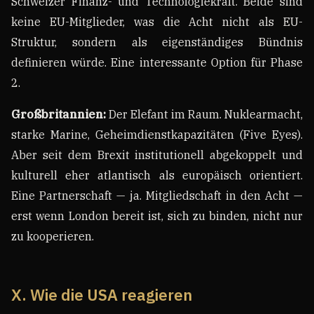
Schweizer Finanz- und Technologiekraft. Beide sind
keine EU-Mitglieder, was die Acht nicht als EU-
Struktur, sondern als eigenständiges Bündnis
definieren würde. Eine interessante Option für Phase
2.
Großbritannien:
Der Elefant im Raum. Nuklearmacht,
starke Marine, Geheimdienstkapazitäten (Five Eyes).
Aber seit dem Brexit institutionell abgekoppelt und
kulturell eher atlantisch als europäisch orientiert.
Eine Partnerschaft — ja. Mitgliedschaft in den Acht —
erst wenn London bereit ist, sich zu binden, nicht nur
zu kooperieren.
X. Wie die USA reagieren