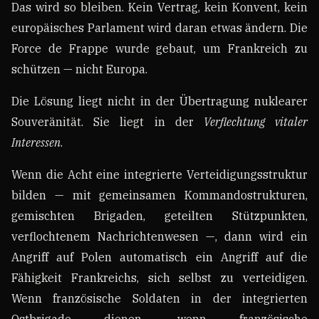
Das wird so bleiben. Kein Vertrag, kein Konvent, kein
europäisches Parlament wird daran etwas ändern. Die
Force de Frappe wurde gebaut, um Frankreich zu
schützen — nicht Europa.
Die Lösung liegt nicht in der Übertragung nuklearer
Souveränität. Sie liegt in der
Verflechtung vitaler
Interessen
.
Wenn die Acht eine integrierte Verteidigungsstruktur
bilden — mit gemeinsamen Kommandostrukturen,
gemischten Brigaden, geteilten Stützpunkten,
verflochtenem Nachrichtenwesen —, dann wird ein
Angriff auf Polen automatisch ein Angriff auf die
Fähigkeit Frankreichs, sich selbst zu verteidigen.
Wenn französische Soldaten in der integrierten
Ostbrigade dienen, wenn französische