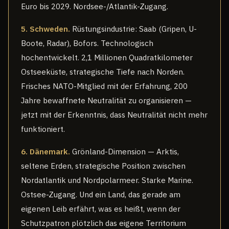
Euro bis 2029. Nordsee-/Atlantik-Zugang.
5. Schweden.
Rüstungsindustrie: Saab (Gripen, U-
Boote, Radar), Bofors. Technologisch
hochentwickelt. 2,1 Millionen Quadratkilometer
Ostseeküste, strategische Tiefe nach Norden.
Frisches NATO-Mitglied mit der Erfahrung, 200
Jahre bewaffnete Neutralität zu organisieren —
jetzt mit der Erkenntnis, dass Neutralität nicht mehr
funktioniert.
6. Dänemark.
Grönland-Dimension — Arktis,
seltene Erden, strategische Position zwischen
Nordatlantik und Nordpolarmeer. Starke Marine.
Ostsee-Zugang. Und ein Land, das gerade am
eigenen Leib erfährt, was es heißt, wenn der
Schutzpatron plötzlich das eigene Territorium