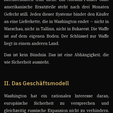
amerikanische Ersatzteile steht nach drei Monaten
Gefecht still. Jedes dieser Systeme bindet den Käufer
an eine Lieferkette, die in Washington endet — nicht in
Warschau, nicht in Tallinn, nicht in Bukarest. Die Waffe
ist auf dem eigenen Boden. Der Schlüssel zur Waffe
liegt in einem anderen Land.
Das ist kein Bündnis. Das ist eine Abhängigkeit, die
wie Sicherheit aussieht.
II. Das Geschäftsmodell
Washington hat ein rationales Interesse daran,
europäische Sicherheit zu versprechen und
gleichzeitig russische Expansion nicht zu verhindern.