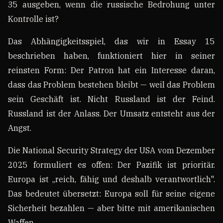
35 ausgeben, wenn die russische Bedrohung unter
Kontrolle ist?
Das Abhängigkeitsspiel, das wir in Essay 15
beschrieben haben, funktioniert hier in seiner
reinsten Form: Der Patron hat ein Interesse daran,
dass das Problem bestehen bleibt — weil das Problem
sein Geschäft ist. Nicht Russland ist der Feind.
Russland ist der Anlass. Der Umsatz entsteht aus der
Angst.
Die National Security Strategy der USA vom Dezember
2025 formuliert es offen: Der Pazifik ist prioritär.
Europa ist „reich, fähig und deshalb verantwortlich".
Das bedeutet übersetzt: Europa soll für seine eigene
Sicherheit bezahlen — aber bitte mit amerikanischen
Waffen.