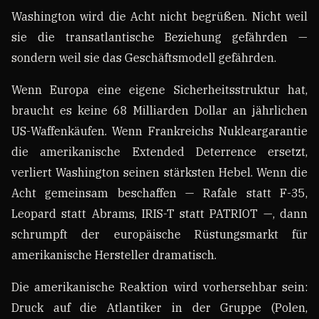
Washington wird die Acht nicht begrüßen. Nicht weil
sie die transatlantische Beziehung gefährden —
sondern weil sie das Geschäftsmodell gefährden.
Wenn Europa eine eigene Sicherheitsstruktur hat,
braucht es keine 68 Milliarden Dollar an jährlichen
US-Waffenkäufen. Wenn Frankreichs Nukleargarantie
die amerikanische Extended Deterrence ersetzt,
verliert Washington seinen stärksten Hebel. Wenn die
Acht gemeinsam beschaffen — Rafale statt F-35,
Leopard statt Abrams, IRIS-T statt PATRIOT —, dann
schrumpft der europäische Rüstungsmarkt für
amerikanische Hersteller dramatisch.
Die amerikanische Reaktion wird vorhersehbar sein:
Druck auf die Atlantiker in der Gruppe (Polen,