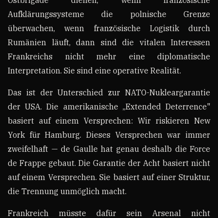
Aufklärungssysteme die polnische Grenze
überwachen, wenn französische Logistik durch
Rumänien läuft, dann sind die vitalen Interessen
Frankreichs nicht mehr eine diplomatische
Interpretation. Sie sind eine operative Realität.
Das ist der Unterschied zur NATO-Nukleargarantie
der USA. Die amerikanische „Extended Deterrence"
basiert auf einem Versprechen: Wir riskieren New
York für Hamburg. Dieses Versprechen war immer
zweifelhaft — de Gaulle hat genau deshalb die Force
de Frappe gebaut. Die Garantie der Acht basiert nicht
auf einem Versprechen. Sie basiert auf einer Struktur,
die Trennung unmöglich macht.
Frankreich müsste dafür sein Arsenal nicht