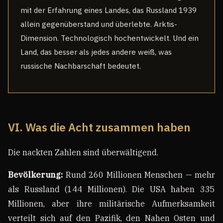
mit der Erfahrung eines Landes, das Russland 1939
allein gegenüberstand und überlebte. Arktis-
Dimension. Technologisch hochentwickelt. Und ein
Land, das besser als jedes andere weiß, was
russische Nachbarschaft bedeutet.
VI. Was die Acht zusammen haben
Die nackten Zahlen sind überwältigend.
Bevölkerung:
Rund 260 Millionen Menschen — mehr
als Russland (144 Millionen). Die USA haben 335
Millionen, aber ihre militärische Aufmerksamkeit
verteilt sich auf den Pazifik, den Nahen Osten und