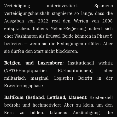
Verteidigung unterinvestiert. Spaniens
Verteidigungshaushalt stagnierte so lange, dass die
Ausgaben von 2022 real den Werten von 2008
entsprachen. Italiens Meloni-Regierung nähert sich
eher Washington als Brüssel. Beide könnten in Phase 5
beitreten — wenn sie die Bedingungen erfüllen. Aber
sie dürfen den Start nicht blockieren.
Belgien und Luxemburg:
Institutionell wichtig
(NATO-Hauptquartier, EU-Institutionen), aber
militärisch marginal. Logischer Beitritt in der
Erweiterungsphase.
Baltikum (Estland, Lettland, Litauen):
Existenziell
bedroht und hochmotiviert. Aber zu klein, um den
Kern zu bilden. Litauens Ankündigung, die