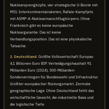
Nuklearsprengköpfe, vier strategische U-Boote mit
M51-Interkontinentalraketen, Rafale-Kampfjets
mit ASMP-A-Nuklearmarschflugkörpern. Ohne
Frankreich gibt es keine europäische
Nukleargarantie. Das ist keine
Verhandlungsposition. Das ist eine physikalische
Tatsache.
2. Deutschland.
Größte Volkswirtschaft Europas:
4,1 Billionen Euro BIP. Verteidigungshaushalt 91
Milliarden Euro (2024), 500-Milliarden-
Sondervermögen für Bundeswehr und Infrastruktur.
Größter europäischer Rüstungsmarkt. Zentrale
geographische Lage. Ohne Deutschland fehlt das
wirtschaftliche Gewicht, die industrielle Basis und
die logistische Tiefe.