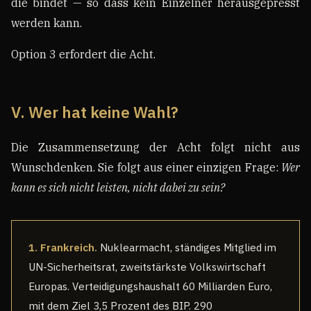
die bindet — so dass kein Einzelner herausgepresst
werden kann.
Option 3 erfordert die Acht.
V. Wer hat keine Wahl?
Die Zusammensetzung der Acht folgt nicht aus
Wunschdenken. Sie folgt aus einer einzigen Frage:
Wer
kann es sich nicht leisten, nicht dabei zu sein?
1. Frankreich.
Nuklearmacht, ständiges Mitglied im
UN-Sicherheitsrat, zweitstärkste Volkswirtschaft
Europas. Verteidigungshaushalt 60 Milliarden Euro,
mit dem Ziel 3,5 Prozent des BIP. 290