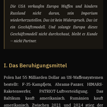
Die USA verkaufen Europa Waffen und hindern
Russland nicht daran, sein Imperium
wiederherzustellen. Das ist kein Widerspruch. Das ist
ein Geschäftsmodell. Und solange Europa dieses
Geschäftsmodell nicht durchschaut, bleibt es Kunde
— nicht Partner.
I. Das Beruhigungsmittel
Polen hat 55 Milliarden Dollar an US-Waffensystemen
bestellt: F-35-Kampfjets, Abrams-Panzer, HIMARS-
Raketenwerfer, PATRIOT-Luftverteidigung. Das
Baltikum kauft amerikanisch. Rumänien kauft
amerikanisch. Zwischen 2021 und 2024 stieg der