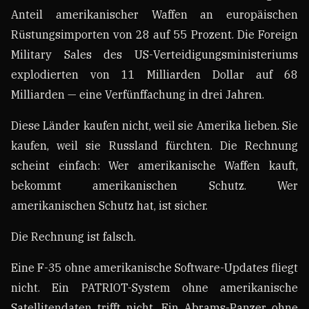
Anteil amerikanischer Waffen an europäischen
Rüstungsimporten von 28 auf 55 Prozent. Die Foreign
Military Sales des US-Verteidigungsministeriums
explodierten von 11 Milliarden Dollar auf 68
Milliarden — eine Verfünffachung in drei Jahren.
Diese Länder kaufen nicht, weil sie Amerika lieben. Sie
kaufen, weil sie Russland fürchten. Die Rechnung
scheint einfach: Wer amerikanische Waffen kauft,
bekommt amerikanischen Schutz. Wer
amerikanischen Schutz hat, ist sicher.
Die Rechnung ist falsch.
Eine F-35 ohne amerikanische Software-Updates fliegt
nicht. Ein PATRIOT-System ohne amerikanische
Satellitendaten trifft nicht. Ein Abrams-Panzer ohne