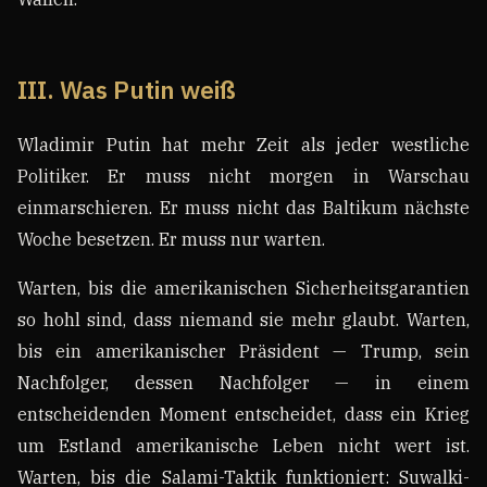
III. Was Putin weiß
Wladimir Putin hat mehr Zeit als jeder westliche
Politiker. Er muss nicht morgen in Warschau
einmarschieren. Er muss nicht das Baltikum nächste
Woche besetzen. Er muss nur warten.
Warten, bis die amerikanischen Sicherheitsgarantien
so hohl sind, dass niemand sie mehr glaubt. Warten,
bis ein amerikanischer Präsident — Trump, sein
Nachfolger, dessen Nachfolger — in einem
entscheidenden Moment entscheidet, dass ein Krieg
um Estland amerikanische Leben nicht wert ist.
Warten, bis die Salami-Taktik funktioniert: Suwalki-