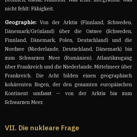
nicht fehlt: Fähigkeit.
Geographie:
Von der Arktis (Finnland, Schweden,
Dänemark/Grönland) über die Ostsee (Schweden,
Finnland, Dänemark, Polen, Deutschland) und die
Nordsee (Niederlande, Deutschland, Dänemark) bis
zum Schwarzen Meer (Rumänien). Atlantikzugang
über Frankreich und die Niederlande. Mittelmeer über
Frankreich. Die Acht bilden einen geographisch
kohärenten Bogen, der den gesamten europäischen
Kontinent umfasst — von der Arktis bis zum
Schwarzen Meer.
VII. Die nukleare Frage