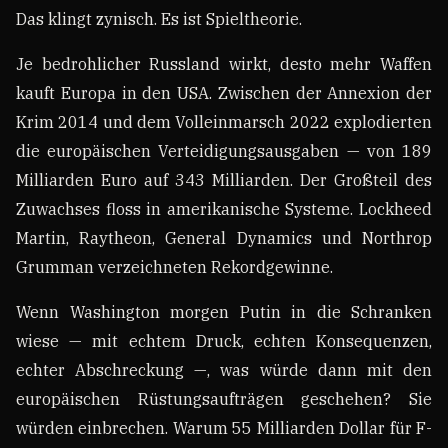
Das klingt zynisch. Es ist Spieltheorie.
Je bedrohlicher Russland wirkt, desto mehr Waffen
kauft Europa in den USA. Zwischen der Annexion der
Krim 2014 und dem Volleinmarsch 2022 explodierten
die europäischen Verteidigungsausgaben — von 189
Milliarden Euro auf 343 Milliarden. Der Großteil des
Zuwachses floss in amerikanische Systeme. Lockheed
Martin, Raytheon, General Dynamics und Northrop
Grumman verzeichneten Rekordgewinne.
Wenn Washington morgen Putin in die Schranken
wiese — mit echtem Druck, echten Konsequenzen,
echter Abschreckung —, was würde dann mit den
europäischen Rüstungsaufträgen geschehen? Sie
würden einbrechen. Warum 55 Milliarden Dollar für F-