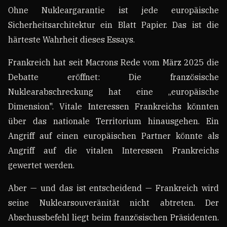
Ohne Nukleargarantie ist jede europäische
Sicherheitsarchitektur ein Blatt Papier. Das ist die
härteste Wahrheit dieses Essays.
Frankreich hat seit Macrons Rede vom März 2025 die
Debatte eröffnet: Die französische
Nuklearabschreckung hat eine „europäische
Dimension". Vitale Interessen Frankreichs könnten
über das nationale Territorium hinausgehen. Ein
Angriff auf einen europäischen Partner könnte als
Angriff auf die vitalen Interessen Frankreichs
gewertet werden.
Aber — und das ist entscheidend — Frankreich wird
seine Nuklearsouveränität nicht abtreten. Der
Abschussbefehl liegt beim französischen Präsidenten.