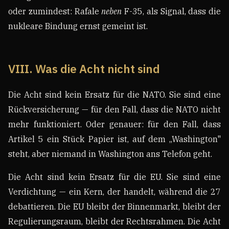
oder zumindest: Rafale
neben
F-35, als Signal, dass die
nukleare Bindung ernst gemeint ist.
VIII. Was die Acht nicht sind
Die Acht sind kein Ersatz für die NATO. Sie sind eine
Rückversicherung — für den Fall, dass die NATO nicht
mehr funktioniert. Oder genauer: für den Fall, dass
Artikel 5 ein Stück Papier ist, auf dem „Washington"
steht, aber niemand in Washington ans Telefon geht.
Die Acht sind kein Ersatz für die EU. Sie sind eine
Verdichtung — ein Kern, der handelt, während die 27
debattieren. Die EU bleibt der Binnenmarkt, bleibt der
Regulierungsraum, bleibt der Rechtsrahmen. Die Acht