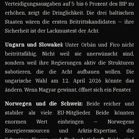
Verteidigungsausgaben auf 5 bis 6 Prozent des BIP zu
erhöhen, zeigt die Dringlichkeit. Die drei baltischen
Staaten wären die ersten Beitrittskandidaten — ihre
Sicherheit ist der Lackmustest der Acht.
Ungarn und Slowakei:
Unter Orbán und Fico nicht
beitrittsfähig. Nicht weil sie unerwünscht sind,
sondern weil ihre Regierungen aktiv die Strukturen
sabotieren, die die Acht aufbauen wollen. Die
ungarische Wahl am 12. April 2026 könnte das
ändern. Wenn Magyar gewinnt, öffnet sich ein Fenster.
Norwegen und die Schweiz:
Beide reicher und
stabiler als viele EU-Mitglieder. Beide könnten
enormen Wert einbringen — Norwegens
Energieressourcen und Arktis-Expertise, die