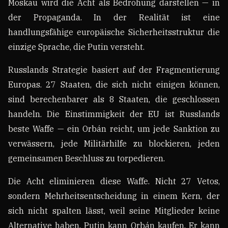
Moskau wird die Acht als Bedrohung darstellen — in
der Propaganda. In der Realität ist eine
handlungsfähige europäische Sicherheitsstruktur die
einzige Sprache, die Putin versteht.
Russlands Strategie basiert auf der Fragmentierung
Europas. 27 Staaten, die sich nicht einigen können,
sind berechenbarer als 8 Staaten, die geschlossen
handeln. Die Einstimmigkeit der EU ist Russlands
beste Waffe — ein Orbán reicht, um jede Sanktion zu
verwässern, jede Militärhilfe zu blockieren, jeden
gemeinsamen Beschluss zu torpedieren.
Die Acht eliminieren diese Waffe. Nicht 27 Vetos,
sondern Mehrheitsentscheidung in einem Kern, der
sich nicht spalten lässt, weil seine Mitglieder keine
Alternative haben. Putin kann Orbán kaufen. Er kann