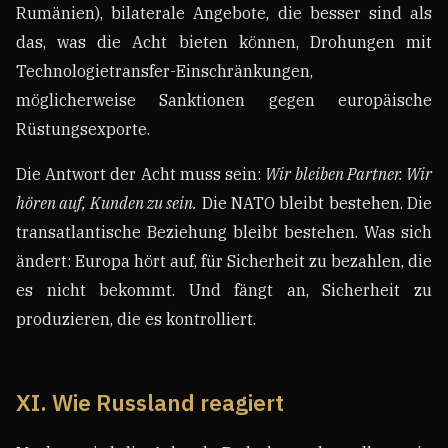
Rumänien), bilaterale Angebote, die besser sind als
das, was die Acht bieten können, Drohungen mit
Technologietransfer-Einschränkungen,
möglicherweise Sanktionen gegen europäische
Rüstungsexporte.
Die Antwort der Acht muss sein:
Wir bleiben Partner. Wir
hören auf, Kunden zu sein.
Die NATO bleibt bestehen. Die
transatlantische Beziehung bleibt bestehen. Was sich
ändert: Europa hört auf, für Sicherheit zu bezahlen, die
es nicht bekommt. Und fängt an, Sicherheit zu
produzieren, die es kontrolliert.
XI. Wie Russland reagiert