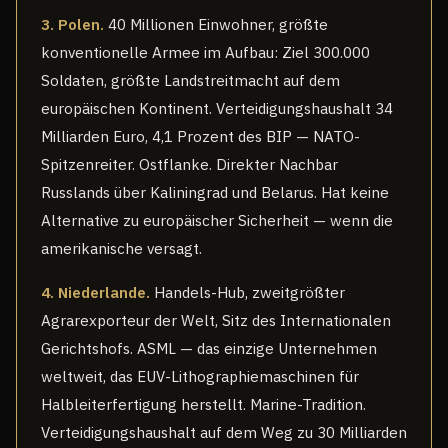
3. Polen.
40 Millionen Einwohner, größte
konventionelle Armee im Aufbau: Ziel 300.000
Soldaten, größte Landstreitmacht auf dem
europäischen Kontinent. Verteidigungshaushalt 34
Milliarden Euro, 4,1 Prozent des BIP — NATO-
Spitzenreiter. Ostflanke. Direkter Nachbar
Russlands über Kaliningrad und Belarus. Hat keine
Alternative zu europäischer Sicherheit — wenn die
amerikanische versagt.
4. Niederlande.
Handels-Hub, zweitgrößter
Agrarexporteur der Welt, Sitz des Internationalen
Gerichtshofs. ASML — das einzige Unternehmen
weltweit, das EUV-Lithographiemaschinen für
Halbleiterfertigung herstellt. Marine-Tradition.
Verteidigungshaushalt auf dem Weg zu 30 Milliarden