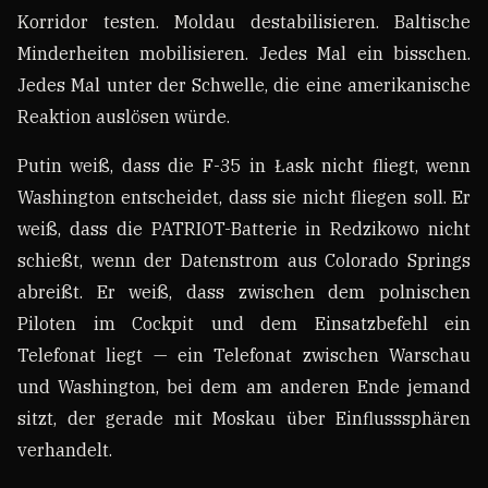
Korridor testen. Moldau destabilisieren. Baltische
Minderheiten mobilisieren. Jedes Mal ein bisschen.
Jedes Mal unter der Schwelle, die eine amerikanische
Reaktion auslösen würde.
Putin weiß, dass die F-35 in Łask nicht fliegt, wenn
Washington entscheidet, dass sie nicht fliegen soll. Er
weiß, dass die PATRIOT-Batterie in Redzikowo nicht
schießt, wenn der Datenstrom aus Colorado Springs
abreißt. Er weiß, dass zwischen dem polnischen
Piloten im Cockpit und dem Einsatzbefehl ein
Telefonat liegt — ein Telefonat zwischen Warschau
und Washington, bei dem am anderen Ende jemand
sitzt, der gerade mit Moskau über Einflusssphären
verhandelt.