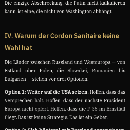
Die einzige Abschreckung, die Putin nicht kalkulieren
kann, ist eine, die nicht von Washington abhängt.
IV. Warum der Cordon Sanitaire keine
Wahl hat
Die Länder zwischen Russland und Westeuropa — von
Estland über Polen, die Slowakei, Rumänien bis
Bulgarien — stehen vor drei Optionen.
Option 1: Weiter auf die USA setzen.
Hoffen, dass das
Versprechen hält. Hoffen, dass der nächste Präsident
Europa nicht opfert. Hoffen, dass die F-35 im Ernstfall
fliegt. Das ist keine Strategie. Das ist ein Gebet.