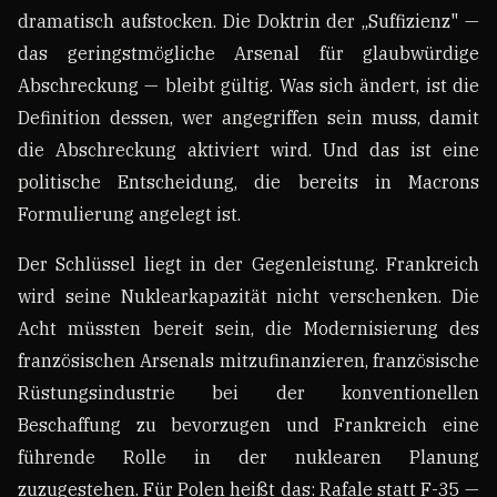
dramatisch aufstocken. Die Doktrin der „Suffizienz" —
das geringstmögliche Arsenal für glaubwürdige
Abschreckung — bleibt gültig. Was sich ändert, ist die
Definition dessen, wer angegriffen sein muss, damit
die Abschreckung aktiviert wird. Und das ist eine
politische Entscheidung, die bereits in Macrons
Formulierung angelegt ist.
Der Schlüssel liegt in der Gegenleistung. Frankreich
wird seine Nuklearkapazität nicht verschenken. Die
Acht müssten bereit sein, die Modernisierung des
französischen Arsenals mitzufinanzieren, französische
Rüstungsindustrie bei der konventionellen
Beschaffung zu bevorzugen und Frankreich eine
führende Rolle in der nuklearen Planung
zuzugestehen. Für Polen heißt das: Rafale statt F-35 —