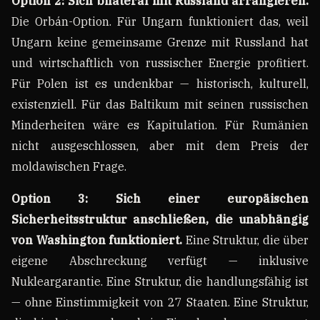
Option 2: Sich bilateral mit Russland arrangieren.
Die Orbán-Option. Für Ungarn funktioniert das, weil
Ungarn keine gemeinsame Grenze mit Russland hat
und wirtschaftlich von russischer Energie profitiert.
Für Polen ist es undenkbar — historisch, kulturell,
existenziell. Für das Baltikum mit seinen russischen
Minderheiten wäre es Kapitulation. Für Rumänien
nicht ausgeschlossen, aber mit dem Preis der
moldawischen Frage.
Option 3: Sich einer europäischen
Sicherheitsstruktur anschließen, die unabhängig
von Washington funktioniert.
Eine Struktur, die über
eigene Abschreckung verfügt — inklusive
Nukleargarantie. Eine Struktur, die handlungsfähig ist
— ohne Einstimmigkeit von 27 Staaten. Eine Struktur,