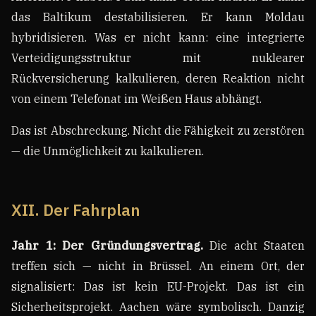
das Baltikum destabilisieren. Er kann Moldau
hybridisieren. Was er nicht kann: eine integrierte
Verteidigungsstruktur mit nuklearer
Rückversicherung kalkulieren, deren Reaktion nicht
von einem Telefonat im Weißen Haus abhängt.
Das ist Abschreckung. Nicht die Fähigkeit zu zerstören
— die Unmöglichkeit zu kalkulieren.
XII. Der Fahrplan
Jahr 1: Der Gründungsvertrag.
Die acht Staaten
treffen sich — nicht in Brüssel. An einem Ort, der
signalisiert: Das ist kein EU-Projekt. Das ist ein
Sicherheitsprojekt. Aachen wäre symbolisch. Danzig