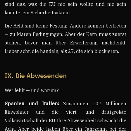
sind das, was die EU nie sein wollte und nie sein
konnte: ein Sicherheitsakteur.
Die Acht sind keine Festung. Andere können beitreten
— zu klaren Bedingungen. Aber der Kern muss zuerst
stehen, bevor man über Erweiterung nachdenkt.
Lieber acht, die handeln, als 27, die sich blockieren.
IX. Die Abwesenden
Wer fehlt — und warum?
Spanien und Italien:
Zusammen 107 Millionen
Einwohner und die viert- und drittgrößte
Volkswirtschaft der EU. Ihre Abwesenheit schwächt die
Acht. Aber beide haben über ein Jahrzehnt bei der