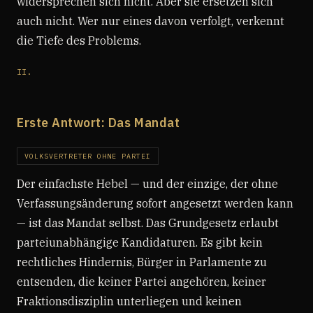
widersprechen sich nicht. Aber sie ersetzen sich
auch nicht. Wer nur eines davon verfolgt, verkennt
die Tiefe des Problems.
II.
Erste Antwort: Das Mandat
VOLKSVERTRETER OHNE PARTEI
Der einfachste Hebel — und der einzige, der ohne
Verfassungsänderung sofort angesetzt werden kann
— ist das Mandat selbst. Das Grundgesetz erlaubt
parteiunabhängige Kandidaturen. Es gibt kein
rechtliches Hindernis, Bürger in Parlamente zu
entsenden, die keiner Partei angehören, keiner
Fraktionsdisziplin unterliegen und keinen