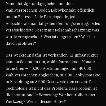
Mandatsträgers, abgeglichen mit dem
Wahlversprechen. Jeden Lobbykontakt, öffentlich
und in Echtzeit. Jede Parteispende, jedes
Aufsichtsratsmandat, jeden Beratungsvertrag. Jedes
verabschiedete Gesetz mit Folgenabschätzung: Was
wurde versprochen? Was ist eingetreten? Wer hat
davon profitiert?
Das Werkzeug dafür ist vorhanden: KI-Infrastruktur
kann in Sekunden tun, wofür Journalisten Monate
bräuchten — 40.000 Abstimmungen mit 40.000
Wahlversprechen abgleichen, 80.000 Lobbykontakte
in Beziehung zu 3.000 Gesetzestexten setzen. Die
Technologie ist nicht das Problem. Das Problem ist
die institutionelle Verortung: Wer kontrolliert das
Werkzeug? Wer ist dessen Hüter?