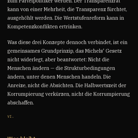
zum Parteipolitiker werden. Der Transparenzrat
kann von einer Mehrheit, die Transparenz fürchtet,
ausgehöhlt werden. Die Wertstufenreform kann in
Kompetenzkonflikten ertrinken.
Was diese drei Konzepte dennoch verbindet, ist ein
gemeinsames Grundprinzip, das Michels' Gesetz
nicht widerlegt, aber beantwortet: Nicht die
Menschen ändern — die Strukturbedingungen
ändern, unter denen Menschen handeln. Die
Anreize, nicht die Absichten. Die Halbwertszeit der
Korrumpierung verkürzen, nicht die Korrumpierung
abschaffen.
VI.