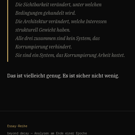
Die Sichtbarkeit verändert, unter welchen
Bedingungen gehandelt wird.
Die Architektur verändert, welche Interessen
strukturell Gewicht haben.
Alle drei zusammen sind kein System, das
Korrumpierung verhindert.
Sie sind ein System, das Korrumpierung Arbeit kostet.
Das ist vielleicht genug. Es ist sicher nicht wenig.
Essay-Reihe
beyond decay — Analysen am Ende einer Epoche