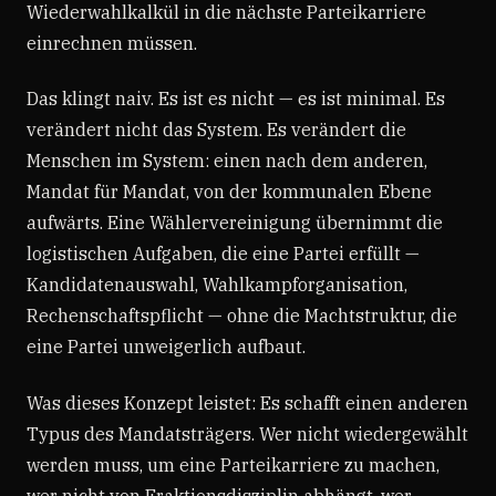
Wiederwahlkalkül in die nächste Parteikarriere
einrechnen müssen.
Das klingt naiv. Es ist es nicht — es ist minimal. Es
verändert nicht das System. Es verändert die
Menschen im System: einen nach dem anderen,
Mandat für Mandat, von der kommunalen Ebene
aufwärts. Eine Wählervereinigung übernimmt die
logistischen Aufgaben, die eine Partei erfüllt —
Kandidatenauswahl, Wahlkampforganisation,
Rechenschaftspflicht — ohne die Machtstruktur, die
eine Partei unweigerlich aufbaut.
Was dieses Konzept leistet: Es schafft einen anderen
Typus des Mandatsträgers. Wer nicht wiedergewählt
werden muss, um eine Parteikarriere zu machen,
wer nicht von Fraktionsdisziplin abhängt, wer