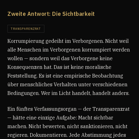
Zweite Antwort: Die Sichtbarkeit
TRANSPARENZRAT
Korrumpierung gedeiht im Verborgenen. Nicht weil
alle Menschen im Verborgenen korrumpiert werden
wollen — sondern weil das Verborgene keine
Konsequenzen hat. Das ist keine moralische
Feststellung. Es ist eine empirische Beobachtung
über menschliches Verhalten unter verschiedenen
Bedingungen. Wer im Licht handelt, handelt anders.
Ein fünftes Verfassungsorgan — der Transparenzrat
— hätte eine einzige Aufgabe: Macht sichtbar
machen. Nicht bewerten, nicht sanktionieren, nicht
regieren. Dokumentieren. Jede Abstimmung jedes