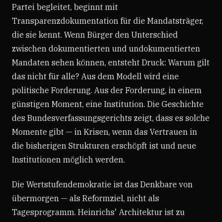
Partei begleitet, beginnt mit
Transparenzdokumentation für die Mandatsträger,
die sie kennt. Wenn Bürger den Unterschied
zwischen dokumentierten und undokumentierten
Mandaten sehen können, entsteht Druck: Warum gilt
das nicht für alle? Aus dem Modell wird eine
politische Forderung. Aus der Forderung, in einem
günstigen Moment, eine Institution. Die Geschichte
des Bundesverfassungsgerichts zeigt, dass es solche
Momente gibt — in Krisen, wenn das Vertrauen in
die bisherigen Strukturen erschöpft ist und neue
Institutionen möglich werden.
Die Wertstufendemokratie ist das Denkbare von
übermorgen — als Reformziel, nicht als
Tagesprogramm. Heinrichs' Architektur ist zu