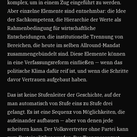
komplex, um in einem Zug eingeführt zu werden.
Aber einzelne Elemente sind entnehmbar: die Idee
der Sachkompetenz, die Hierarchie der Werte als
Rahmenbedingung für wirtschaftliche
Entscheidungen, die institutionelle Trennung von
Bereichen, die heute im selben Allround-Mandat
zusammengebündelt sind. Diese Elemente können
in eine Verfassungsreform einfließen — wenn das
politische Klima dafür reif ist, und wenn die Schritte
davor Vertrauen aufgebaut haben.
Das ist keine Stufenleiter der Geschichte, auf der
man automatisch von Stufe eins zu Stufe drei
gelangt. Es ist eine Sequenz von Möglichkeiten, die
aufeinander aufbauen — aber von denen jede
scheitern kann. Der Volksvertreter ohne Partei kann