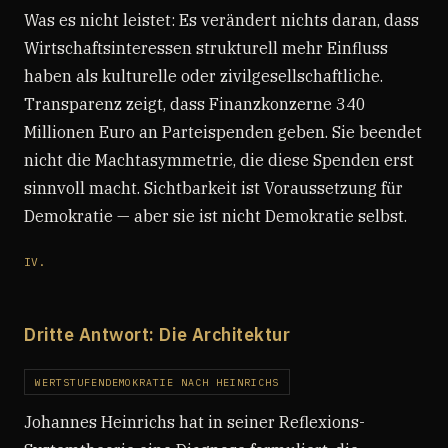
Was es nicht leistet: Es verändert nichts daran, dass
Wirtschaftsinteressen strukturell mehr Einfluss
haben als kulturelle oder zivilgesellschaftliche.
Transparenz zeigt, dass Finanzkonzerne 340
Millionen Euro an Parteispenden geben. Sie beendet
nicht die Machtasymmetrie, die diese Spenden erst
sinnvoll macht. Sichtbarkeit ist Voraussetzung für
Demokratie — aber sie ist nicht Demokratie selbst.
IV.
Dritte Antwort: Die Architektur
WERTSTUFENDEMOKRATIE NACH HEINRICHS
Johannes Heinrichs hat in seiner Reflexions-