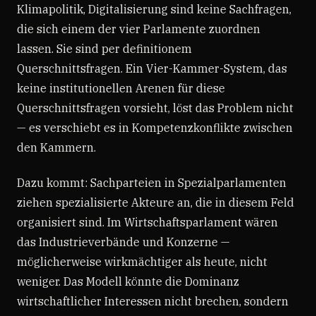
Klimapolitik, Digitalisierung sind keine Sachfragen,
die sich einem der vier Parlamente zuordnen
lassen. Sie sind per definitionem
Querschnittsfragen. Ein Vier-Kammer-System, das
keine institutionellen Arenen für diese
Querschnittsfragen vorsieht, löst das Problem nicht
— es verschiebt es in Kompetenzkonflikte zwischen
den Kammern.
Dazu kommt: Sachparteien in Spezialparlamenten
ziehen spezialisierte Akteure an, die in diesem Feld
organisiert sind. Im Wirtschaftsparlament wären
das Industrieverbände und Konzerne —
möglicherweise wirkmächtiger als heute, nicht
weniger. Das Modell könnte die Dominanz
wirtschaftlicher Interessen nicht brechen, sondern