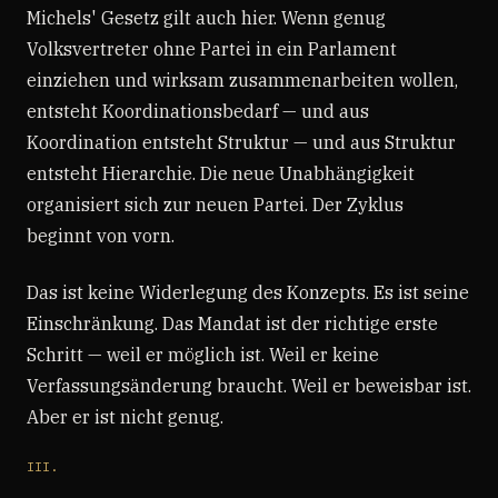
Michels' Gesetz gilt auch hier. Wenn genug
Volksvertreter ohne Partei in ein Parlament
einziehen und wirksam zusammenarbeiten wollen,
entsteht Koordinationsbedarf — und aus
Koordination entsteht Struktur — und aus Struktur
entsteht Hierarchie. Die neue Unabhängigkeit
organisiert sich zur neuen Partei. Der Zyklus
beginnt von vorn.
Das ist keine Widerlegung des Konzepts. Es ist seine
Einschränkung. Das Mandat ist der richtige erste
Schritt — weil er möglich ist. Weil er keine
Verfassungsänderung braucht. Weil er beweisbar ist.
Aber er ist nicht genug.
III.