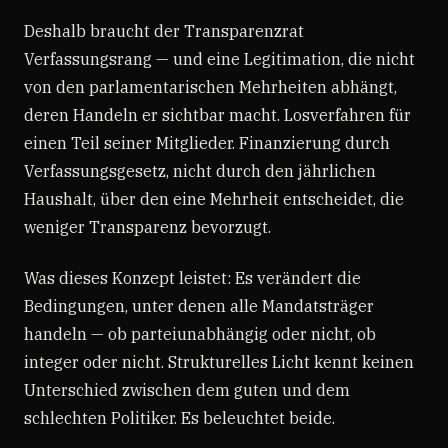
Deshalb braucht der Transparenzrat
Verfassungsrang — und eine Legitimation, die nicht
von den parlamentarischen Mehrheiten abhängt,
deren Handeln er sichtbar macht. Losverfahren für
einen Teil seiner Mitglieder. Finanzierung durch
Verfassungsgesetz, nicht durch den jährlichen
Haushalt, über den eine Mehrheit entscheidet, die
weniger Transparenz bevorzugt.
Was dieses Konzept leistet: Es verändert die
Bedingungen, unter denen alle Mandatsträger
handeln — ob parteiunabhängig oder nicht, ob
integer oder nicht. Strukturelles Licht kennt keinen
Unterschied zwischen dem guten und dem
schlechten Politiker. Es beleuchtet beide.