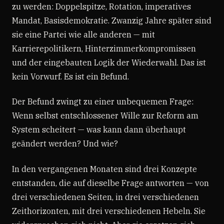
zu werden: Doppelspitze, Rotation, imperatives
Mandat, Basisdemokratie. Zwanzig Jahre später sind
sie eine Partei wie alle anderen — mit
Karrierepolitikern, Hinterzimmerkompromissen
und der eingebauten Logik der Wiederwahl. Das ist
kein Vorwurf. Es ist ein Befund.
Der Befund zwingt zu einer unbequemen Frage:
Wenn selbst entschlossener Wille zur Reform am
System scheitert — was kann dann überhaupt
geändert werden? Und wie?
In den vergangenen Monaten sind drei Konzepte
entstanden, die auf dieselbe Frage antworten — von
drei verschiedenen Seiten, in drei verschiedenen
Zeithorizonten, mit drei verschiedenen Hebeln. Sie