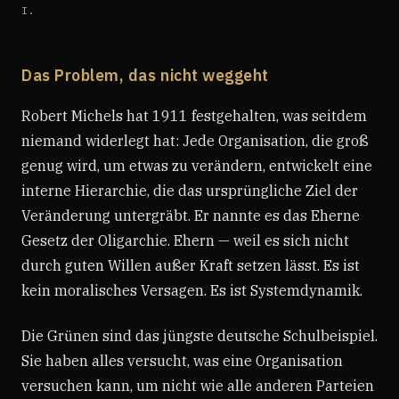
I.
Das Problem, das nicht weggeht
Robert Michels hat 1911 festgehalten, was seitdem
niemand widerlegt hat: Jede Organisation, die groß
genug wird, um etwas zu verändern, entwickelt eine
interne Hierarchie, die das ursprüngliche Ziel der
Veränderung untergräbt. Er nannte es das Eherne
Gesetz der Oligarchie. Ehern — weil es sich nicht
durch guten Willen außer Kraft setzen lässt. Es ist
kein moralisches Versagen. Es ist Systemdynamik.
Die Grünen sind das jüngste deutsche Schulbeispiel.
Sie haben alles versucht, was eine Organisation
versuchen kann, um nicht wie alle anderen Parteien