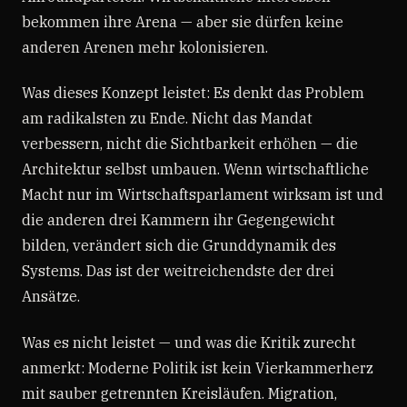
bekommen ihre Arena — aber sie dürfen keine
anderen Arenen mehr kolonisieren.
Was dieses Konzept leistet: Es denkt das Problem
am radikalsten zu Ende. Nicht das Mandat
verbessern, nicht die Sichtbarkeit erhöhen — die
Architektur selbst umbauen. Wenn wirtschaftliche
Macht nur im Wirtschaftsparlament wirksam ist und
die anderen drei Kammern ihr Gegengewicht
bilden, verändert sich die Grunddynamik des
Systems. Das ist der weitreichendste der drei
Ansätze.
Was es nicht leistet — und was die Kritik zurecht
anmerkt: Moderne Politik ist kein Vierkammerherz
mit sauber getrennten Kreisläufen. Migration,