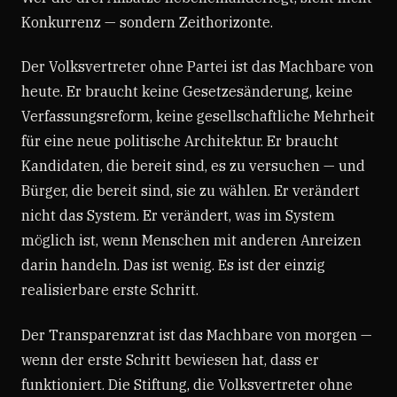
Konkurrenz — sondern Zeithorizonte.
Der Volksvertreter ohne Partei ist das Machbare von
heute. Er braucht keine Gesetzesänderung, keine
Verfassungsreform, keine gesellschaftliche Mehrheit
für eine neue politische Architektur. Er braucht
Kandidaten, die bereit sind, es zu versuchen — und
Bürger, die bereit sind, sie zu wählen. Er verändert
nicht das System. Er verändert, was im System
möglich ist, wenn Menschen mit anderen Anreizen
darin handeln. Das ist wenig. Es ist der einzig
realisierbare erste Schritt.
Der Transparenzrat ist das Machbare von morgen —
wenn der erste Schritt bewiesen hat, dass er
funktioniert. Die Stiftung, die Volksvertreter ohne