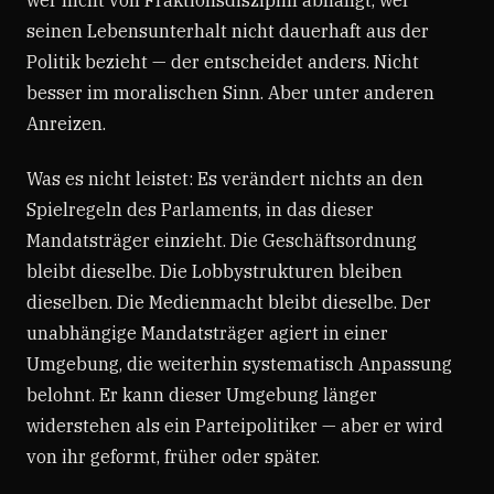
seinen Lebensunterhalt nicht dauerhaft aus der
Politik bezieht — der entscheidet anders. Nicht
besser im moralischen Sinn. Aber unter anderen
Anreizen.
Was es nicht leistet: Es verändert nichts an den
Spielregeln des Parlaments, in das dieser
Mandatsträger einzieht. Die Geschäftsordnung
bleibt dieselbe. Die Lobbystrukturen bleiben
dieselben. Die Medienmacht bleibt dieselbe. Der
unabhängige Mandatsträger agiert in einer
Umgebung, die weiterhin systematisch Anpassung
belohnt. Er kann dieser Umgebung länger
widerstehen als ein Parteipolitiker — aber er wird
von ihr geformt, früher oder später.