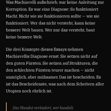
Was Machiavelli aufschrieb, war keine Anleitung zur
Korruption. Es war eine Diagnose: So funktioniert
Macht. Nicht wie sie funktionieren sollte — wie sie
funktioniert. Wer das nicht versteht, kann keine
bessere Welt bauen. Wer nur das versteht, baut
keine bessere Welt.
Die drei Konzepte dieses Essays nehmen
Machiavellis Diagnose ernst. Sie setzen nicht auf
den guten Fürsten. Sie setzen auf Strukturen, die
den schlechten Fürsten teurer machen — nicht
unmöglich, aber mühsamer. Das ist bescheiden. Es
ist das Bescheidenste, was nach dem Scheitern aller
Utopien noch ehrlich ist.
Das Mandat verändert, wer handelt.