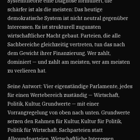
Systemtheorie eine Diagnose formuliert, die
schärfer ist als die meisten: Das heutige
demokratische System ist nicht neutral gegenüber
Interessen. Es ist strukturell zugunsten
wirtschaftlicher Macht gebaut. Parteien, die alle
Sachbereiche gleichzeitig vertreten, tun das nach
dem Gewicht ihrer Finanzierung. Wer zahlt,
dominiert — und zahlt am meisten, wer am meisten
zu verlieren hat.
Seine Antwort: Vier eigenständige Parlamente, jedes
für einen Wertebereich zuständig — Wirtschaft,
Politik, Kultur, Grundwerte — mit einer
Vorrangregelung von oben nach unten. Grundwerte
setzen den Rahmen für Kultur, Kultur für Politik,
Politik für Wirtschaft. Sachparteien statt
Allroundparteien. Wirtschaftliche Interessen