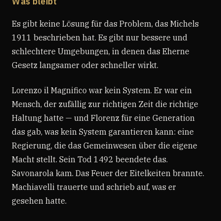
Was bleibt
Es gibt keine Lösung für das Problem, das Michels
1911 beschrieben hat. Es gibt nur bessere und
schlechtere Umgebungen, in denen das Eherne
Gesetz langsamer oder schneller wirkt.
Lorenzo il Magnifico war kein System. Er war ein
Mensch, der zufällig zur richtigen Zeit die richtige
Haltung hatte — und Florenz für eine Generation
das gab, was kein System garantieren kann: eine
Regierung, die das Gemeinwesen über die eigene
Macht stellt. Sein Tod 1492 beendete das.
Savonarola kam. Das Feuer der Eitelkeiten brannte.
Machiavelli trauerte und schrieb auf, was er
gesehen hatte.