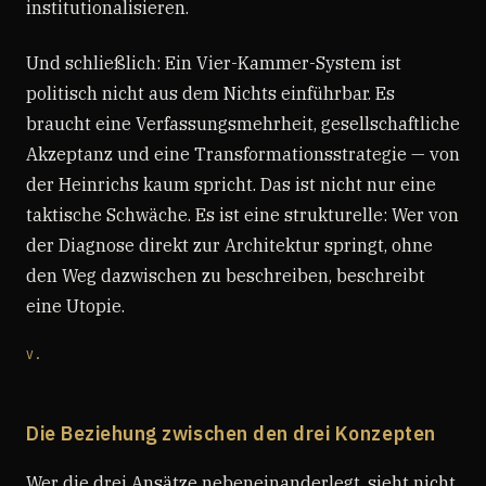
institutionalisieren.
Und schließlich: Ein Vier-Kammer-System ist
politisch nicht aus dem Nichts einführbar. Es
braucht eine Verfassungsmehrheit, gesellschaftliche
Akzeptanz und eine Transformationsstrategie — von
der Heinrichs kaum spricht. Das ist nicht nur eine
taktische Schwäche. Es ist eine strukturelle: Wer von
der Diagnose direkt zur Architektur springt, ohne
den Weg dazwischen zu beschreiben, beschreibt
eine Utopie.
V.
Die Beziehung zwischen den drei Konzepten
Wer die drei Ansätze nebeneinanderlegt, sieht nicht