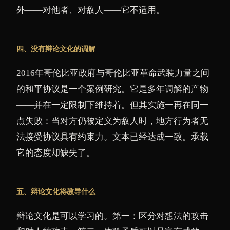
外——对他者、对敌人——它不适用。
四、没有辩论文化的调解
2016年哥伦比亚政府与哥伦比亚革命武装力量之间
的和平协议是一个案例研究。它是多年调解的产物
——并在一定限制下维持着。但其实施一再在同一
点失败：当对方仍被定义为敌人时，地方行为者无
法接受协议具有约束力。文本已经达成一致。承载
它的态度却缺失了。
五、辩论文化将教导什么
辩论文化是可以学习的。第一：区分对想法的攻击