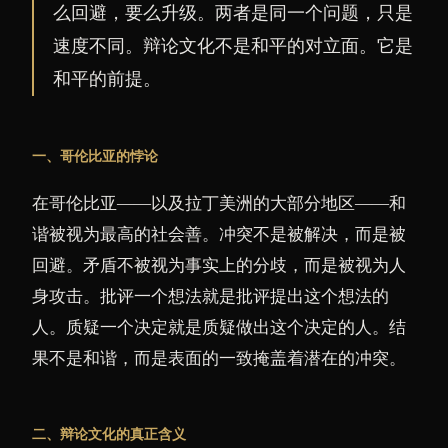
么回避，要么升级。两者是同一个问题，只是
速度不同。辩论文化不是和平的对立面。它是
和平的前提。
一、哥伦比亚的悖论
在哥伦比亚——以及拉丁美洲的大部分地区——和
谐被视为最高的社会善。冲突不是被解决，而是被
回避。矛盾不被视为事实上的分歧，而是被视为人
身攻击。批评一个想法就是批评提出这个想法的
人。质疑一个决定就是质疑做出这个决定的人。结
果不是和谐，而是表面的一致掩盖着潜在的冲突。
二、辩论文化的真正含义