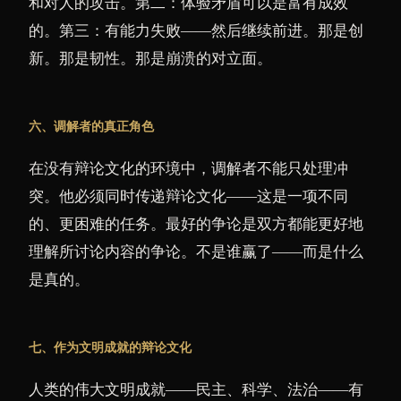
和对人的攻击。第二：体验矛盾可以是富有成效
的。第三：有能力失败——然后继续前进。那是创
新。那是韧性。那是崩溃的对立面。
六、调解者的真正角色
在没有辩论文化的环境中，调解者不能只处理冲
突。他必须同时传递辩论文化——这是一项不同
的、更困难的任务。最好的争论是双方都能更好地
理解所讨论内容的争论。不是谁赢了——而是什么
是真的。
七、作为文明成就的辩论文化
人类的伟大文明成就——民主、科学、法治——有