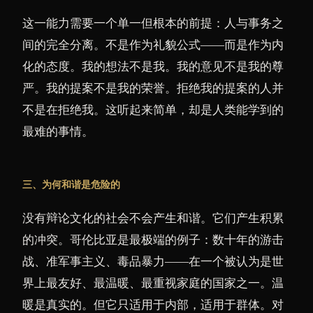
这一能力需要一个单一但根本的前提：人与事务之
间的完全分离。不是作为礼貌公式——而是作为内
化的态度。我的想法不是我。我的意见不是我的尊
严。我的提案不是我的荣誉。拒绝我的提案的人并
不是在拒绝我。这听起来简单，却是人类能学到的
最难的事情。
三、为何和谐是危险的
没有辩论文化的社会不会产生和谐。它们产生积累
的冲突。哥伦比亚是最极端的例子：数十年的游击
战、准军事主义、毒品暴力——在一个被认为是世
界上最友好、最温暖、最重视家庭的国家之一。温
暖是真实的。但它只适用于内部，适用于群体。对